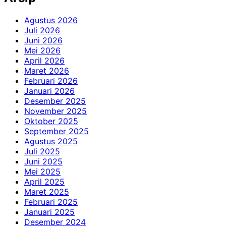
Agustus 2026
Juli 2026
Juni 2026
Mei 2026
April 2026
Maret 2026
Februari 2026
Januari 2026
Desember 2025
November 2025
Oktober 2025
September 2025
Agustus 2025
Juli 2025
Juni 2025
Mei 2025
April 2025
Maret 2025
Februari 2025
Januari 2025
Desember 2024