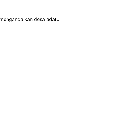
n mengandalkan desa adat…