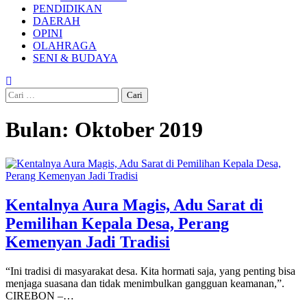
PENDIDIKAN
DAERAH
OPINI
OLAHRAGA
SENI & BUDAYA
Cari
untuk:
Bulan:
Oktober 2019
Kentalnya Aura Magis, Adu Sarat di
Pemilihan Kepala Desa, Perang
Kemenyan Jadi Tradisi
“Ini tradisi di masyarakat desa. Kita hormati saja, yang penting bisa
menjaga suasana dan tidak menimbulkan gangguan keamanan,”.
CIREBON –…