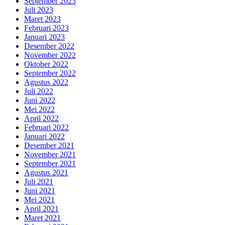
September 2023
Juli 2023
Maret 2023
Februari 2023
Januari 2023
Desember 2022
November 2022
Oktober 2022
September 2022
Agustus 2022
Juli 2022
Juni 2022
Mei 2022
April 2022
Februari 2022
Januari 2022
Desember 2021
November 2021
September 2021
Agustus 2021
Juli 2021
Juni 2021
Mei 2021
April 2021
Maret 2021