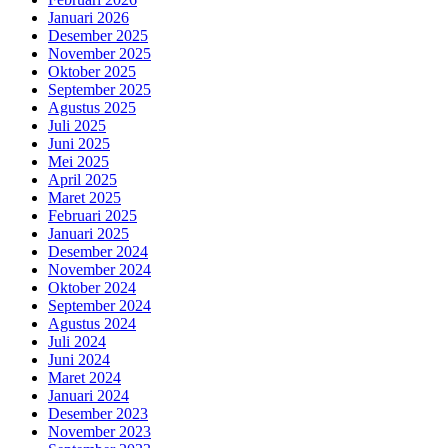
Januari 2026
Desember 2025
November 2025
Oktober 2025
September 2025
Agustus 2025
Juli 2025
Juni 2025
Mei 2025
April 2025
Maret 2025
Februari 2025
Januari 2025
Desember 2024
November 2024
Oktober 2024
September 2024
Agustus 2024
Juli 2024
Juni 2024
Maret 2024
Januari 2024
Desember 2023
November 2023