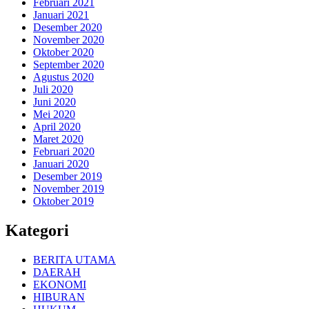
Februari 2021
Januari 2021
Desember 2020
November 2020
Oktober 2020
September 2020
Agustus 2020
Juli 2020
Juni 2020
Mei 2020
April 2020
Maret 2020
Februari 2020
Januari 2020
Desember 2019
November 2019
Oktober 2019
Kategori
BERITA UTAMA
DAERAH
EKONOMI
HIBURAN