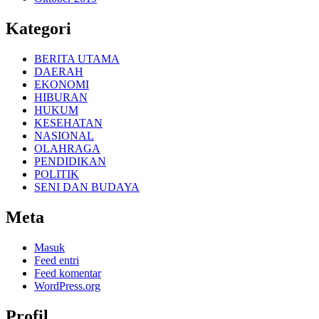
Kategori
BERITA UTAMA
DAERAH
EKONOMI
HIBURAN
HUKUM
KESEHATAN
NASIONAL
OLAHRAGA
PENDIDIKAN
POLITIK
SENI DAN BUDAYA
Meta
Masuk
Feed entri
Feed komentar
WordPress.org
Profil