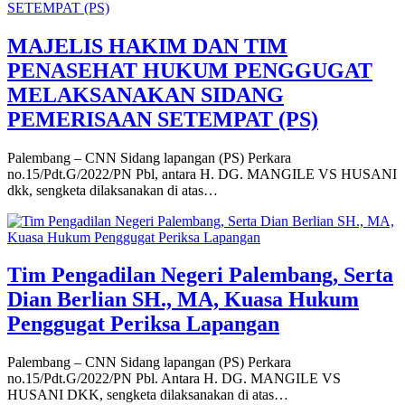
MAJELIS HAKIM DAN TIM
PENASEHAT HUKUM PENGGUGAT
MELAKSANAKAN SIDANG
PEMERISAAN SETEMPAT (PS)
Palembang – CNN Sidang lapangan (PS) Perkara
no.15/Pdt.G/2022/PN Pbl, antara H. DG. MANGILE VS HUSANI
dkk, sengketa dilaksanakan di atas…
Tim Pengadilan Negeri Palembang, Serta
Dian Berlian SH., MA, Kuasa Hukum
Penggugat Periksa Lapangan
Palembang – CNN Sidang lapangan (PS) Perkara
no.15/Pdt.G/2022/PN Pbl. Antara H. DG. MANGILE VS
HUSANI DKK, sengketa dilaksanakan di atas…