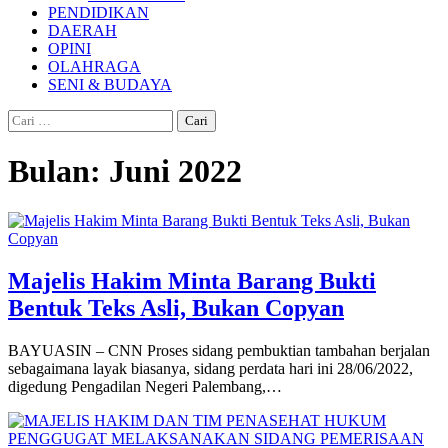
PENDIDIKAN
DAERAH
OPINI
OLAHRAGA
SENI & BUDAYA
Cari
untuk:
Bulan:
Juni 2022
Majelis Hakim Minta Barang Bukti
Bentuk Teks Asli, Bukan Copyan
BAYUASIN – CNN Proses sidang pembuktian tambahan berjalan
sebagaimana layak biasanya, sidang perdata hari ini 28/06/2022,
digedung Pengadilan Negeri Palembang,…