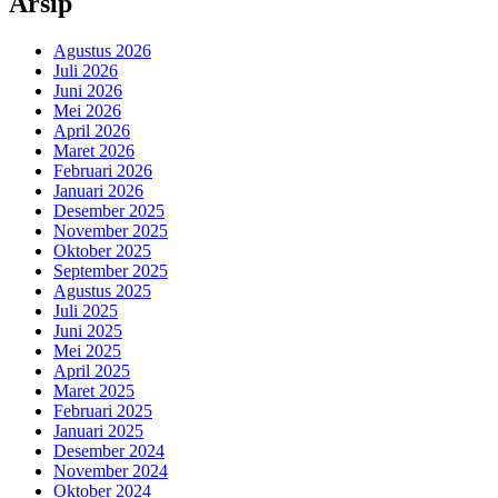
Arsip
Agustus 2026
Juli 2026
Juni 2026
Mei 2026
April 2026
Maret 2026
Februari 2026
Januari 2026
Desember 2025
November 2025
Oktober 2025
September 2025
Agustus 2025
Juli 2025
Juni 2025
Mei 2025
April 2025
Maret 2025
Februari 2025
Januari 2025
Desember 2024
November 2024
Oktober 2024