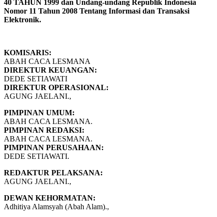
40 TAHUN 1999 dan Undang-undang Republik Indonesia
Nomor 11 Tahun 2008 Tentang Informasi dan Transaksi
Elektronik.
KOMISARIS:
ABAH CACA LESMANA
DIREKTUR KEUANGAN:
DEDE SETIAWATI
DIREKTUR OPERASIONAL:
AGUNG JAELANI.,
PIMPINAN UMUM:
ABAH CACA LESMANA.
PIMPINAN REDAKSI:
ABAH CACA LESMANA.
PIMPINAN PERUSAHAAN:
DEDE SETIAWATI.
REDAKTUR PELAKSANA:
AGUNG JAELANI.,
DEWAN KEHORMATAN:
Adhitiya Alamsyah (Abah Alam).,