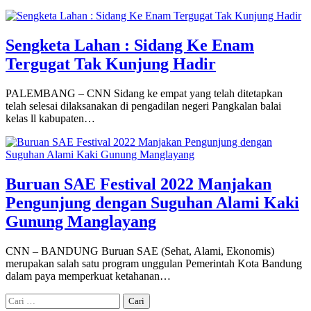
Sengketa Lahan : Sidang Ke Enam
Tergugat Tak Kunjung Hadir
PALEMBANG – CNN Sidang ke empat yang telah ditetapkan
telah selesai dilaksanakan di pengadilan negeri Pangkalan balai
kelas ll kabupaten…
Buruan SAE Festival 2022 Manjakan
Pengunjung dengan Suguhan Alami Kaki
Gunung Manglayang
CNN – BANDUNG Buruan SAE (Sehat, Alami, Ekonomis)
merupakan salah satu program unggulan Pemerintah Kota Bandung
dalam paya memperkuat ketahanan…
Cari