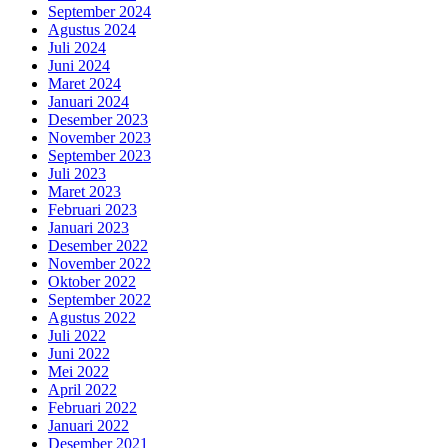
September 2024
Agustus 2024
Juli 2024
Juni 2024
Maret 2024
Januari 2024
Desember 2023
November 2023
September 2023
Juli 2023
Maret 2023
Februari 2023
Januari 2023
Desember 2022
November 2022
Oktober 2022
September 2022
Agustus 2022
Juli 2022
Juni 2022
Mei 2022
April 2022
Februari 2022
Januari 2022
Desember 2021