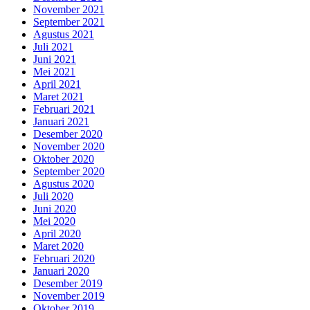
November 2021
September 2021
Agustus 2021
Juli 2021
Juni 2021
Mei 2021
April 2021
Maret 2021
Februari 2021
Januari 2021
Desember 2020
November 2020
Oktober 2020
September 2020
Agustus 2020
Juli 2020
Juni 2020
Mei 2020
April 2020
Maret 2020
Februari 2020
Januari 2020
Desember 2019
November 2019
Oktober 2019