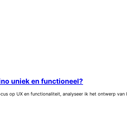
no uniek en functioneel?
cus op UX en functionaliteit, analyseer ik het ontwerp van