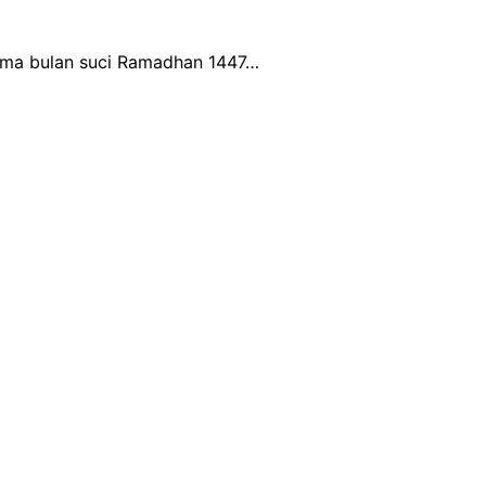
ama bulan suci Ramadhan 1447…