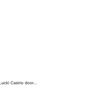
 Lucki Casino door…