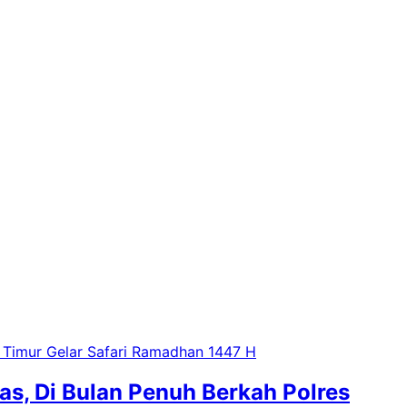
s, Di Bulan Penuh Berkah Polres