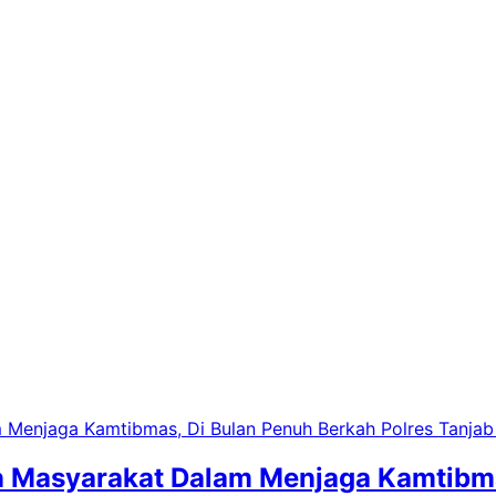
n Masyarakat Dalam Menjaga Kamtibma