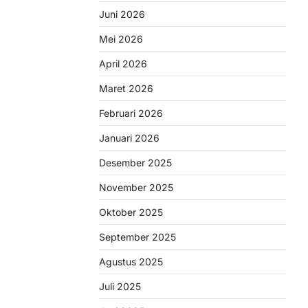
Juni 2026
Mei 2026
April 2026
Maret 2026
Februari 2026
Januari 2026
Desember 2025
November 2025
Oktober 2025
September 2025
Agustus 2025
Juli 2025