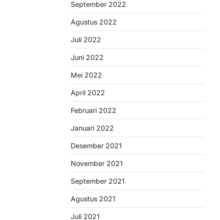
September 2022
Agustus 2022
Juli 2022
Juni 2022
Mei 2022
April 2022
Februari 2022
Januari 2022
Desember 2021
November 2021
September 2021
Agustus 2021
Juli 2021