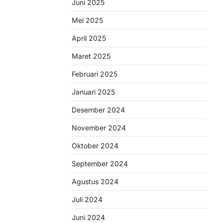
Juni 2025
Mei 2025
April 2025
Maret 2025
Februari 2025
Januari 2025
Desember 2024
November 2024
Oktober 2024
September 2024
Agustus 2024
Juli 2024
Juni 2024