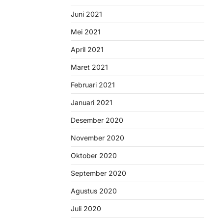
Juni 2021
Mei 2021
April 2021
Maret 2021
Februari 2021
Januari 2021
Desember 2020
November 2020
Oktober 2020
September 2020
Agustus 2020
Juli 2020