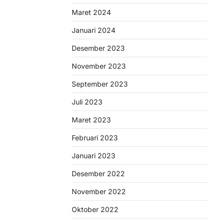
Maret 2024
Januari 2024
Desember 2023
November 2023
September 2023
Juli 2023
Maret 2023
Februari 2023
Januari 2023
Desember 2022
November 2022
Oktober 2022