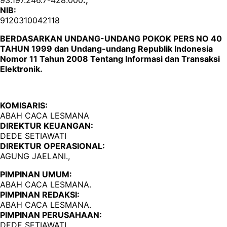
NIB:
9120310042118
BERDASARKAN UNDANG-UNDANG POKOK PERS NO 40
TAHUN 1999 dan Undang-undang Republik Indonesia
Nomor 11 Tahun 2008 Tentang Informasi dan Transaksi
Elektronik.
KOMISARIS:
ABAH CACA LESMANA
DIREKTUR KEUANGAN:
DEDE SETIAWATI
DIREKTUR OPERASIONAL:
AGUNG JAELANI.,
PIMPINAN UMUM:
ABAH CACA LESMANA.
PIMPINAN REDAKSI:
ABAH CACA LESMANA.
PIMPINAN PERUSAHAAN:
DEDE SETIAWATI.