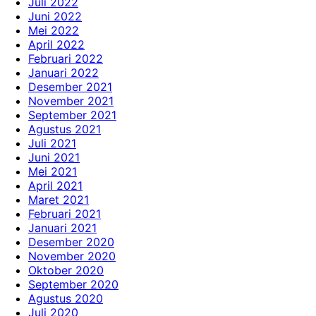
Juli 2022
Juni 2022
Mei 2022
April 2022
Februari 2022
Januari 2022
Desember 2021
November 2021
September 2021
Agustus 2021
Juli 2021
Juni 2021
Mei 2021
April 2021
Maret 2021
Februari 2021
Januari 2021
Desember 2020
November 2020
Oktober 2020
September 2020
Agustus 2020
Juli 2020