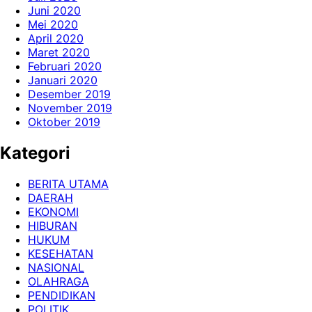
Juni 2020
Mei 2020
April 2020
Maret 2020
Februari 2020
Januari 2020
Desember 2019
November 2019
Oktober 2019
Kategori
BERITA UTAMA
DAERAH
EKONOMI
HIBURAN
HUKUM
KESEHATAN
NASIONAL
OLAHRAGA
PENDIDIKAN
POLITIK