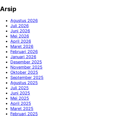
Arsip
Agustus 2026
Juli 2026
Juni 2026
Mei 2026
April 2026
Maret 2026
Februari 2026
Januari 2026
Desember 2025
November 2025
Oktober 2025
September 2025
Agustus 2025
Juli 2025
Juni 2025
Mei 2025
April 2025
Maret 2025
Februari 2025