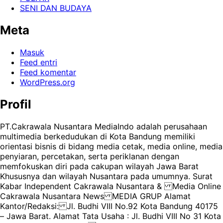
SENI DAN BUDAYA
Meta
Masuk
Feed entri
Feed komentar
WordPress.org
Profil
PT.Cakrawala Nusantara MediaIndo adalah perusahaan
multimedia berkedudukan di Kota Bandung memiliki
orientasi bisnis di bidang media cetak, media online, media
penyiaran, percetakan, serta periklanan dengan
memfokuskan diri pada cakupan wilayah Jawa Barat
Khususnya dan wilayah Nusantara pada umumnya. Surat
Kabar Independent Cakrawala Nusantara & Media Online
Cakrawala Nusantara News MEDIA GRUP Alamat
Kantor/Redaksi: Jl. Budhi VIII No.92 Kota Bandung 40175
– Jawa Barat. Alamat Tata Usaha : Jl. Budhi VIII No 31 Kota