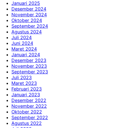
Januari 2025
Desember 2024
November 2024
Oktober 2024
September 2024
Agustus 2024
Juli 2024
Juni 2024
Maret 2024
Januari 2024
Desember 2023
November 2023
September 2023
Juli 2023
Maret 2023
Februari 2023
Januari 2023
Desember 2022
November 2022
Oktober 2022
September 2022
Agustus 2022