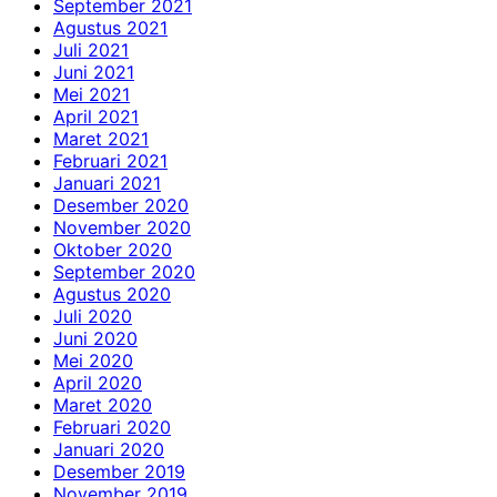
September 2021
Agustus 2021
Juli 2021
Juni 2021
Mei 2021
April 2021
Maret 2021
Februari 2021
Januari 2021
Desember 2020
November 2020
Oktober 2020
September 2020
Agustus 2020
Juli 2020
Juni 2020
Mei 2020
April 2020
Maret 2020
Februari 2020
Januari 2020
Desember 2019
November 2019