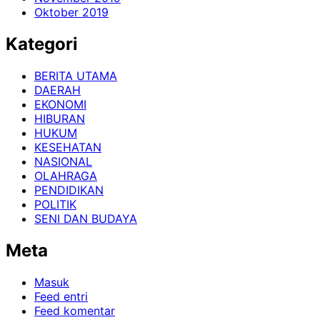
Oktober 2019
Kategori
BERITA UTAMA
DAERAH
EKONOMI
HIBURAN
HUKUM
KESEHATAN
NASIONAL
OLAHRAGA
PENDIDIKAN
POLITIK
SENI DAN BUDAYA
Meta
Masuk
Feed entri
Feed komentar