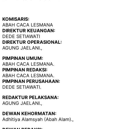
KOMISARIS:
ABAH CACA LESMANA
DIREKTUR KEUANGAN:
DEDE SETIAWATI
DIREKTUR OPERASIONAL:
AGUNG JAELANI.,
PIMPINAN UMUM:
ABAH CACA LESMANA.
PIMPINAN REDAKSI:
ABAH CACA LESMANA.
PIMPINAN PERUSAHAAN:
DEDE SETIAWATI.
REDAKTUR PELAKSANA:
AGUNG JAELANI.,
DEWAN KEHORMATAN:
Adhitiya Alamsyah (Abah Alam).,