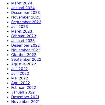
Maret 2024
Januari 2024
Desember 2023
November 2023
September 2023
Juli 2023
Maret 2023
Februari 2023
Januari 2023
Desember 2022
November 2022
Oktober 2022
September 2022
Agustus 2022
Juli 2022
Juni 2022
Mei 2022
April 2022
Februari 2022
Januari 2022
Desember 2021
November 2021