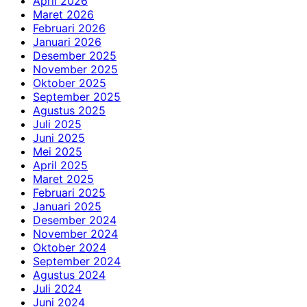
April 2026
Maret 2026
Februari 2026
Januari 2026
Desember 2025
November 2025
Oktober 2025
September 2025
Agustus 2025
Juli 2025
Juni 2025
Mei 2025
April 2025
Maret 2025
Februari 2025
Januari 2025
Desember 2024
November 2024
Oktober 2024
September 2024
Agustus 2024
Juli 2024
Juni 2024