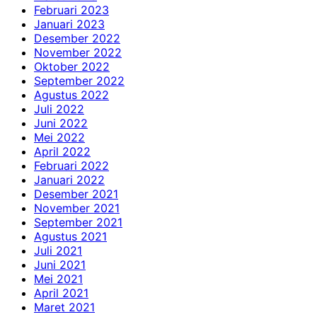
Februari 2023
Januari 2023
Desember 2022
November 2022
Oktober 2022
September 2022
Agustus 2022
Juli 2022
Juni 2022
Mei 2022
April 2022
Februari 2022
Januari 2022
Desember 2021
November 2021
September 2021
Agustus 2021
Juli 2021
Juni 2021
Mei 2021
April 2021
Maret 2021