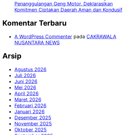
Penanggulangan Geng Motor, Deklarasikan
Komitmen Ciptakan Daerah Aman dan Kondusif
Komentar Terbaru
A WordPress Commenter
pada
CAKRAWALA
NUSANTARA NEWS
Arsip
Agustus 2026
Juli 2026
Juni 2026
Mei 2026
April 2026
Maret 2026
Februari 2026
Januari 2026
Desember 2025
November 2025
Oktober 2025