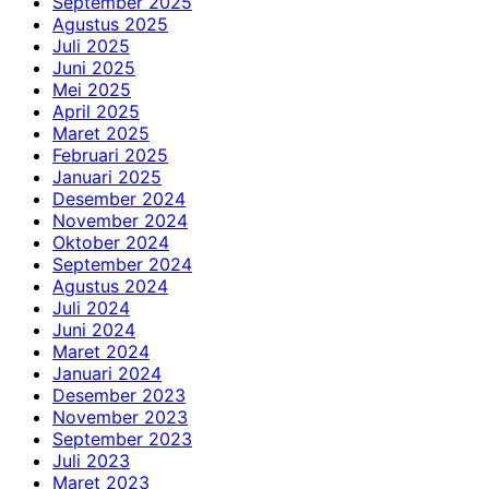
September 2025
Agustus 2025
Juli 2025
Juni 2025
Mei 2025
April 2025
Maret 2025
Februari 2025
Januari 2025
Desember 2024
November 2024
Oktober 2024
September 2024
Agustus 2024
Juli 2024
Juni 2024
Maret 2024
Januari 2024
Desember 2023
November 2023
September 2023
Juli 2023
Maret 2023