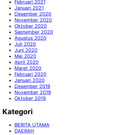
Februari 2021
Januari 2021
Desember 2020
November 2020
Oktober 2020
September 2020
Agustus 2020
Juli 2020
Juni 2020
Mei 2020
April 2020
Maret 2020
Februari 2020
Januari 2020
Desember 2019
November 2019
Oktober 2019
Kategori
BERITA UTAMA
DAERAH