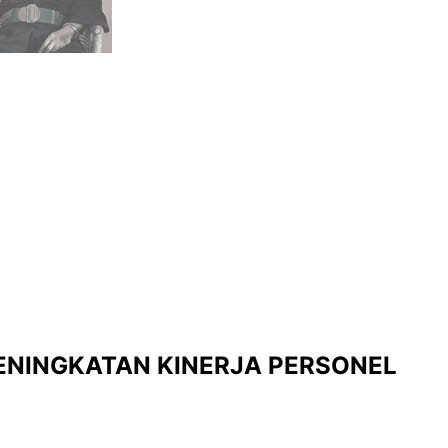
PENINGKATAN KINERJA PERSONEL