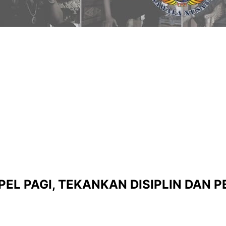
PEL PAGI, TEKANKAN DISIPLIN DAN 