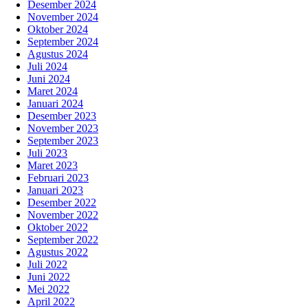
Desember 2024
November 2024
Oktober 2024
September 2024
Agustus 2024
Juli 2024
Juni 2024
Maret 2024
Januari 2024
Desember 2023
November 2023
September 2023
Juli 2023
Maret 2023
Februari 2023
Januari 2023
Desember 2022
November 2022
Oktober 2022
September 2022
Agustus 2022
Juli 2022
Juni 2022
Mei 2022
April 2022