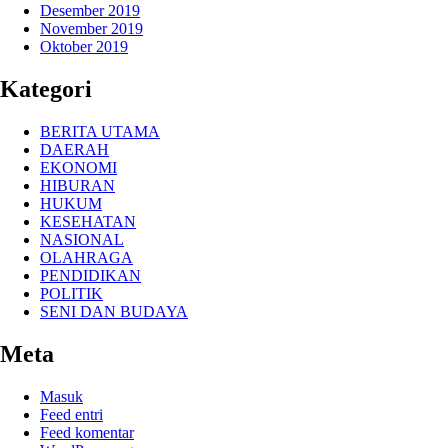
Desember 2019
November 2019
Oktober 2019
Kategori
BERITA UTAMA
DAERAH
EKONOMI
HIBURAN
HUKUM
KESEHATAN
NASIONAL
OLAHRAGA
PENDIDIKAN
POLITIK
SENI DAN BUDAYA
Meta
Masuk
Feed entri
Feed komentar