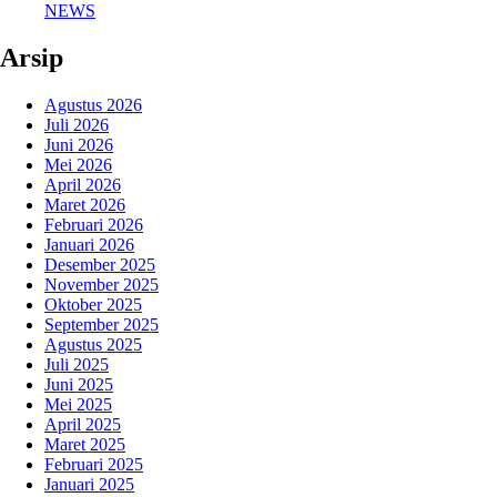
NEWS
Arsip
Agustus 2026
Juli 2026
Juni 2026
Mei 2026
April 2026
Maret 2026
Februari 2026
Januari 2026
Desember 2025
November 2025
Oktober 2025
September 2025
Agustus 2025
Juli 2025
Juni 2025
Mei 2025
April 2025
Maret 2025
Februari 2025
Januari 2025