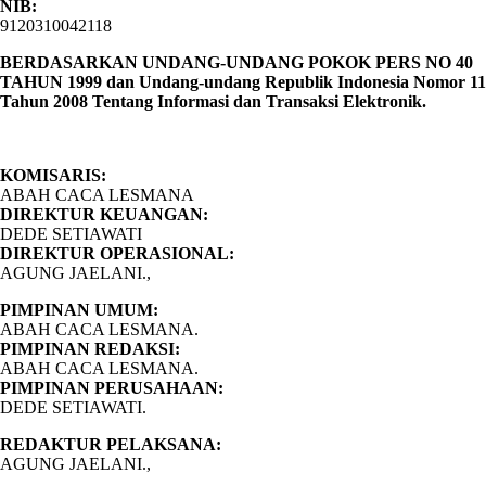
NIB:
9120310042118
BERDASARKAN UNDANG-UNDANG POKOK PERS NO 40
TAHUN 1999 dan Undang-undang Republik Indonesia Nomor 11
Tahun 2008 Tentang Informasi dan Transaksi Elektronik.
KOMISARIS:
ABAH CACA LESMANA
DIREKTUR KEUANGAN:
DEDE SETIAWATI
DIREKTUR OPERASIONAL:
AGUNG JAELANI.,
PIMPINAN UMUM:
ABAH CACA LESMANA.
PIMPINAN REDAKSI:
ABAH CACA LESMANA.
PIMPINAN PERUSAHAAN:
DEDE SETIAWATI.
REDAKTUR PELAKSANA:
AGUNG JAELANI.,