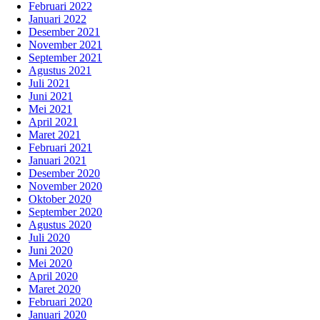
Februari 2022
Januari 2022
Desember 2021
November 2021
September 2021
Agustus 2021
Juli 2021
Juni 2021
Mei 2021
April 2021
Maret 2021
Februari 2021
Januari 2021
Desember 2020
November 2020
Oktober 2020
September 2020
Agustus 2020
Juli 2020
Juni 2020
Mei 2020
April 2020
Maret 2020
Februari 2020
Januari 2020