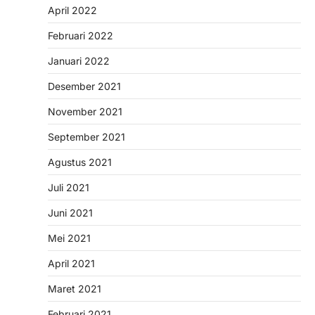
April 2022
Februari 2022
Januari 2022
Desember 2021
November 2021
September 2021
Agustus 2021
Juli 2021
Juni 2021
Mei 2021
April 2021
Maret 2021
Februari 2021