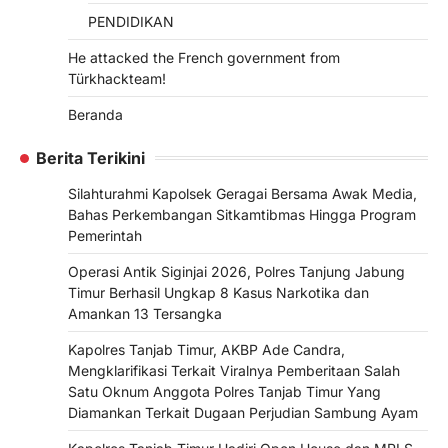
PENDIDIKAN
He attacked the French government from
Türkhackteam!
Beranda
Berita Terikini
Silahturahmi Kapolsek Geragai Bersama Awak Media,
Bahas Perkembangan Sitkamtibmas Hingga Program
Pemerintah
Operasi Antik Siginjai 2026, Polres Tanjung Jabung
Timur Berhasil Ungkap 8 Kasus Narkotika dan
Amankan 13 Tersangka
Kapolres Tanjab Timur, AKBP Ade Candra,
Mengklarifikasi Terkait Viralnya Pemberitaan Salah
Satu Oknum Anggota Polres Tanjab Timur Yang
Diamankan Terkait Dugaan Perjudian Sambung Ayam