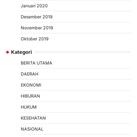
Januari 2020
Desember 2019
November 2019
Oktober 2019
Kategori
BERITA UTAMA
DAERAH
EKONOMI
HIBURAN
HUKUM
KESEHATAN
NASIONAL