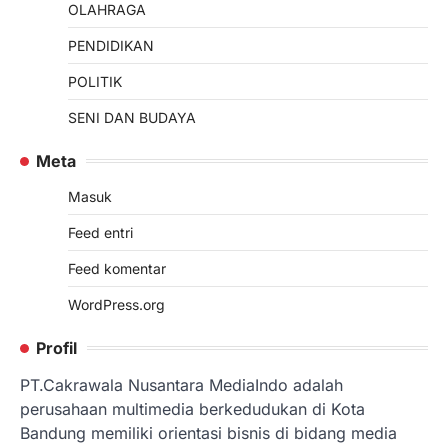
OLAHRAGA
PENDIDIKAN
POLITIK
SENI DAN BUDAYA
Meta
Masuk
Feed entri
Feed komentar
WordPress.org
Profil
PT.Cakrawala Nusantara MediaIndo adalah
perusahaan multimedia berkedudukan di Kota
Bandung memiliki orientasi bisnis di bidang media