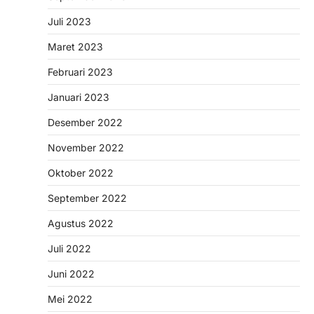
Juli 2023
Maret 2023
Februari 2023
Januari 2023
Desember 2022
November 2022
Oktober 2022
September 2022
Agustus 2022
Juli 2022
Juni 2022
Mei 2022