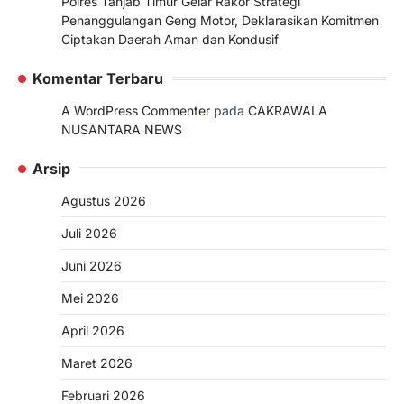
Polres Tanjab Timur Gelar Rakor Strategi
Penanggulangan Geng Motor, Deklarasikan Komitmen
Ciptakan Daerah Aman dan Kondusif
Komentar Terbaru
A WordPress Commenter
pada
CAKRAWALA
NUSANTARA NEWS
Arsip
Agustus 2026
Juli 2026
Juni 2026
Mei 2026
April 2026
Maret 2026
Februari 2026