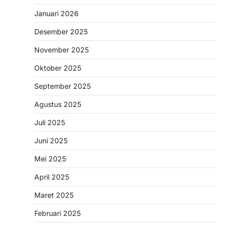
Januari 2026
Desember 2025
November 2025
Oktober 2025
September 2025
Agustus 2025
Juli 2025
Juni 2025
Mei 2025
April 2025
Maret 2025
Februari 2025