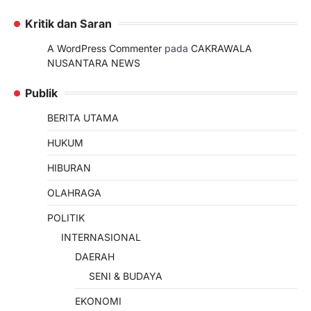
Kritik dan Saran
A WordPress Commenter
pada
CAKRAWALA
NUSANTARA NEWS
Publik
BERITA UTAMA
HUKUM
HIBURAN
OLAHRAGA
POLITIK
INTERNASIONAL
DAERAH
SENI & BUDAYA
EKONOMI