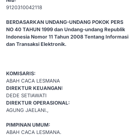
9120310042118
BERDASARKAN UNDANG-UNDANG POKOK PERS
NO 40 TAHUN 1999 dan Undang-undang Republik
Indonesia Nomor 11 Tahun 2008 Tentang Informasi
dan Transaksi Elektronik.
KOMISARIS:
ABAH CACA LESMANA
DIREKTUR KEUANGAN:
DEDE SETIAWATI
DIREKTUR OPERASIONAL:
AGUNG JAELANI.,
PIMPINAN UMUM:
ABAH CACA LESMANA.