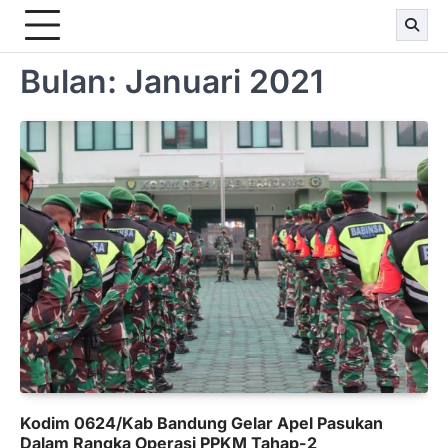
Bulan:
Januari 2021
Kodim 0624/Kab Bandung Gelar Apel Pasukan
Dalam Rangka Operasi PPKM Tahap-2