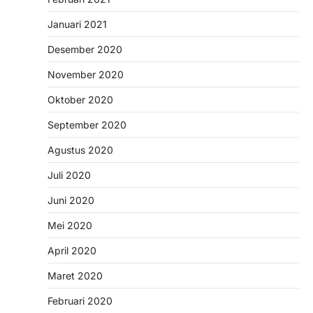
Januari 2021
Desember 2020
November 2020
Oktober 2020
September 2020
Agustus 2020
Juli 2020
Juni 2020
Mei 2020
April 2020
Maret 2020
Februari 2020