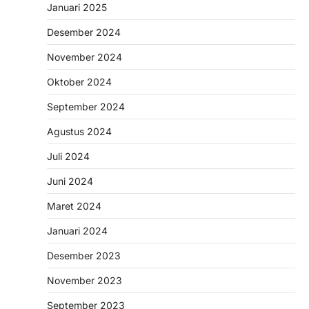
Januari 2025
Desember 2024
November 2024
Oktober 2024
September 2024
Agustus 2024
Juli 2024
Juni 2024
Maret 2024
Januari 2024
Desember 2023
November 2023
September 2023