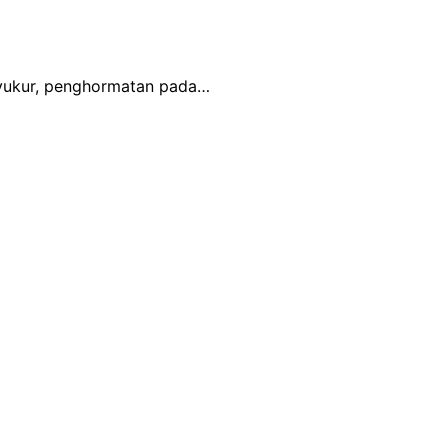
syukur, penghormatan pada…