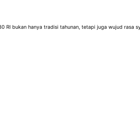
I bukan hanya tradisi tahunan, tetapi juga wujud rasa 