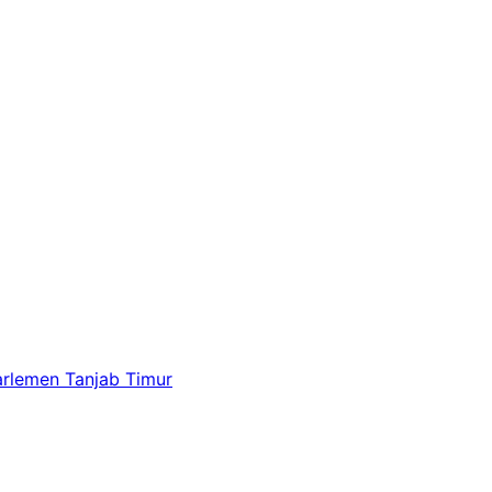
arlemen Tanjab Timur