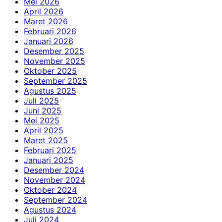
Mei 2026
April 2026
Maret 2026
Februari 2026
Januari 2026
Desember 2025
November 2025
Oktober 2025
September 2025
Agustus 2025
Juli 2025
Juni 2025
Mei 2025
April 2025
Maret 2025
Februari 2025
Januari 2025
Desember 2024
November 2024
Oktober 2024
September 2024
Agustus 2024
Juli 2024