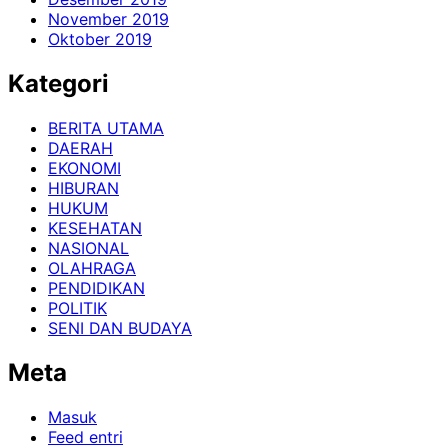
November 2019
Oktober 2019
Kategori
BERITA UTAMA
DAERAH
EKONOMI
HIBURAN
HUKUM
KESEHATAN
NASIONAL
OLAHRAGA
PENDIDIKAN
POLITIK
SENI DAN BUDAYA
Meta
Masuk
Feed entri