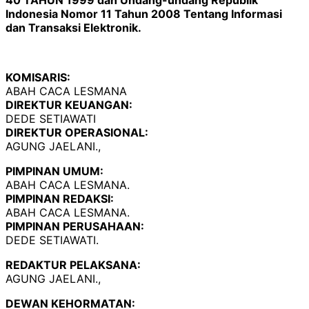
Indonesia Nomor 11 Tahun 2008 Tentang Informasi
dan Transaksi Elektronik.
KOMISARIS:
ABAH CACA LESMANA
DIREKTUR KEUANGAN:
DEDE SETIAWATI
DIREKTUR OPERASIONAL:
AGUNG JAELANI.,
PIMPINAN UMUM:
ABAH CACA LESMANA.
PIMPINAN REDAKSI:
ABAH CACA LESMANA.
PIMPINAN PERUSAHAAN:
DEDE SETIAWATI.
REDAKTUR PELAKSANA:
AGUNG JAELANI.,
DEWAN KEHORMATAN: