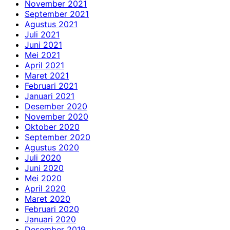
November 2021
September 2021
Agustus 2021
Juli 2021
Juni 2021
Mei 2021
April 2021
Maret 2021
Februari 2021
Januari 2021
Desember 2020
November 2020
Oktober 2020
September 2020
Agustus 2020
Juli 2020
Juni 2020
Mei 2020
April 2020
Maret 2020
Februari 2020
Januari 2020
Desember 2019