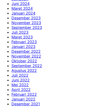
Juni 2024
Maret 2024
Januari 2024
Desember 2023
November 2023
September 2023
Juli 2023
Maret 2023
Februari 2023
Januari 2023
Desember 2022
November 2022
Oktober 2022
September 2022
Agustus 2022
Juli 2022
Juni 2022
Mei 2022
April 2022
Februari 2022
Januari 2022
Desember 2021