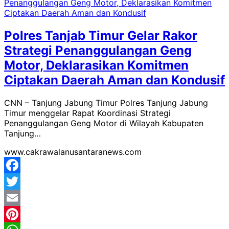
Polres Tanjab Timur Gelar Rakor
Strategi Penanggulangan Geng
Motor, Deklarasikan Komitmen
Ciptakan Daerah Aman dan Kondusif
CNN – Tanjung Jabung Timur Polres Tanjung Jabung
Timur menggelar Rapat Koordinasi Strategi
Penanggulangan Geng Motor di Wilayah Kabupaten
Tanjung…
www.cakrawalanusantaranews.com
Facebook
Twitter
Email