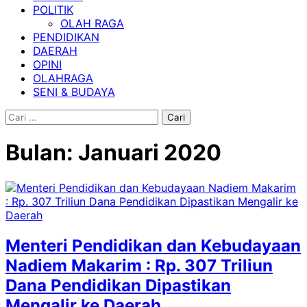
POLITIK
OLAH RAGA
PENDIDIKAN
DAERAH
OPINI
OLAHRAGA
SENI & BUDAYA
Cari
untuk:
Bulan:
Januari 2020
Menteri Pendidikan dan Kebudayaan
Nadiem Makarim : Rp. 307 Triliun
Dana Pendidikan Dipastikan
Mengalir ke Daerah