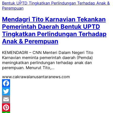
Mendagri Tito Karnavian Tekankan
Pemerintah Daerah Bentuk UPTD
Tingkatkan Perlindungan Terhadap
Anak & Perempuan
KEMENDAGRI – CNN Menteri Dalam Negeri Tito
Karnavian meminta pemerintah daerah (Pemda)
meningkatkan perlindungan terhadap anak dan
perempuan. Menurut Tito,…
www.cakrawalanusantaranews.com
Facebook
Twitter
Email