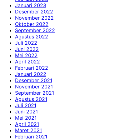
Januari 2023
Desember 2022
November 2022
Oktober 2022
September 2022
Agustus 2022
Juli 2022
Juni 2022
Mei 2022
April 2022
Februari 2022
Januari 2022
Desember 2021
November 2021
September 2021
Agustus 2021
Juli 2021
Juni 2021
Mei 2021
April 2021
Maret 2021
Februari 2021