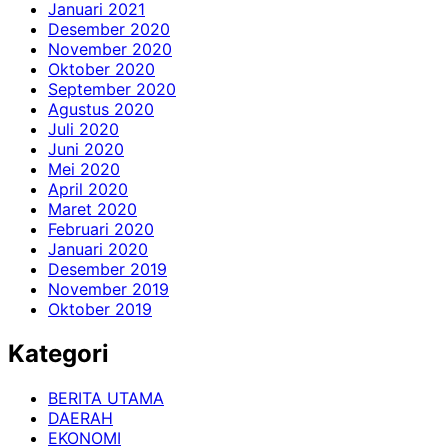
Januari 2021
Desember 2020
November 2020
Oktober 2020
September 2020
Agustus 2020
Juli 2020
Juni 2020
Mei 2020
April 2020
Maret 2020
Februari 2020
Januari 2020
Desember 2019
November 2019
Oktober 2019
Kategori
BERITA UTAMA
DAERAH
EKONOMI