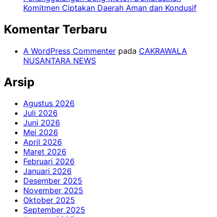
Komitmen Ciptakan Daerah Aman dan Kondusif
Komentar Terbaru
A WordPress Commenter
pada
CAKRAWALA
NUSANTARA NEWS
Arsip
Agustus 2026
Juli 2026
Juni 2026
Mei 2026
April 2026
Maret 2026
Februari 2026
Januari 2026
Desember 2025
November 2025
Oktober 2025
September 2025