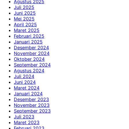
Agustus 2025
Juli 2025
Juni 2025
Mei 2025
April 2025
Maret 2025
Februari 2025
Januari 2025
Desember 2024
November 2024
Oktober 2024
September 2024
Agustus 2024
Juli 2024
Juni 2024
Maret 2024
Januari 2024
Desember 2023
November 2023
September 2023
Juli 2023
Maret 2023
Februari 2023