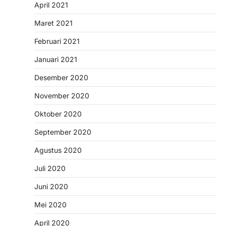
April 2021
Maret 2021
Februari 2021
Januari 2021
Desember 2020
November 2020
Oktober 2020
September 2020
Agustus 2020
Juli 2020
Juni 2020
Mei 2020
April 2020