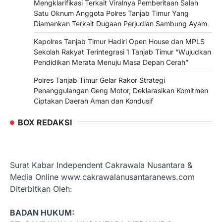
Mengklarifikasi Terkait Viralnya Pemberitaan Salah
Satu Oknum Anggota Polres Tanjab Timur Yang
Diamankan Terkait Dugaan Perjudian Sambung Ayam
Kapolres Tanjab Timur Hadiri Open House dan MPLS
Sekolah Rakyat Terintegrasi 1 Tanjab Timur “Wujudkan
Pendidikan Merata Menuju Masa Depan Cerah”
Polres Tanjab Timur Gelar Rakor Strategi
Penanggulangan Geng Motor, Deklarasikan Komitmen
Ciptakan Daerah Aman dan Kondusif
BOX REDAKSI
Surat Kabar Independent Cakrawala Nusantara &
Media Online www.cakrawalanusantaranews.com
Diterbitkan Oleh:
BADAN HUKUM: