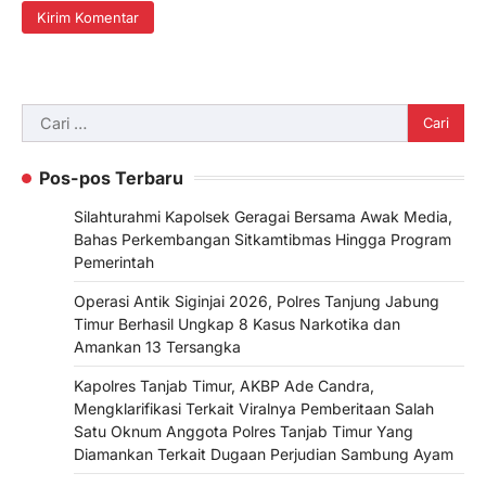
Cari
untuk:
Pos-pos Terbaru
Silahturahmi Kapolsek Geragai Bersama Awak Media,
Bahas Perkembangan Sitkamtibmas Hingga Program
Pemerintah
Operasi Antik Siginjai 2026, Polres Tanjung Jabung
Timur Berhasil Ungkap 8 Kasus Narkotika dan
Amankan 13 Tersangka
Kapolres Tanjab Timur, AKBP Ade Candra,
Mengklarifikasi Terkait Viralnya Pemberitaan Salah
Satu Oknum Anggota Polres Tanjab Timur Yang
Diamankan Terkait Dugaan Perjudian Sambung Ayam