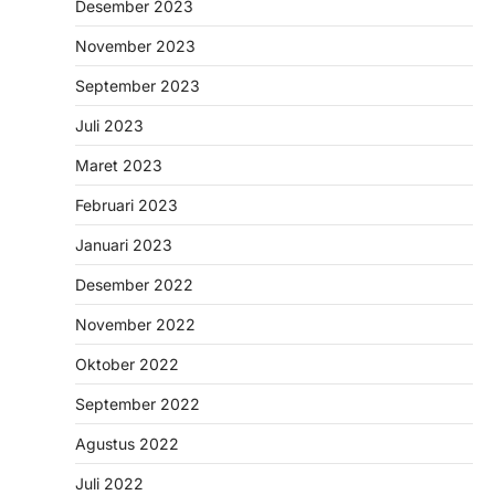
Desember 2023
November 2023
September 2023
Juli 2023
Maret 2023
Februari 2023
Januari 2023
Desember 2022
November 2022
Oktober 2022
September 2022
Agustus 2022
Juli 2022