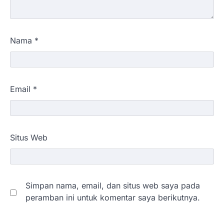
Nama
*
Email
*
Situs Web
Simpan nama, email, dan situs web saya pada
peramban ini untuk komentar saya berikutnya.