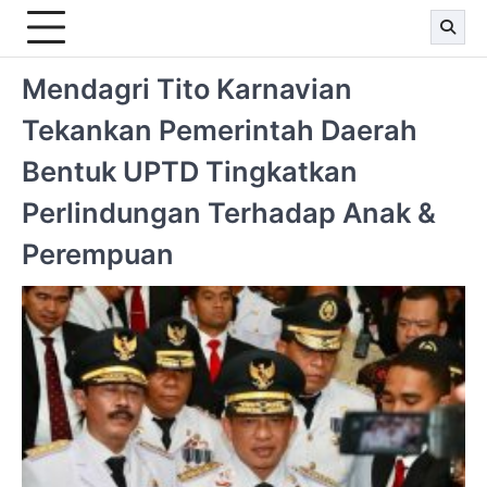
Mendagri Tito Karnavian
Tekankan Pemerintah Daerah
Bentuk UPTD Tingkatkan
Perlindungan Terhadap Anak &
Perempuan