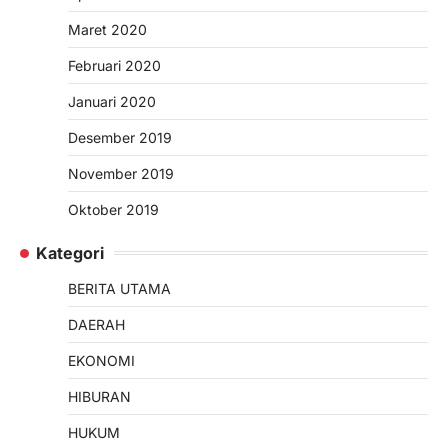
Maret 2020
Februari 2020
Januari 2020
Desember 2019
November 2019
Oktober 2019
Kategori
BERITA UTAMA
DAERAH
EKONOMI
HIBURAN
HUKUM