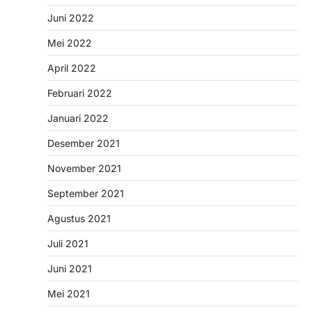
Juni 2022
Mei 2022
April 2022
Februari 2022
Januari 2022
Desember 2021
November 2021
September 2021
Agustus 2021
Juli 2021
Juni 2021
Mei 2021