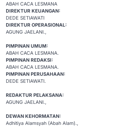
ABAH CACA LESMANA
DIREKTUR KEUANGAN:
DEDE SETIAWATI
DIREKTUR OPERASIONAL:
AGUNG JAELANI.,
PIMPINAN UMUM:
ABAH CACA LESMANA.
PIMPINAN REDAKSI:
ABAH CACA LESMANA.
PIMPINAN PERUSAHAAN:
DEDE SETIAWATI.
REDAKTUR PELAKSANA:
AGUNG JAELANI.,
DEWAN KEHORMATAN:
Adhitiya Alamsyah (Abah Alam).,