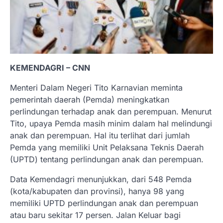
KEMENDAGRI – CNN
Menteri Dalam Negeri Tito Karnavian meminta
pemerintah daerah (Pemda) meningkatkan
perlindungan terhadap anak dan perempuan. Menurut
Tito, upaya Pemda masih minim dalam hal melindungi
anak dan perempuan. Hal itu terlihat dari jumlah
Pemda yang memiliki Unit Pelaksana Teknis Daerah
(UPTD) tentang perlindungan anak dan perempuan.
Data Kemendagri menunjukkan, dari 548 Pemda
(kota/kabupaten dan provinsi), hanya 98 yang
memiliki UPTD perlindungan anak dan perempuan
atau baru sekitar 17 persen. Jalan Keluar bagi