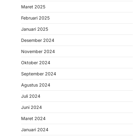
Maret 2025
Februari 2025
Januari 2025
Desember 2024
November 2024
Oktober 2024
September 2024
Agustus 2024
Juli 2024
Juni 2024
Maret 2024
Januari 2024