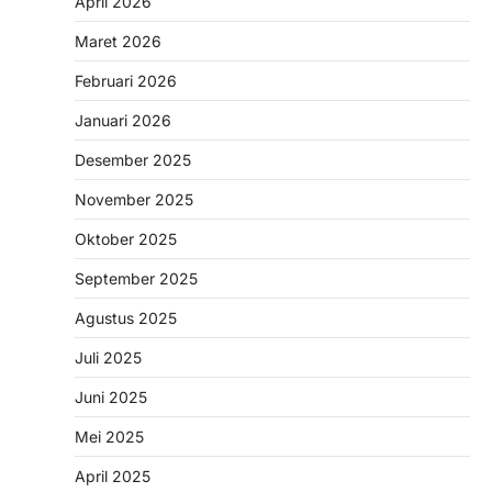
April 2026
Maret 2026
Februari 2026
Januari 2026
Desember 2025
November 2025
Oktober 2025
September 2025
Agustus 2025
Juli 2025
Juni 2025
Mei 2025
April 2025