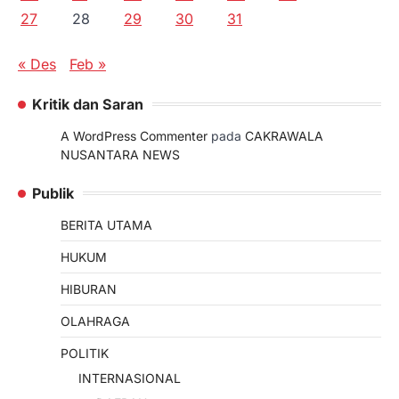
27
28
29
30
31
« Des
Feb »
Kritik dan Saran
A WordPress Commenter
pada
CAKRAWALA
NUSANTARA NEWS
Publik
BERITA UTAMA
HUKUM
HIBURAN
OLAHRAGA
POLITIK
INTERNASIONAL