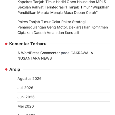
Kapolres Tanjab Timur Hadiri Open House dan MPLS
Sekolah Rakyat Terintegrasi 1 Tanjab Timur “Wujudkan
Pendidikan Merata Menuju Masa Depan Cerah”
Polres Tanjab Timur Gelar Rakor Strategi
Penanggulangan Geng Motor, Deklarasikan Komitmen
Ciptakan Daerah Aman dan Kondusif
Komentar Terbaru
A WordPress Commenter
pada
CAKRAWALA
NUSANTARA NEWS
Arsip
Agustus 2026
Juli 2026
Juni 2026
Mei 2026