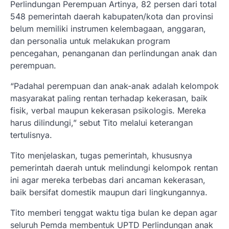
Perlindungan Perempuan Artinya, 82 persen dari total
548 pemerintah daerah kabupaten/kota dan provinsi
belum memiliki instrumen kelembagaan, anggaran,
dan personalia untuk melakukan program
pencegahan, penanganan dan perlindungan anak dan
perempuan.
“Padahal perempuan dan anak-anak adalah kelompok
masyarakat paling rentan terhadap kekerasan, baik
fisik, verbal maupun kekerasan psikologis. Mereka
harus dilindungi,” sebut Tito melalui keterangan
tertulisnya.
Tito menjelaskan, tugas pemerintah, khususnya
pemerintah daerah untuk melindungi kelompok rentan
ini agar mereka terbebas dari ancaman kekerasan,
baik bersifat domestik maupun dari lingkungannya.
Tito memberi tenggat waktu tiga bulan ke depan agar
seluruh Pemda membentuk UPTD Perlindungan anak