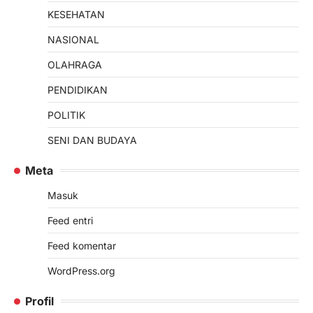
KESEHATAN
NASIONAL
OLAHRAGA
PENDIDIKAN
POLITIK
SENI DAN BUDAYA
Meta
Masuk
Feed entri
Feed komentar
WordPress.org
Profil