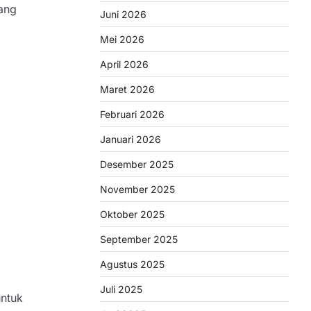
ang
Juni 2026
Mei 2026
April 2026
Maret 2026
Februari 2026
Januari 2026
Desember 2025
November 2025
Oktober 2025
September 2025
Agustus 2025
Juli 2025
untuk