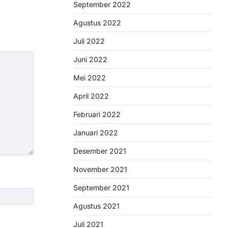
September 2022
Agustus 2022
Juli 2022
Juni 2022
Mei 2022
April 2022
Februari 2022
Januari 2022
Desember 2021
November 2021
September 2021
Agustus 2021
Juli 2021