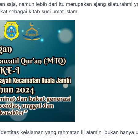
saja, namun lebih dari itu merupakan ajang silaturahmi y
t sebagai kitab suci umat Islam.
entitas keislaman yang rahmatan lil alamin, bukan hanya 