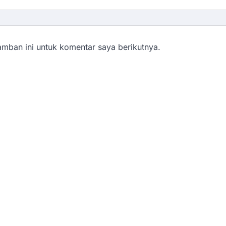
mban ini untuk komentar saya berikutnya.