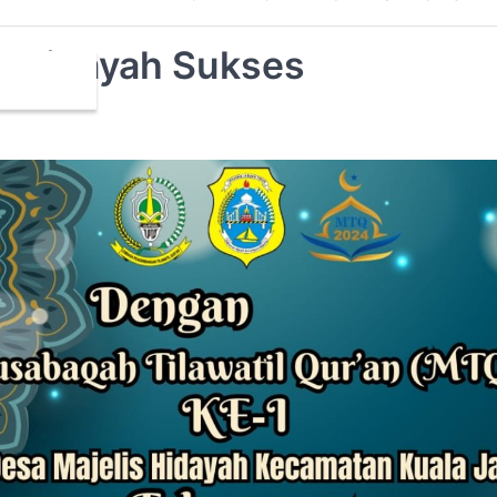
s Hidayah Sukses