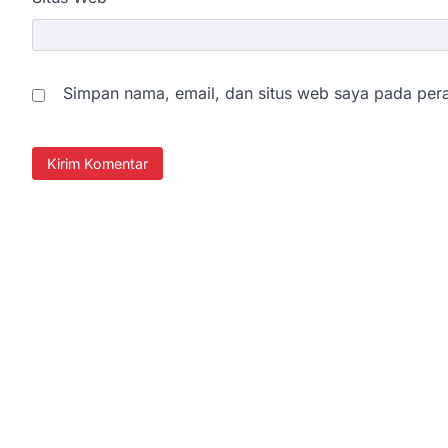
Simpan nama, email, dan situs web saya pada pera