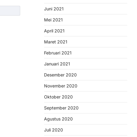
Juni 2021
Mei 2021
April 2021
Maret 2021
Februari 2021
Januari 2021
Desember 2020
November 2020
Oktober 2020
September 2020
Agustus 2020
Juli 2020