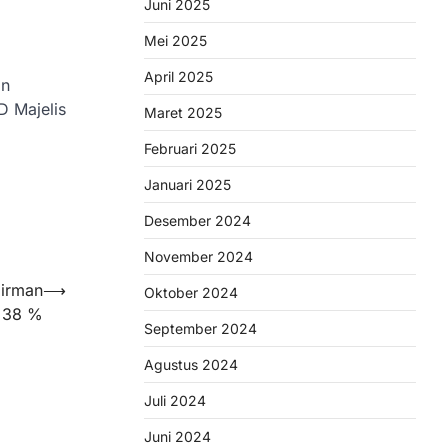
Juni 2025
Mei 2025
April 2025
an
D Majelis
Maret 2025
Februari 2025
Januari 2025
Desember 2024
November 2024
dirman
⟶
Oktober 2024
i 38 %
September 2024
Agustus 2024
Juli 2024
Juni 2024