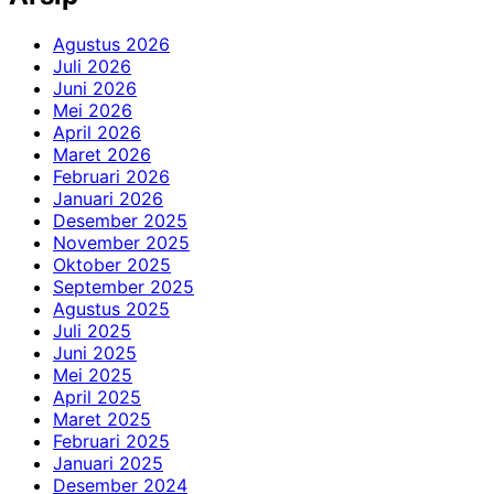
Agustus 2026
Juli 2026
Juni 2026
Mei 2026
April 2026
Maret 2026
Februari 2026
Januari 2026
Desember 2025
November 2025
Oktober 2025
September 2025
Agustus 2025
Juli 2025
Juni 2025
Mei 2025
April 2025
Maret 2025
Februari 2025
Januari 2025
Desember 2024