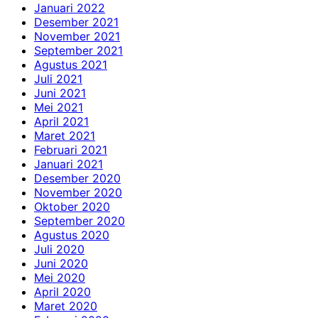
Januari 2022
Desember 2021
November 2021
September 2021
Agustus 2021
Juli 2021
Juni 2021
Mei 2021
April 2021
Maret 2021
Februari 2021
Januari 2021
Desember 2020
November 2020
Oktober 2020
September 2020
Agustus 2020
Juli 2020
Juni 2020
Mei 2020
April 2020
Maret 2020