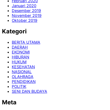
Februari 2020
Januari 2020
Desember 2019
November 2019
Oktober 2019
Kategori
BERITA UTAMA
DAERAH
EKONOMI
HIBURAN
HUKUM
KESEHATAN
NASIONAL
OLAHRAGA
PENDIDIKAN
POLITIK
SENI DAN BUDAYA
Meta