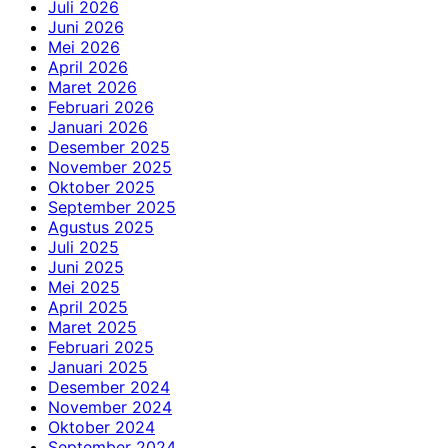
Juli 2026
Juni 2026
Mei 2026
April 2026
Maret 2026
Februari 2026
Januari 2026
Desember 2025
November 2025
Oktober 2025
September 2025
Agustus 2025
Juli 2025
Juni 2025
Mei 2025
April 2025
Maret 2025
Februari 2025
Januari 2025
Desember 2024
November 2024
Oktober 2024
September 2024