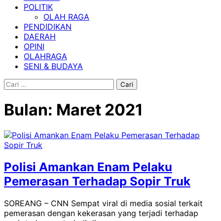
POLITIK
OLAH RAGA
PENDIDIKAN
DAERAH
OPINI
OLAHRAGA
SENI & BUDAYA
Cari
untuk:
Bulan:
Maret 2021
Polisi Amankan Enam Pelaku
Pemerasan Terhadap Sopir Truk
SOREANG – CNN Sempat viral di media sosial terkait
pemerasan dengan kekerasan yang terjadi terhadap