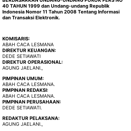
40 TAHUN 1999 dan Undang-undang Republik
Indonesia Nomor 11 Tahun 2008 Tentang Informasi
dan Transaksi Elektronik.
KOMISARIS:
ABAH CACA LESMANA
DIREKTUR KEUANGAN:
DEDE SETIAWATI
DIREKTUR OPERASIONAL:
AGUNG JAELANI.,
PIMPINAN UMUM:
ABAH CACA LESMANA.
PIMPINAN REDAKSI:
ABAH CACA LESMANA.
PIMPINAN PERUSAHAAN:
DEDE SETIAWATI.
REDAKTUR PELAKSANA:
AGUNG JAELANI.,