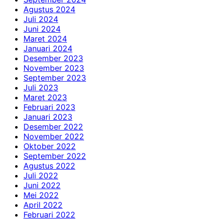
Agustus 2024
Juli 2024
Juni 2024
Maret 2024
Januari 2024
Desember 2023
November 2023
September 2023
Juli 2023
Maret 2023
Februari 2023
Januari 2023
Desember 2022
November 2022
Oktober 2022
September 2022
Agustus 2022
Juli 2022
Juni 2022
Mei 2022
April 2022
Februari 2022