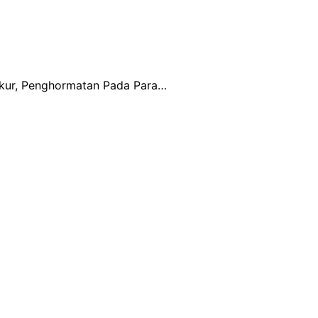
kur, Penghormatan Pada Para…