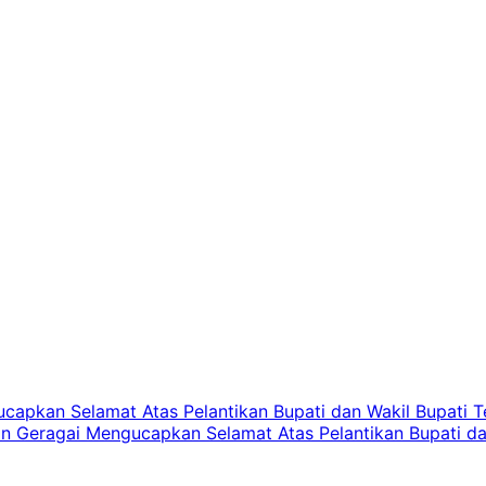
pkan Selamat Atas Pelantikan Bupati dan Wakil Bupati Te
Geragai Mengucapkan Selamat Atas Pelantikan Bupati dan 