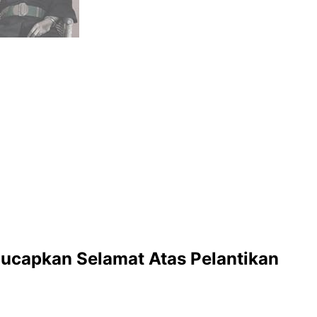
gucapkan Selamat Atas Pelantikan