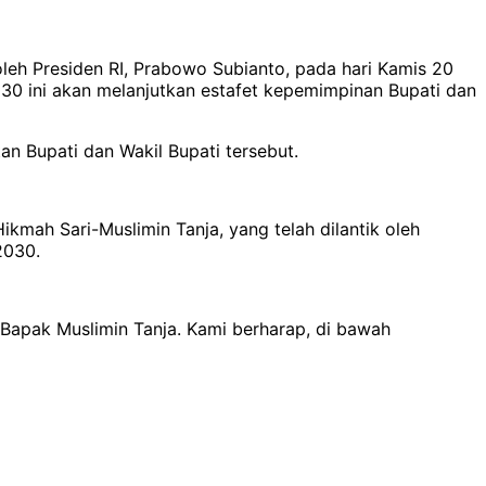
 oleh Presiden RI, Prabowo Subianto, pada hari Kamis 20
30 ini akan melanjutkan estafet kepemimpinan Bupati dan
n Bupati dan Wakil Bupati tersebut.
mah Sari-Muslimin Tanja, yang telah dilantik oleh
2030.
 Bapak Muslimin Tanja. Kami berharap, di bawah