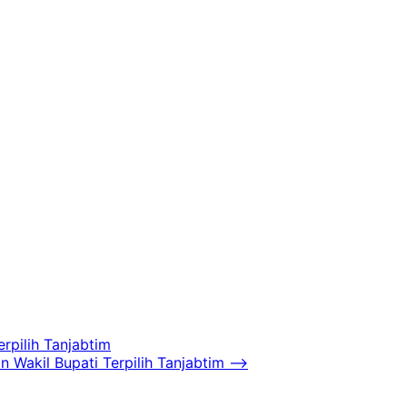
rpilih Tanjabtim
Wakil Bupati Terpilih Tanjabtim
⟶