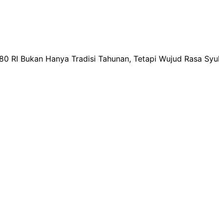
RI Bukan Hanya Tradisi Tahunan, Tetapi Wujud Rasa Syu