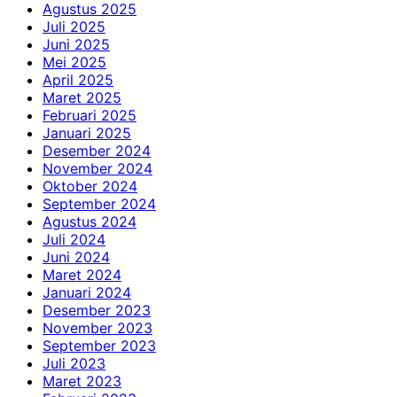
Agustus 2025
Juli 2025
Juni 2025
Mei 2025
April 2025
Maret 2025
Februari 2025
Januari 2025
Desember 2024
November 2024
Oktober 2024
September 2024
Agustus 2024
Juli 2024
Juni 2024
Maret 2024
Januari 2024
Desember 2023
November 2023
September 2023
Juli 2023
Maret 2023