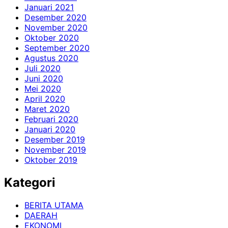
Januari 2021
Desember 2020
November 2020
Oktober 2020
September 2020
Agustus 2020
Juli 2020
Juni 2020
Mei 2020
April 2020
Maret 2020
Februari 2020
Januari 2020
Desember 2019
November 2019
Oktober 2019
Kategori
BERITA UTAMA
DAERAH
EKONOMI