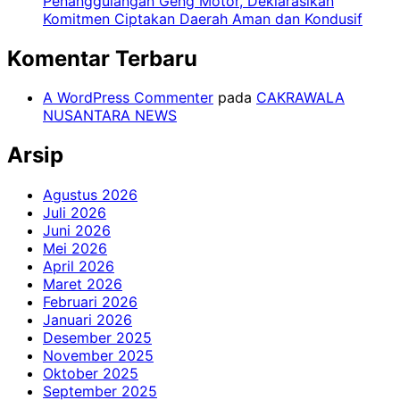
Penanggulangan Geng Motor, Deklarasikan
Komitmen Ciptakan Daerah Aman dan Kondusif
Komentar Terbaru
A WordPress Commenter
pada
CAKRAWALA
NUSANTARA NEWS
Arsip
Agustus 2026
Juli 2026
Juni 2026
Mei 2026
April 2026
Maret 2026
Februari 2026
Januari 2026
Desember 2025
November 2025
Oktober 2025
September 2025