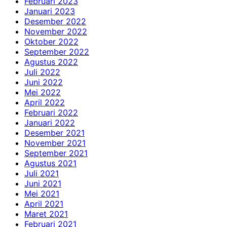
Februari 2023
Januari 2023
Desember 2022
November 2022
Oktober 2022
September 2022
Agustus 2022
Juli 2022
Juni 2022
Mei 2022
April 2022
Februari 2022
Januari 2022
Desember 2021
November 2021
September 2021
Agustus 2021
Juli 2021
Juni 2021
Mei 2021
April 2021
Maret 2021
Februari 2021