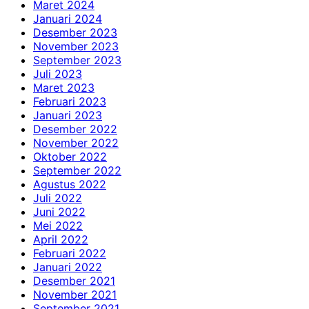
Maret 2024
Januari 2024
Desember 2023
November 2023
September 2023
Juli 2023
Maret 2023
Februari 2023
Januari 2023
Desember 2022
November 2022
Oktober 2022
September 2022
Agustus 2022
Juli 2022
Juni 2022
Mei 2022
April 2022
Februari 2022
Januari 2022
Desember 2021
November 2021
September 2021