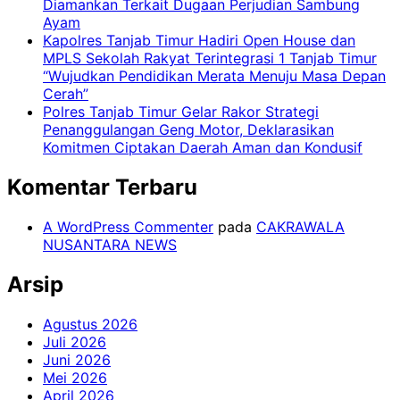
Diamankan Terkait Dugaan Perjudian Sambung
Ayam
Kapolres Tanjab Timur Hadiri Open House dan
MPLS Sekolah Rakyat Terintegrasi 1 Tanjab Timur
“Wujudkan Pendidikan Merata Menuju Masa Depan
Cerah”
Polres Tanjab Timur Gelar Rakor Strategi
Penanggulangan Geng Motor, Deklarasikan
Komitmen Ciptakan Daerah Aman dan Kondusif
Komentar Terbaru
A WordPress Commenter
pada
CAKRAWALA
NUSANTARA NEWS
Arsip
Agustus 2026
Juli 2026
Juni 2026
Mei 2026
April 2026