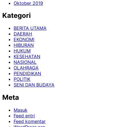
Oktober 2019
Kategori
BERITA UTAMA
DAERAH
EKONOMI
HIBURAN
HUKUM
KESEHATAN
NASIONAL
OLAHRAGA
PENDIDIKAN
POLITIK
SENI DAN BUDAYA
Meta
Masuk
Feed entri
Feed komentar