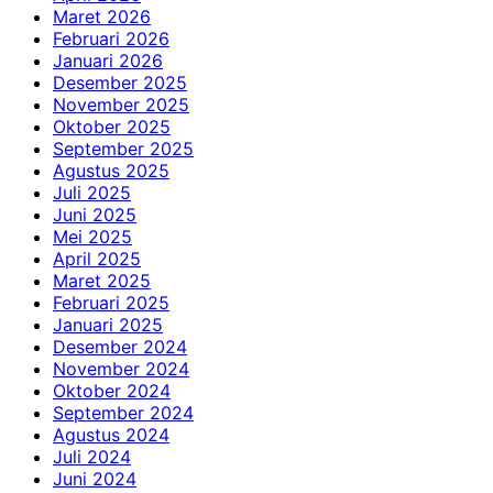
Maret 2026
Februari 2026
Januari 2026
Desember 2025
November 2025
Oktober 2025
September 2025
Agustus 2025
Juli 2025
Juni 2025
Mei 2025
April 2025
Maret 2025
Februari 2025
Januari 2025
Desember 2024
November 2024
Oktober 2024
September 2024
Agustus 2024
Juli 2024
Juni 2024