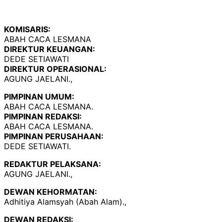
KOMISARIS:
ABAH CACA LESMANA
DIREKTUR KEUANGAN:
DEDE SETIAWATI
DIREKTUR OPERASIONAL:
AGUNG JAELANI.,
PIMPINAN UMUM:
ABAH CACA LESMANA.
PIMPINAN REDAKSI:
ABAH CACA LESMANA.
PIMPINAN PERUSAHAAN:
DEDE SETIAWATI.
REDAKTUR PELAKSANA:
AGUNG JAELANI.,
DEWAN KEHORMATAN:
Adhitiya Alamsyah (Abah Alam).,
DEWAN REDAKSI: