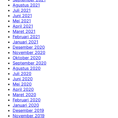
Agustus 2021
Juli 2021
Juni 2021
Mei 2021
April 2021
Maret 2021
Februari 2021
Januari 2021
Desember 2020
November 2020
Oktober 2020
September 2020
Agustus 2020
Juli 2020
Juni 2020
Mei 2020
April 2020
Maret 2020
Februari 2020
Januari 2020
Desember 2019
November 2019