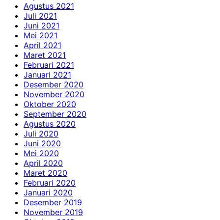
Agustus 2021
Juli 2021
Juni 2021
Mei 2021
April 2021
Maret 2021
Februari 2021
Januari 2021
Desember 2020
November 2020
Oktober 2020
September 2020
Agustus 2020
Juli 2020
Juni 2020
Mei 2020
April 2020
Maret 2020
Februari 2020
Januari 2020
Desember 2019
November 2019