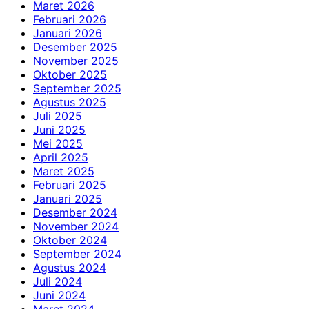
Maret 2026
Februari 2026
Januari 2026
Desember 2025
November 2025
Oktober 2025
September 2025
Agustus 2025
Juli 2025
Juni 2025
Mei 2025
April 2025
Maret 2025
Februari 2025
Januari 2025
Desember 2024
November 2024
Oktober 2024
September 2024
Agustus 2024
Juli 2024
Juni 2024
Maret 2024