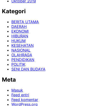
Oktober 2019
Kategori
BERITA UTAMA
DAERAH
EKONOMI
HIBURAN
HUKUM
KESEHATAN
NASIONAL
OLAHRAGA
PENDIDIKAN
POLITIK
SENI DAN BUDAYA
Meta
Masuk
Feed entri
Feed komentar
WordPress.org