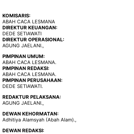
KOMISARIS:
ABAH CACA LESMANA
DIREKTUR KEUANGAN:
DEDE SETIAWATI
DIREKTUR OPERASIONAL:
AGUNG JAELANI.,
PIMPINAN UMUM:
ABAH CACA LESMANA.
PIMPINAN REDAKSI:
ABAH CACA LESMANA.
PIMPINAN PERUSAHAAN:
DEDE SETIAWATI.
REDAKTUR PELAKSANA:
AGUNG JAELANI.,
DEWAN KEHORMATAN:
Adhitiya Alamsyah (Abah Alam).,
DEWAN REDAKSI: