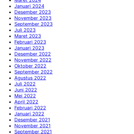
Januari 2024
Desember 2023
November 2023
September 2023
Juli 2023
Maret 2023
Februari 2023
Januari 2023
Desember 2022
November 2022
Oktober 2022
September 2022
Agustus 2022
Juli 2022
Juni 2022
Mei 2022
April 2022
Februari 2022
Januari 2022
Desember 2021
November 2021
September 2021