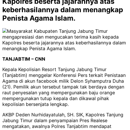
Kapolres beserta jajarannya atas
keberhasilannya dalam menangkap
Penista Agama Islam.
TANJABTIM – CNN
Kepala Kepolisian Resort Tanjung Jabung Timur
(Tanjabtim) menggelar Konferensi Pers terkait Penistaan
Agama di akun facebook milik Delon Syhamputra Duha
(21). Pemilik akun tersebut tampak tak berdaya dengan
raut penyesalan yang mempergunakan baju orange
mempergunakan tutup kepala dan dikawal pihak
kepolisian bersenjata lengkap.
AKBP Deden Nurhidayatulah, SH. SIK, Kapolres Tanjung
Jabung Timur dalam penyampaian Pres Realese
mengatakan, awalnya Polres Tanjabtim mendapat