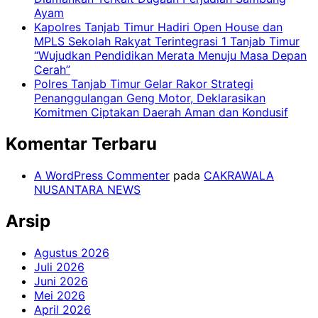
Ayam
Kapolres Tanjab Timur Hadiri Open House dan
MPLS Sekolah Rakyat Terintegrasi 1 Tanjab Timur
“Wujudkan Pendidikan Merata Menuju Masa Depan
Cerah”
Polres Tanjab Timur Gelar Rakor Strategi
Penanggulangan Geng Motor, Deklarasikan
Komitmen Ciptakan Daerah Aman dan Kondusif
Komentar Terbaru
A WordPress Commenter
pada
CAKRAWALA
NUSANTARA NEWS
Arsip
Agustus 2026
Juli 2026
Juni 2026
Mei 2026
April 2026