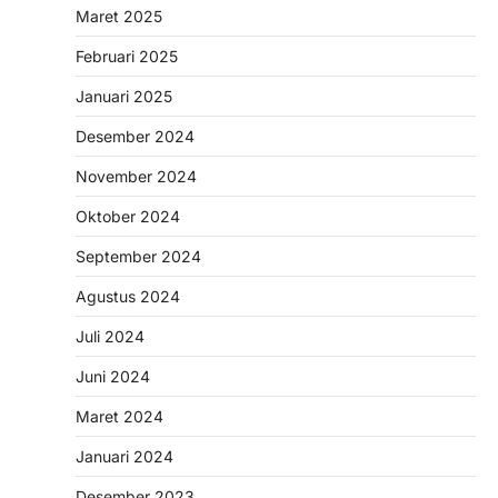
Maret 2025
Februari 2025
Januari 2025
Desember 2024
November 2024
Oktober 2024
September 2024
Agustus 2024
Juli 2024
Juni 2024
Maret 2024
Januari 2024
Desember 2023