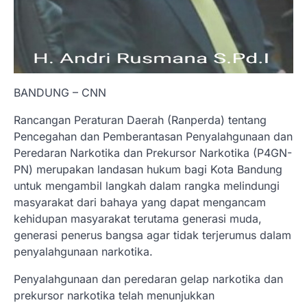
BANDUNG – CNN
Rancangan Peraturan Daerah (Ranperda) tentang
Pencegahan dan Pemberantasan Penyalahgunaan dan
Peredaran Narkotika dan Prekursor Narkotika (P4GN-
PN) merupakan landasan hukum bagi Kota Bandung
untuk mengambil langkah dalam rangka melindungi
masyarakat dari bahaya yang dapat mengancam
kehidupan masyarakat terutama generasi muda,
generasi penerus bangsa agar tidak terjerumus dalam
penyalahgunaan narkotika.
Penyalahgunaan dan peredaran gelap narkotika dan
prekursor narkotika telah menunjukkan