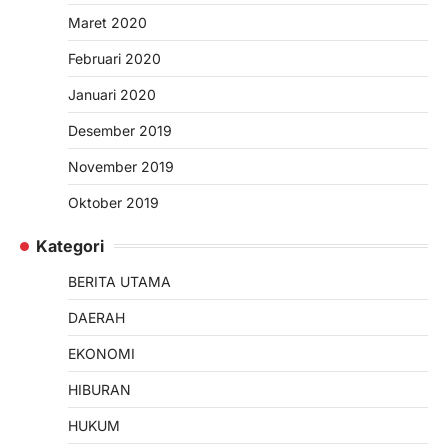
Maret 2020
Februari 2020
Januari 2020
Desember 2019
November 2019
Oktober 2019
Kategori
BERITA UTAMA
DAERAH
EKONOMI
HIBURAN
HUKUM