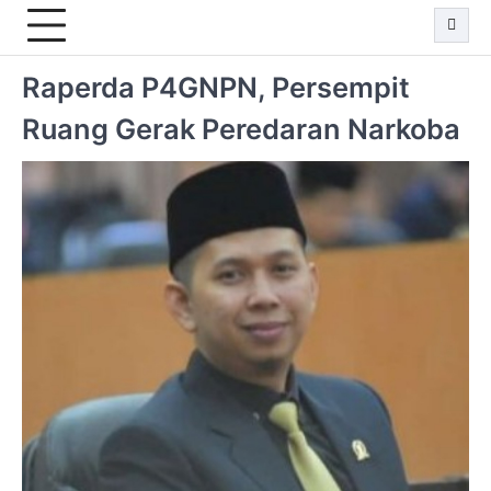
Raperda P4GNPN, Persempit
Ruang Gerak Peredaran Narkoba