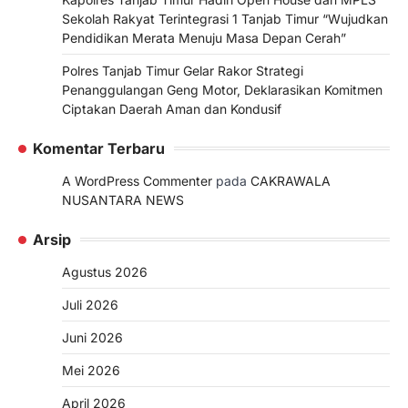
Sekolah Rakyat Terintegrasi 1 Tanjab Timur “Wujudkan
Pendidikan Merata Menuju Masa Depan Cerah”
Polres Tanjab Timur Gelar Rakor Strategi
Penanggulangan Geng Motor, Deklarasikan Komitmen
Ciptakan Daerah Aman dan Kondusif
Komentar Terbaru
A WordPress Commenter
pada
CAKRAWALA
NUSANTARA NEWS
Arsip
Agustus 2026
Juli 2026
Juni 2026
Mei 2026
April 2026