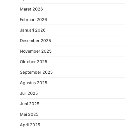
Maret 2026
Februari 2026
Januari 2026
Desember 2025
November 2025
Oktober 2025
September 2025
Agustus 2025
Juli 2025
Juni 2025
Mei 2025
April 2025