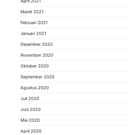
April 2021
Maret 2021
Februari 2021
Januari 2021
Desember 2020
November 2020
Oktober 2020
September 2020
Agustus 2020
Juli 2020
Juni 2020
Mei 2020
April 2020