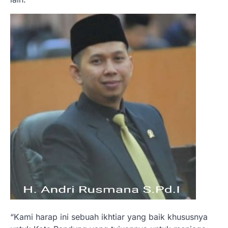
“Kami harap ini sebuah ikhtiar yang baik khususnya