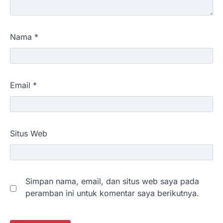
Nama
*
Email
*
Situs Web
Simpan nama, email, dan situs web saya pada
peramban ini untuk komentar saya berikutnya.