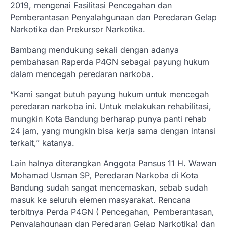
2019, mengenai Fasilitasi Pencegahan dan
Pemberantasan Penyalahgunaan dan Peredaran Gelap
Narkotika dan Prekursor Narkotika.
Bambang mendukung sekali dengan adanya
pembahasan Raperda P4GN sebagai payung hukum
dalam mencegah peredaran narkoba.
“Kami sangat butuh payung hukum untuk mencegah
peredaran narkoba ini. Untuk melakukan rehabilitasi,
mungkin Kota Bandung berharap punya panti rehab
24 jam, yang mungkin bisa kerja sama dengan intansi
terkait,” katanya.
Lain halnya diterangkan Anggota Pansus 11 H. Wawan
Mohamad Usman SP, Peredaran Narkoba di Kota
Bandung sudah sangat mencemaskan, sebab sudah
masuk ke seluruh elemen masyarakat. Rencana
terbitnya Perda P4GN ( Pencegahan, Pemberantasan,
Penyalahgunaan dan Peredaran Gelap Narkotika) dan