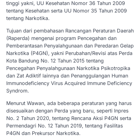
tinggi yakni, UU Kesehatan Nomor 36 Tahun 2009
tentang Kesehatan serta UU Nomor 35 Tahun 2009
tentang Narkotika.
Tujuan dari pembahasan Rancangan Peraturan Daerah
(Raperda) mengenai program Pencegahan dan
Pemberantasan Penyalahgunaan dan Peredaran Gelap
Narkotika (P4GN), yakni Perubahan/Revisi atas Perda
Kota Bandung No. 12 Tahun 2015 tentang
Pencegahan Penyalahgunaan Narkotika Psikotropika
dan Zat Adiktif lainnya dan Penanggulangan Human
Immunodeficiency Virus Acquired Immune Deficiency
Syndrom.
Menurut Wawan, ada beberapa peraturan yang harus
disesuaikan dengan Perda yang baru, seperti Inpres
No. 2 Tahun 2020, tentang Rencana Aksi P4GN serta
Permendagri No. 12 Tahun 2019, tentang Fasilitas
P4GN dan Prekursor Narkotika.