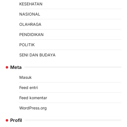
KESEHATAN
NASIONAL
OLAHRAGA
PENDIDIKAN
POLITIK
SENI DAN BUDAYA
Meta
Masuk
Feed entri
Feed komentar
WordPress.org
Profil