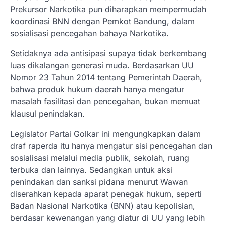
Prekursor Narkotika pun diharapkan mempermudah
koordinasi BNN dengan Pemkot Bandung, dalam
sosialisasi pencegahan bahaya Narkotika.
Setidaknya ada antisipasi supaya tidak berkembang
luas dikalangan generasi muda. Berdasarkan UU
Nomor 23 Tahun 2014 tentang Pemerintah Daerah,
bahwa produk hukum daerah hanya mengatur
masalah fasilitasi dan pencegahan, bukan memuat
klausul penindakan.
Legislator Partai Golkar ini mengungkapkan dalam
draf raperda itu hanya mengatur sisi pencegahan dan
sosialisasi melalui media publik, sekolah, ruang
terbuka dan lainnya. Sedangkan untuk aksi
penindakan dan sanksi pidana menurut Wawan
diserahkan kepada aparat penegak hukum, seperti
Badan Nasional Narkotika (BNN) atau kepolisian,
berdasar kewenangan yang diatur di UU yang lebih