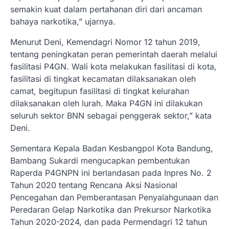
semakin kuat dalam pertahanan diri dari ancaman
bahaya narkotika,” ujarnya.
Menurut Deni, Kemendagri Nomor 12 tahun 2019,
tentang peningkatan peran pemerintah daerah melalui
fasilitasi P4GN. Wali kota melakukan fasilitasi di kota,
fasilitasi di tingkat kecamatan dilaksanakan oleh
camat, begitupun fasilitasi di tingkat kelurahan
dilaksanakan oleh lurah. Maka P4GN ini dilakukan
seluruh sektor BNN sebagai penggerak sektor,” kata
Deni.
Sementara Kepala Badan Kesbangpol Kota Bandung,
Bambang Sukardi mengucapkan pembentukan
Raperda P4GNPN ini berlandasan pada Inpres No. 2
Tahun 2020 tentang Rencana Aksi Nasional
Pencegahan dan Pemberantasan Penyalahgunaan dan
Peredaran Gelap Narkotika dan Prekursor Narkotika
Tahun 2020-2024, dan pada Permendagri 12 tahun