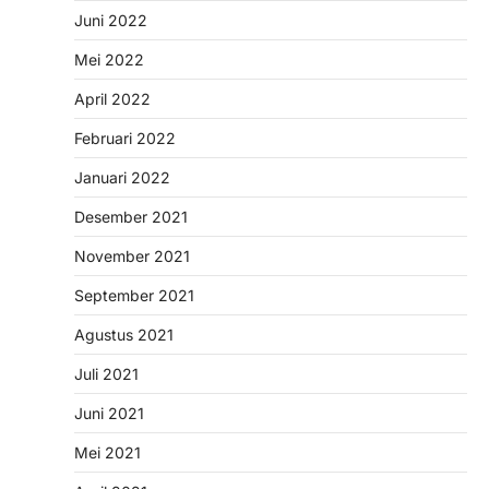
Juni 2022
Mei 2022
April 2022
Februari 2022
Januari 2022
Desember 2021
November 2021
September 2021
Agustus 2021
Juli 2021
Juni 2021
Mei 2021