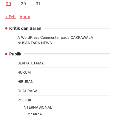
29
30
31
« Feb
Apr »
Kritik dan Saran
A WordPress Commenter
pada
CAKRAWALA
NUSANTARA NEWS
Publik
BERITA UTAMA
HUKUM
HIBURAN
OLAHRAGA
POLITIK
INTERNASIONAL
DAERAH