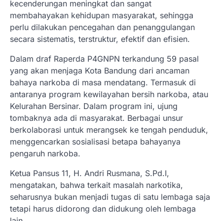
kecenderungan meningkat dan sangat
membahayakan kehidupan masyarakat, sehingga
perlu dilakukan pencegahan dan penanggulangan
secara sistematis, terstruktur, efektif dan efisien.
Dalam draf Raperda P4GNPN terkandung 59 pasal
yang akan menjaga Kota Bandung dari ancaman
bahaya narkoba di masa mendatang. Termasuk di
antaranya program kewilayahan bersih narkoba, atau
Kelurahan Bersinar. Dalam program ini, ujung
tombaknya ada di masyarakat. Berbagai unsur
berkolaborasi untuk merangsek ke tengah penduduk,
menggencarkan sosialisasi betapa bahayanya
pengaruh narkoba.
Ketua Pansus 11, H. Andri Rusmana, S.Pd.I,
mengatakan, bahwa terkait masalah narkotika,
seharusnya bukan menjadi tugas di satu lembaga saja
tetapi harus didorong dan didukung oleh lembaga
lain.