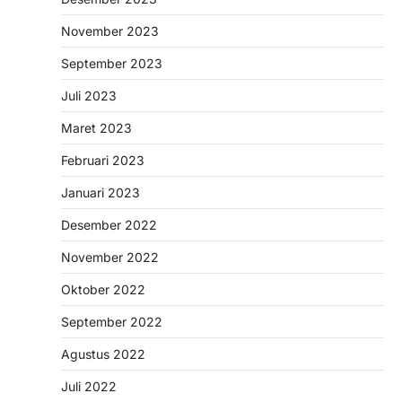
November 2023
September 2023
Juli 2023
Maret 2023
Februari 2023
Januari 2023
Desember 2022
November 2022
Oktober 2022
September 2022
Agustus 2022
Juli 2022