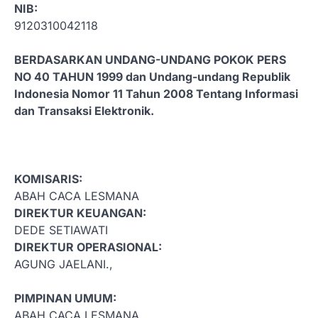
NIB:
9120310042118
BERDASARKAN UNDANG-UNDANG POKOK PERS
NO 40 TAHUN 1999 dan Undang-undang Republik
Indonesia Nomor 11 Tahun 2008 Tentang Informasi
dan Transaksi Elektronik.
KOMISARIS:
ABAH CACA LESMANA
DIREKTUR KEUANGAN:
DEDE SETIAWATI
DIREKTUR OPERASIONAL:
AGUNG JAELANI.,
PIMPINAN UMUM:
ABAH CACA LESMANA.