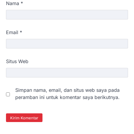
Nama
*
Email
*
Situs Web
Simpan nama, email, dan situs web saya pada
peramban ini untuk komentar saya berikutnya.