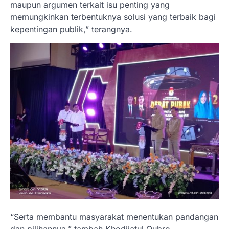
maupun argumen terkait isu penting yang
memungkinkan terbentuknya solusi yang terbaik bagi
kepentingan publik,” terangnya.
“Serta membantu masyarakat menentukan pandangan