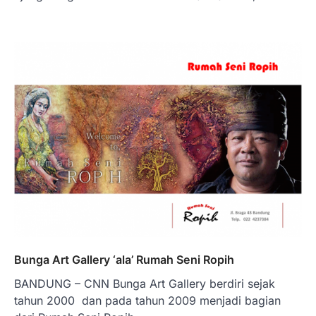
Bunga Art Gallery ‘ala’ Rumah Seni Ropih
BANDUNG – CNN Bunga Art Gallery berdiri sejak
tahun 2000 dan pada tahun 2009 menjadi bagian