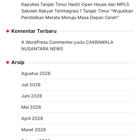
Kapolres Tanjab Timur Hadiri Open House dan MPLS
Sekolah Rakyat Terintegrasi 1 Tanjab Timur “Wujudkan
Pendidikan Merata Menuju Masa Depan Cerah”
Komentar Terbaru
A WordPress Commenter
pada
CAKRAWALA
NUSANTARA NEWS
Arsip
Agustus 2026
Juli 2026
Juni 2026
Mei 2026
April 2026
Maret 2026