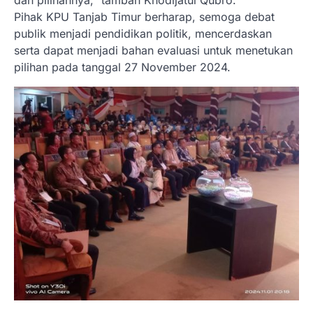
dan pilihannya,” tambah Khodijatul Qubro.
Pihak KPU Tanjab Timur berharap, semoga debat
publik menjadi pendidikan politik, mencerdaskan
serta dapat menjadi bahan evaluasi untuk menetukan
pilihan pada tanggal 27 November 2024.