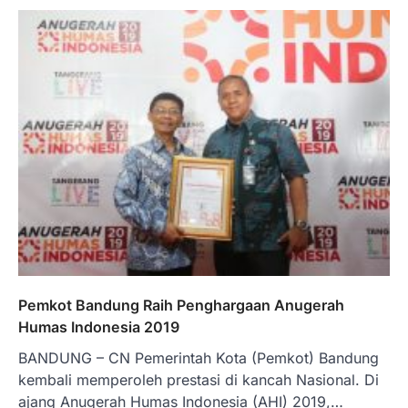
Pemkot Bandung Raih Penghargaan Anugerah
Humas Indonesia 2019
BANDUNG – CN Pemerintah Kota (Pemkot) Bandung
kembali memperoleh prestasi di kancah Nasional. Di
ajang Anugerah Humas Indonesia (AHI) 2019,…