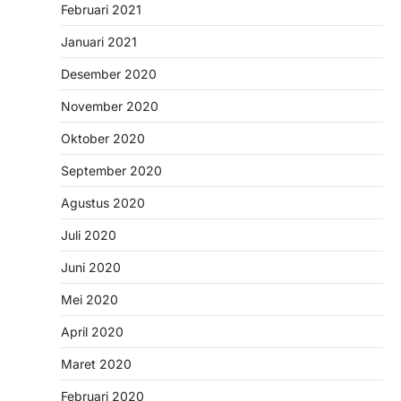
Februari 2021
Januari 2021
Desember 2020
November 2020
Oktober 2020
September 2020
Agustus 2020
Juli 2020
Juni 2020
Mei 2020
April 2020
Maret 2020
Februari 2020