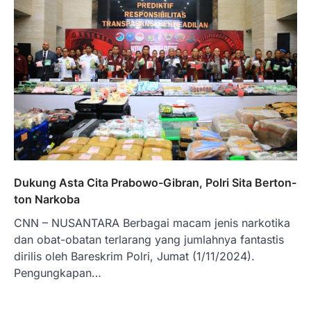
Dukung Asta Cita Prabowo-Gibran, Polri Sita Berton-
ton Narkoba
CNN – NUSANTARA Berbagai macam jenis narkotika
dan obat-obatan terlarang yang jumlahnya fantastis
dirilis oleh Bareskrim Polri, Jumat (1/11/2024).
Pengungkapan…