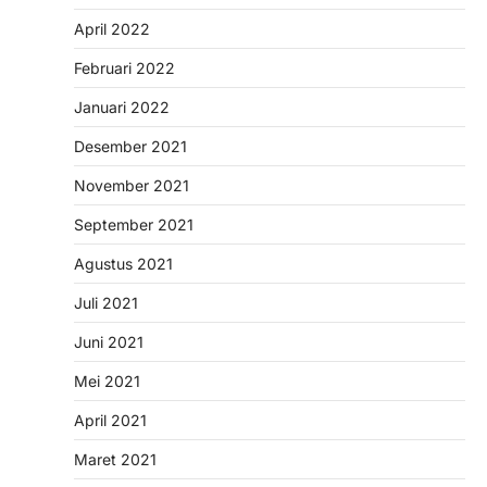
April 2022
Februari 2022
Januari 2022
Desember 2021
November 2021
September 2021
Agustus 2021
Juli 2021
Juni 2021
Mei 2021
April 2021
Maret 2021