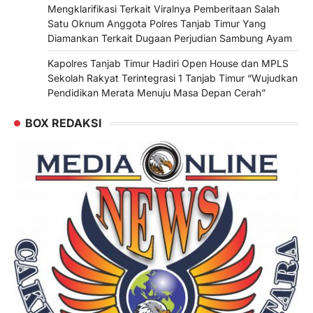
Mengklarifikasi Terkait Viralnya Pemberitaan Salah
Satu Oknum Anggota Polres Tanjab Timur Yang
Diamankan Terkait Dugaan Perjudian Sambung Ayam
Kapolres Tanjab Timur Hadiri Open House dan MPLS
Sekolah Rakyat Terintegrasi 1 Tanjab Timur “Wujudkan
Pendidikan Merata Menuju Masa Depan Cerah”
BOX REDAKSI