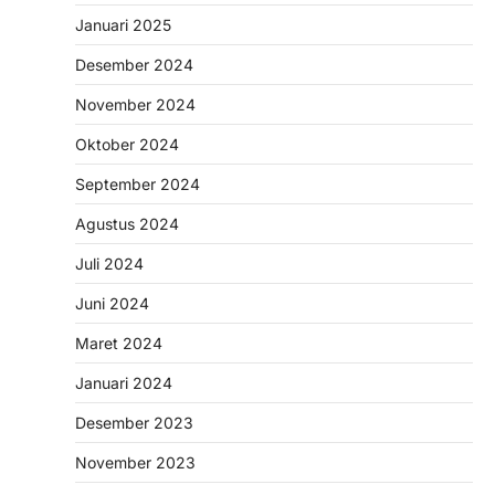
Januari 2025
Desember 2024
November 2024
Oktober 2024
September 2024
Agustus 2024
Juli 2024
Juni 2024
Maret 2024
Januari 2024
Desember 2023
November 2023