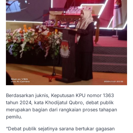
Berdasarkan juknis, Keputusan KPU nomor 1363
tahun 2024, kata Khodijatul Qubro, debat publik
merupakan bagian dari rangkaian proses tahapan
pemilu.
“Debat publik sejatinya sarana bertukar gagasan