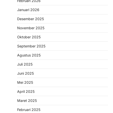
Februari 2026
Januari 2026
Desember 2025
November 2025
Oktober 2025
September 2025
Agustus 2025
Juli 2025
Juni 2025
Mei 2025
April 2025
Maret 2025
Februari 2025