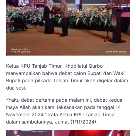
Ketua KPU Tanjab Timur, Khodijatul Qurbo
menyampaikan bahwa debat calon Bupati dan Wakil
Bupati pada pilkada Tanjab Timur akan digelar dalam
dua sesi.
“Yaitu debat pertama pada malam ini, debat kedua
Insya Allah akan kami laksanakan pada tanggal 14
November 2024,” kata Ketua KPU Tanjab Timur
dalam sambutannya, Jumat (1/11/2024).