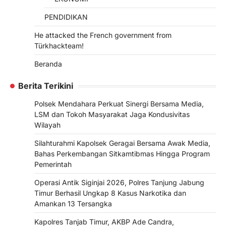
PENDIDIKAN
He attacked the French government from
Türkhackteam!
Beranda
Berita Terikini
Polsek Mendahara Perkuat Sinergi Bersama Media,
LSM dan Tokoh Masyarakat Jaga Kondusivitas
Wilayah
Silahturahmi Kapolsek Geragai Bersama Awak Media,
Bahas Perkembangan Sitkamtibmas Hingga Program
Pemerintah
Operasi Antik Siginjai 2026, Polres Tanjung Jabung
Timur Berhasil Ungkap 8 Kasus Narkotika dan
Amankan 13 Tersangka
Kapolres Tanjab Timur, AKBP Ade Candra,