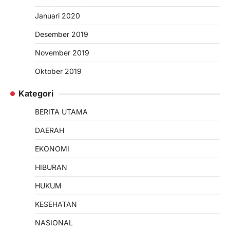
Januari 2020
Desember 2019
November 2019
Oktober 2019
Kategori
BERITA UTAMA
DAERAH
EKONOMI
HIBURAN
HUKUM
KESEHATAN
NASIONAL