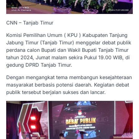
CNN – Tanjab Timur
Komisi Pemilihan Umum ( KPU ) Kabupaten Tanjung
Jabung Timur (Tanjab Timur) menggelar debat publik
perdana calon Bupati dan Wakil Bupati Tanjab Timur
tahun 2024, Jumat malam sekira Pukul 19.00 WIB, di
gedung DPRD Tanjab Timur.
Dengan mengangkat tema membangun kesejahteraan
masyarakat berbasis potensi daerah. Kegiatan debat
publik tersebut berjalan sukses dan lancar.