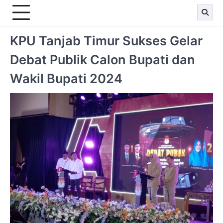
KPU Tanjab Timur Sukses Gelar
Debat Publik Calon Bupati dan
Wakil Bupati 2024