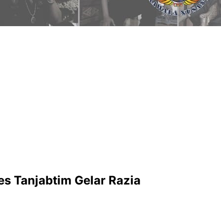
es Tanjabtim Gelar Razia