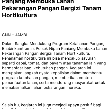
Panjang Membuka Lahan
Pekarangan Pangan Bergizi Tanam
Hortikultura
CNN – JAMBI
Dalam Rangka Mendukung Program Ketahanan Pangan,
Bhabinkamtibmas Polsek Nipah Panjang Membuka Lahan
Pekarangan Pangan Bergizi Tanam Hortikultura.
Penanaman hortikultura ini bisa mencakup sayuran
seperti cabai, tomat, dan bayam atau tanaman lain yang
bermanfaat bagi kebutuhan pangan. Kegiatan ini
merupakan langkah nyata kepolisian dalam membantu
program ketahanan pangan, memberikan contoh
pemanfaatan lahan, serta mendorong masyarakat untuk
memaksimalkan lahan pekarangan mereka.
Selain itu, kegiatan ini juga menjadi upaya positif bagi