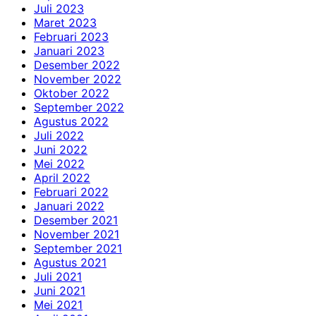
Juli 2023
Maret 2023
Februari 2023
Januari 2023
Desember 2022
November 2022
Oktober 2022
September 2022
Agustus 2022
Juli 2022
Juni 2022
Mei 2022
April 2022
Februari 2022
Januari 2022
Desember 2021
November 2021
September 2021
Agustus 2021
Juli 2021
Juni 2021
Mei 2021