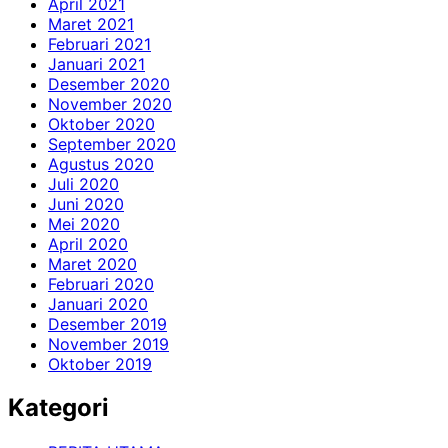
April 2021
Maret 2021
Februari 2021
Januari 2021
Desember 2020
November 2020
Oktober 2020
September 2020
Agustus 2020
Juli 2020
Juni 2020
Mei 2020
April 2020
Maret 2020
Februari 2020
Januari 2020
Desember 2019
November 2019
Oktober 2019
Kategori