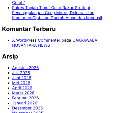
Cerah”
Polres Tanjab Timur Gelar Rakor Strategi
Penanggulangan Geng Motor, Deklarasikan
Komitmen Ciptakan Daerah Aman dan Kondusif
Komentar Terbaru
A WordPress Commenter
pada
CAKRAWALA
NUSANTARA NEWS
Arsip
Agustus 2026
Juli 2026
Juni 2026
Mei 2026
April 2026
Maret 2026
Februari 2026
Januari 2026
Desember 2025
November 2025