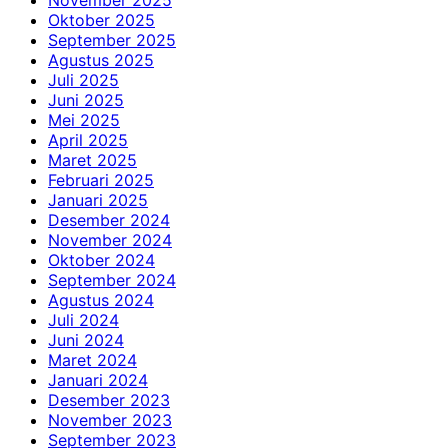
Oktober 2025
September 2025
Agustus 2025
Juli 2025
Juni 2025
Mei 2025
April 2025
Maret 2025
Februari 2025
Januari 2025
Desember 2024
November 2024
Oktober 2024
September 2024
Agustus 2024
Juli 2024
Juni 2024
Maret 2024
Januari 2024
Desember 2023
November 2023
September 2023