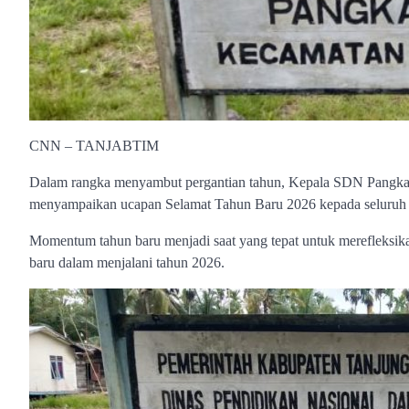
CNN – TANJABTIM
Dalam rangka menyambut pergantian tahun, Kepala SDN Pangkal
menyampaikan ucapan Selamat Tahun Baru 2026 kepada seluruh 
Momentum tahun baru menjadi saat yang tepat untuk merefleksi
baru dalam menjalani tahun 2026.