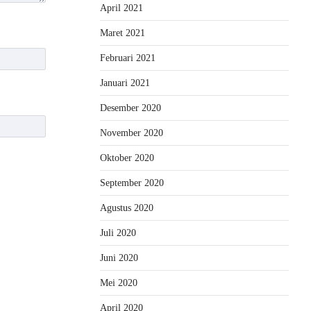
April 2021
Maret 2021
Februari 2021
Januari 2021
Desember 2020
November 2020
Oktober 2020
September 2020
Agustus 2020
Juli 2020
Juni 2020
Mei 2020
April 2020