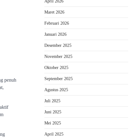
April 2026
Maret 2026
Februari 2026
Januari 2026
Desember 2025
November 2025
Oktober 2025
September 2025
ng penuh
t,
Agustus 2025
Juli 2025
aktif
Juni 2025
am
Mei 2025
ang
April 2025