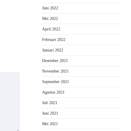
Juni 2022
Mei 2022
April 2022
Februari 2022
Januari 2022
Desember 2021
November 2021
September 2021
Agustus 2021
Juli 2021
Juni 2021
Mei 2021