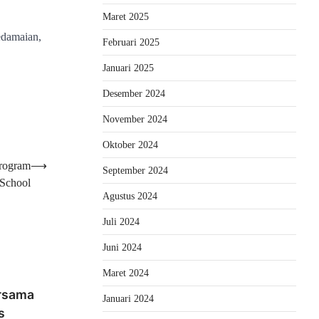
Maret 2025
edamaian,
Februari 2025
Januari 2025
Desember 2024
November 2024
Oktober 2024
Program
⟶
September 2024
 School
Agustus 2024
Juli 2024
Juni 2024
Maret 2024
ersama
Januari 2024
s