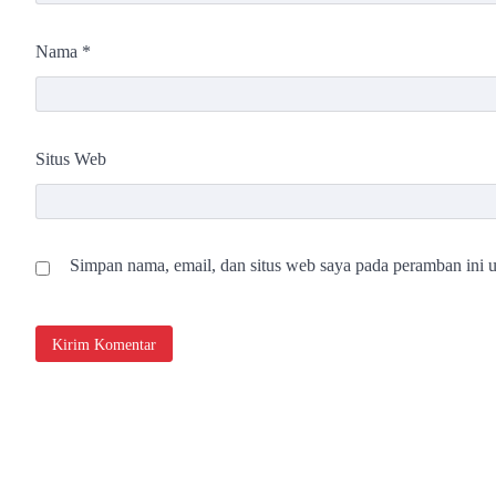
Nama
*
Situs Web
Simpan nama, email, dan situs web saya pada peramban ini u