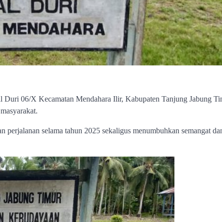
 Duri 06/X Kecamatan Mendahara Ilir, Kabupaten Tanjung Jabung Ti
masyarakat.
kan perjalanan selama tahun 2025 sekaligus menumbuhkan semangat da