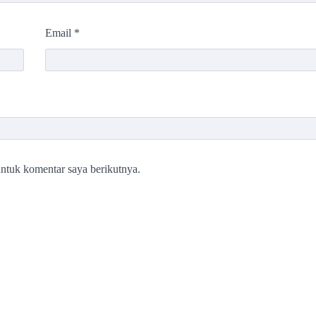
Email
*
ntuk komentar saya berikutnya.