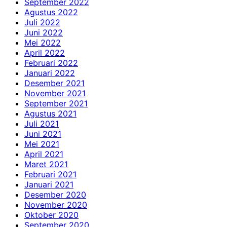
September 2022
Agustus 2022
Juli 2022
Juni 2022
Mei 2022
April 2022
Februari 2022
Januari 2022
Desember 2021
November 2021
September 2021
Agustus 2021
Juli 2021
Juni 2021
Mei 2021
April 2021
Maret 2021
Februari 2021
Januari 2021
Desember 2020
November 2020
Oktober 2020
September 2020