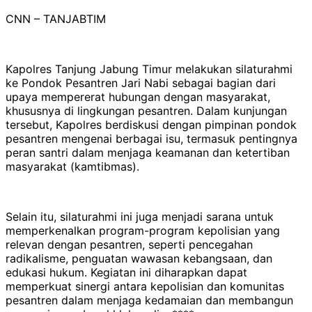
CNN – TANJABTIM
Kapolres Tanjung Jabung Timur melakukan silaturahmi
ke Pondok Pesantren Jari Nabi sebagai bagian dari
upaya mempererat hubungan dengan masyarakat,
khususnya di lingkungan pesantren. Dalam kunjungan
tersebut, Kapolres berdiskusi dengan pimpinan pondok
pesantren mengenai berbagai isu, termasuk pentingnya
peran santri dalam menjaga keamanan dan ketertiban
masyarakat (kamtibmas).
Selain itu, silaturahmi ini juga menjadi sarana untuk
memperkenalkan program-program kepolisian yang
relevan dengan pesantren, seperti pencegahan
radikalisme, penguatan wawasan kebangsaan, dan
edukasi hukum. Kegiatan ini diharapkan dapat
memperkuat sinergi antara kepolisian dan komunitas
pesantren dalam menjaga kedamaian dan membangun