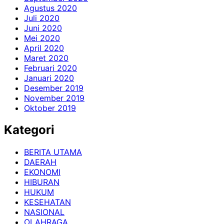
Agustus 2020
Juli 2020
Juni 2020
Mei 2020
April 2020
Maret 2020
Februari 2020
Januari 2020
Desember 2019
November 2019
Oktober 2019
Kategori
BERITA UTAMA
DAERAH
EKONOMI
HIBURAN
HUKUM
KESEHATAN
NASIONAL
OLAHRAGA