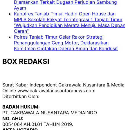
Diamankan Terkait Dugaan Perjudian Sambung
Ayam
Kapolres Tanjab Timur Hadiri Open House dan
MPLS Sekolah Rakyat Terintegrasi 1 Tanjab Timur
“Wujudkan Pendidikan Merata Menuju Masa Depan
Cerah”
Polres Tanjab Timur Gelar Rakor Strategi
Penanggulangan Geng Motor, Deklarasikan
Komitmen Ciptakan Daerah Aman dan Kondusif
BOX REDAKSI
Surat Kabar Independent Cakrawala Nusantara & Media
Online www.cakrawalanusantaranews.com
Diterbitkan Oleh:
BADAN HUKUM:
PT. CAKRAWALA NUSANTARA MEDIAINDO.
NO. AHU:
0054064.AH.01.01 TAHUN 2019.