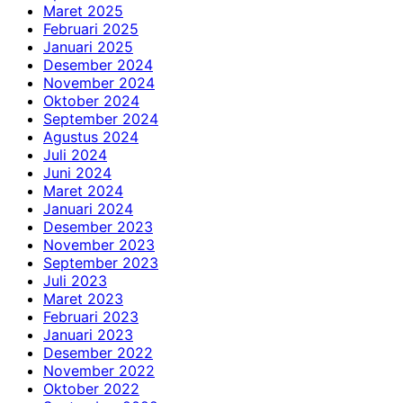
Maret 2025
Februari 2025
Januari 2025
Desember 2024
November 2024
Oktober 2024
September 2024
Agustus 2024
Juli 2024
Juni 2024
Maret 2024
Januari 2024
Desember 2023
November 2023
September 2023
Juli 2023
Maret 2023
Februari 2023
Januari 2023
Desember 2022
November 2022
Oktober 2022