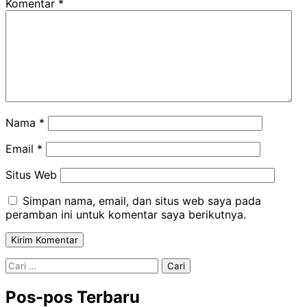
Komentar
*
Nama
*
Email
*
Situs Web
Simpan nama, email, dan situs web saya pada
peramban ini untuk komentar saya berikutnya.
Cari
untuk:
Pos-pos Terbaru