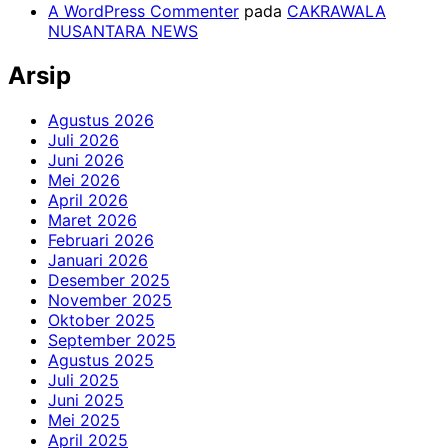
A WordPress Commenter
pada
CAKRAWALA
NUSANTARA NEWS
Arsip
Agustus 2026
Juli 2026
Juni 2026
Mei 2026
April 2026
Maret 2026
Februari 2026
Januari 2026
Desember 2025
November 2025
Oktober 2025
September 2025
Agustus 2025
Juli 2025
Juni 2025
Mei 2025
April 2025