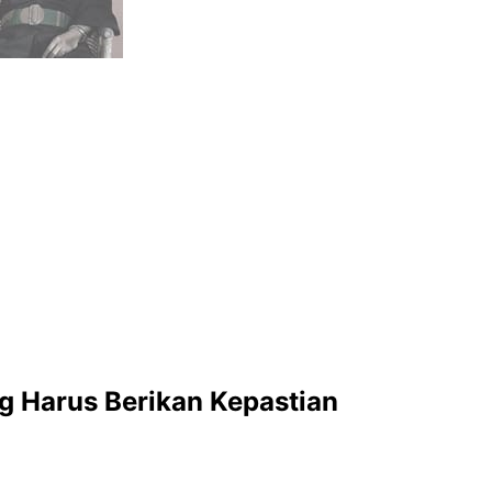
g Harus Berikan Kepastian