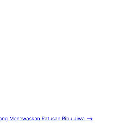
ang Menewaskan Ratusan Ribu Jiwa
⟶