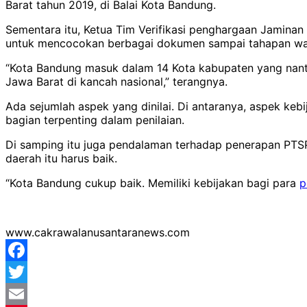
Barat tahun 2019, di Balai Kota Bandung.
Sementara itu, Ketua Tim Verifikasi penghargaan Jaminan
untuk mencocokan berbagai dokumen sampai tahapan waw
“Kota Bandung masuk dalam 14 Kota kabupaten yang nant
Jawa Barat di kancah nasional,” terangnya.
Ada sejumlah aspek yang dinilai. Di antaranya, aspek keb
bagian terpenting dalam penilaian.
Di samping itu juga pendalaman terhadap penerapan PTSP
daerah itu harus baik.
“Kota Bandung cukup baik. Memiliki kebijakan bagi para
p
www.cakrawalanusantaranews.com
Facebook
Twitter