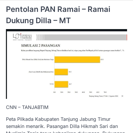
Pentolan PAN Ramai – Ramai
Dukung Dilla – MT
CNN – TANJABTIM
Peta Pilkada Kabupaten Tanjung Jabung Timur
semakin menarik. Pasangan Dilla Hikmah Sari dan