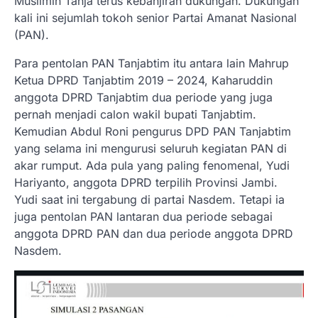
Muslimin Tanja terus kebanjiran dukungan. Dukungan
kali ini sejumlah tokoh senior Partai Amanat Nasional
(PAN).
Para pentolan PAN Tanjabtim itu antara lain Mahrup
Ketua DPRD Tanjabtim 2019 – 2024, Kaharuddin
anggota DPRD Tanjabtim dua periode yang juga
pernah menjadi calon wakil bupati Tanjabtim.
Kemudian Abdul Roni pengurus DPD PAN Tanjabtim
yang selama ini mengurusi seluruh kegiatan PAN di
akar rumput. Ada pula yang paling fenomenal, Yudi
Hariyanto, anggota DPRD terpilih Provinsi Jambi.
Yudi saat ini tergabung di partai Nasdem. Tetapi ia
juga pentolan PAN lantaran dua periode sebagai
anggota DPRD PAN dan dua periode anggota DPRD
Nasdem.