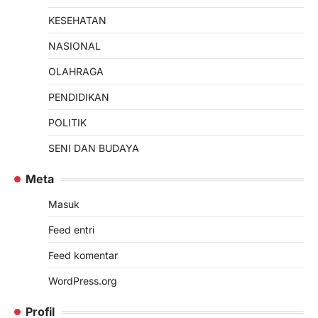
KESEHATAN
NASIONAL
OLAHRAGA
PENDIDIKAN
POLITIK
SENI DAN BUDAYA
Meta
Masuk
Feed entri
Feed komentar
WordPress.org
Profil