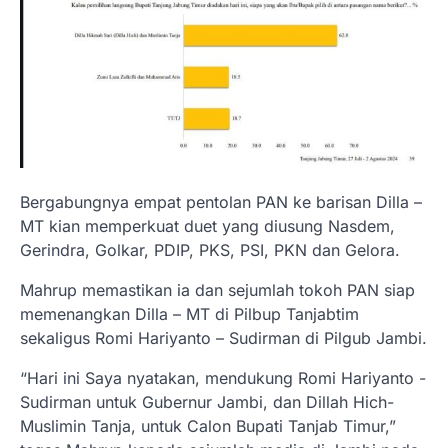
Bergabungnya empat pentolan PAN ke barisan Dilla –
MT kian memperkuat duet yang diusung Nasdem,
Gerindra, Golkar, PDIP, PKS, PSI, PKN dan Gelora.
Mahrup memastikan ia dan sejumlah tokoh PAN siap
memenangkan Dilla – MT di Pilbup Tanjabtim
sekaligus Romi Hariyanto – Sudirman di Pilgub Jambi.
“Hari ini Saya nyatakan, mendukung Romi Hariyanto -
Sudirman untuk Gubernur Jambi, dan Dillah Hich-
Muslimin Tanja, untuk Calon Bupati Tanjab Timur,”