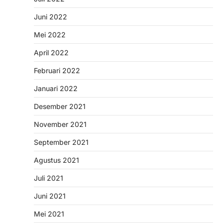
Juni 2022
Mei 2022
April 2022
Februari 2022
Januari 2022
Desember 2021
November 2021
September 2021
Agustus 2021
Juli 2021
Juni 2021
Mei 2021