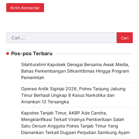
Cari
untuk:
Pos-pos Terbaru
Silahturahmi Kapolsek Geragai Bersama Awak Media,
Bahas Perkembangan Sitkamtibmas Hingga Program
Pemerintah
Operasi Antik Siginjai 2026, Polres Tanjung Jabung
Timur Berhasil Ungkap 8 Kasus Narkotika dan
Amankan 13 Tersangka
Kapolres Tanjab Timur, AKBP Ade Candra,
Mengklarifikasi Terkait Viralnya Pemberitaan Salah
Satu Oknum Anggota Polres Tanjab Timur Yang
Diamankan Terkait Dugaan Perjudian Sambung Ayam