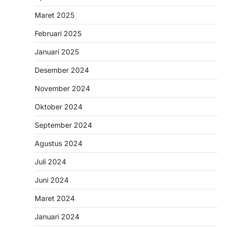
Maret 2025
Februari 2025
Januari 2025
Desember 2024
November 2024
Oktober 2024
September 2024
Agustus 2024
Juli 2024
Juni 2024
Maret 2024
Januari 2024