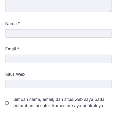
Nama
*
Email
*
Situs Web
Simpan nama, email, dan situs web saya pada
peramban ini untuk komentar saya berikutnya.