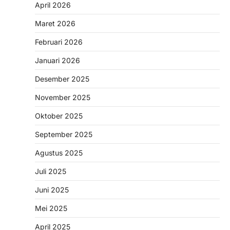
April 2026
Maret 2026
Februari 2026
Januari 2026
Desember 2025
November 2025
Oktober 2025
September 2025
Agustus 2025
Juli 2025
Juni 2025
Mei 2025
April 2025