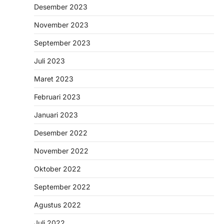
Desember 2023
November 2023
September 2023
Juli 2023
Maret 2023
Februari 2023
Januari 2023
Desember 2022
November 2022
Oktober 2022
September 2022
Agustus 2022
Juli 2022