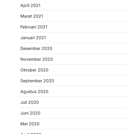
April 2021
Maret 2021
Februari 2021
Januari 2021
Desember 2020
November 2020
Oktober 2020
September 2020
Agustus 2020
Juli 2020
Juni 2020
Mei 2020