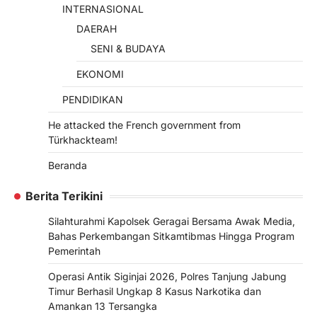
INTERNASIONAL
DAERAH
SENI & BUDAYA
EKONOMI
PENDIDIKAN
He attacked the French government from
Türkhackteam!
Beranda
Berita Terikini
Silahturahmi Kapolsek Geragai Bersama Awak Media,
Bahas Perkembangan Sitkamtibmas Hingga Program
Pemerintah
Operasi Antik Siginjai 2026, Polres Tanjung Jabung
Timur Berhasil Ungkap 8 Kasus Narkotika dan
Amankan 13 Tersangka