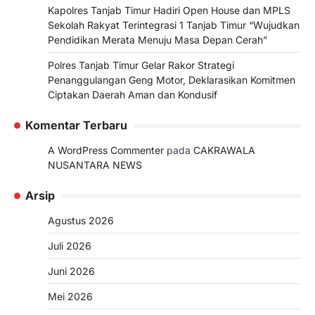
Kapolres Tanjab Timur Hadiri Open House dan MPLS
Sekolah Rakyat Terintegrasi 1 Tanjab Timur “Wujudkan
Pendidikan Merata Menuju Masa Depan Cerah”
Polres Tanjab Timur Gelar Rakor Strategi
Penanggulangan Geng Motor, Deklarasikan Komitmen
Ciptakan Daerah Aman dan Kondusif
Komentar Terbaru
A WordPress Commenter
pada
CAKRAWALA
NUSANTARA NEWS
Arsip
Agustus 2026
Juli 2026
Juni 2026
Mei 2026