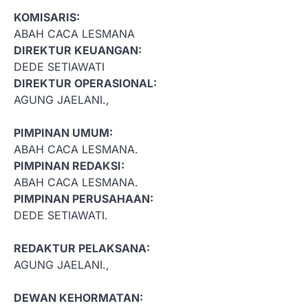
KOMISARIS:
ABAH CACA LESMANA
DIREKTUR KEUANGAN:
DEDE SETIAWATI
DIREKTUR OPERASIONAL:
AGUNG JAELANI.,
PIMPINAN UMUM:
ABAH CACA LESMANA.
PIMPINAN REDAKSI:
ABAH CACA LESMANA.
PIMPINAN PERUSAHAAN:
DEDE SETIAWATI.
REDAKTUR PELAKSANA:
AGUNG JAELANI.,
DEWAN KEHORMATAN: