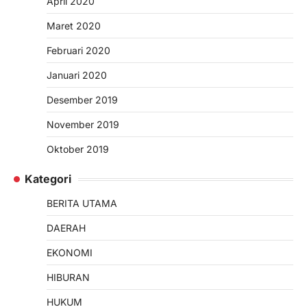
April 2020
Maret 2020
Februari 2020
Januari 2020
Desember 2019
November 2019
Oktober 2019
Kategori
BERITA UTAMA
DAERAH
EKONOMI
HIBURAN
HUKUM