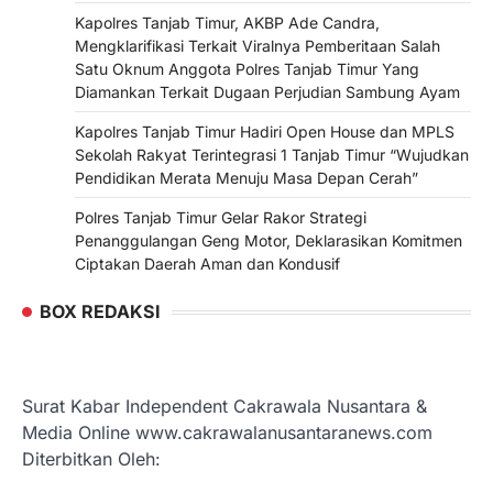
Kapolres Tanjab Timur, AKBP Ade Candra,
Mengklarifikasi Terkait Viralnya Pemberitaan Salah
Satu Oknum Anggota Polres Tanjab Timur Yang
Diamankan Terkait Dugaan Perjudian Sambung Ayam
Kapolres Tanjab Timur Hadiri Open House dan MPLS
Sekolah Rakyat Terintegrasi 1 Tanjab Timur “Wujudkan
Pendidikan Merata Menuju Masa Depan Cerah”
Polres Tanjab Timur Gelar Rakor Strategi
Penanggulangan Geng Motor, Deklarasikan Komitmen
Ciptakan Daerah Aman dan Kondusif
BOX REDAKSI
Surat Kabar Independent Cakrawala Nusantara &
Media Online www.cakrawalanusantaranews.com
Diterbitkan Oleh: