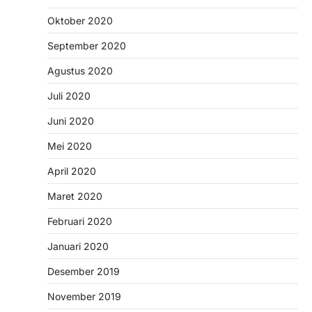
Oktober 2020
September 2020
Agustus 2020
Juli 2020
Juni 2020
Mei 2020
April 2020
Maret 2020
Februari 2020
Januari 2020
Desember 2019
November 2019