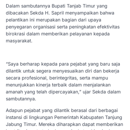
Dalam sambutannya Bupati Tanjab Timur yang
dibacakan Sekda H. Sapril menyampaikan bahwa
pelantikan ini merupakan bagian dari upaya
penyegaran organisasi serta peningkatan efektivitas
birokrasi dalam memberikan pelayanan kepada
masyarakat.
“Saya berharap kepada para pejabat yang baru saja
dilantik untuk segera menyesuaikan diri dan bekerja
secara profesional, berintegritas, serta mampu
menunjukkan kinerja terbaik dalam menjalankan
amanah yang telah dipercayakan,” ujar Sekda dalam
sambutannya.
Adapun pejabat yang dilantik berasal dari berbagai
instansi di lingkungan Pemerintah Kabupaten Tanjung
Jabung Timur. Mereka diharapkan dapat memberikan