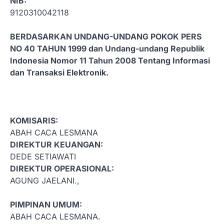
NIB:
9120310042118
BERDASARKAN UNDANG-UNDANG POKOK PERS
NO 40 TAHUN 1999 dan Undang-undang Republik
Indonesia Nomor 11 Tahun 2008 Tentang Informasi
dan Transaksi Elektronik.
KOMISARIS:
ABAH CACA LESMANA
DIREKTUR KEUANGAN:
DEDE SETIAWATI
DIREKTUR OPERASIONAL:
AGUNG JAELANI.,
PIMPINAN UMUM:
ABAH CACA LESMANA.