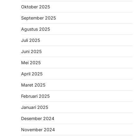
Oktober 2025
September 2025
Agustus 2025
Juli 2025
Juni 2025
Mei 2025
April 2025
Maret 2025
Februari 2025
Januari 2025
Desember 2024
November 2024