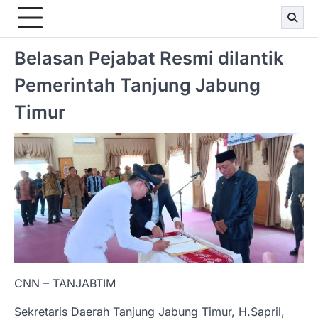
Belasan Pejabat Resmi dilantik
Pemerintah Tanjung Jabung
Timur
CNN – TANJABTIM
Sekretaris Daerah Tanjung Jabung Timur, H.Sapril,