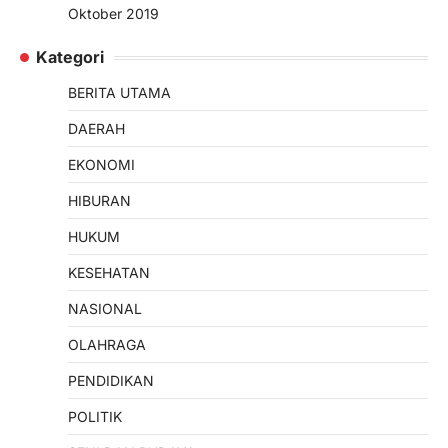
Oktober 2019
Kategori
BERITA UTAMA
DAERAH
EKONOMI
HIBURAN
HUKUM
KESEHATAN
NASIONAL
OLAHRAGA
PENDIDIKAN
POLITIK