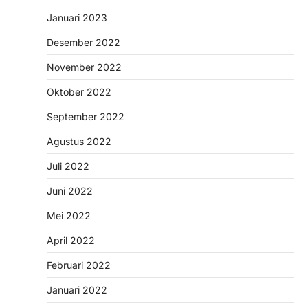
Januari 2023
Desember 2022
November 2022
Oktober 2022
September 2022
Agustus 2022
Juli 2022
Juni 2022
Mei 2022
April 2022
Februari 2022
Januari 2022