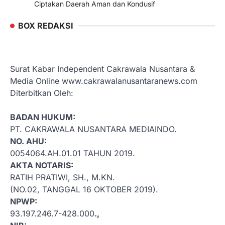
Ciptakan Daerah Aman dan Kondusif
BOX REDAKSI
Surat Kabar Independent Cakrawala Nusantara &
Media Online www.cakrawalanusantaranews.com
Diterbitkan Oleh:
BADAN HUKUM:
PT. CAKRAWALA NUSANTARA MEDIAINDO.
NO. AHU:
0054064.AH.01.01 TAHUN 2019.
AKTA NOTARIS:
RATIH PRATIWI, SH., M.KN.
(NO.02, TANGGAL 16 OKTOBER 2019).
NPWP:
93.197.246.7-428.000
.,