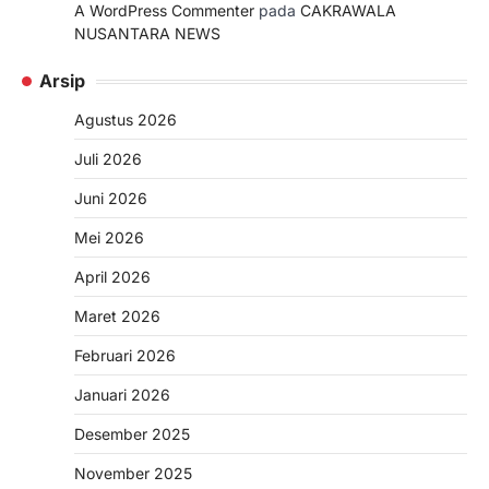
A WordPress Commenter
pada
CAKRAWALA
NUSANTARA NEWS
Arsip
Agustus 2026
Juli 2026
Juni 2026
Mei 2026
April 2026
Maret 2026
Februari 2026
Januari 2026
Desember 2025
November 2025