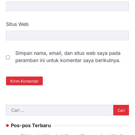
Situs Web
Simpan nama, email, dan situs web saya pada
peramban ini untuk komentar saya berikutnya.
Cari
untuk:
Pos-pos Terbaru