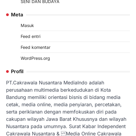
SENI DAN BUDAYA
Meta
Masuk
Feed entri
Feed komentar
WordPress.org
Profil
PT.Cakrawala Nusantara MediaIndo adalah
perusahaan multimedia berkedudukan di Kota
Bandung memiliki orientasi bisnis di bidang media
cetak, media online, media penyiaran, percetakan,
serta periklanan dengan memfokuskan diri pada
cakupan wilayah Jawa Barat Khususnya dan wilayah
Nusantara pada umumnya. Surat Kabar Independent
Cakrawala Nusantara & Media Online Cakrawala