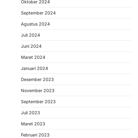
Oktober 2024
September 2024
Agustus 2024
Juli 2024
Juni 2024
Maret 2024
Januari 2024
Desember 2023
November 2023
September 2023
Juli 2023
Maret 2023
Februari 2023