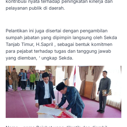
kontribusi nyata terhadap peningkatan kinerja dan
pelayanan publik di daerah.
Pelantikan ini juga disertai dengan pengambilan
sumpah jabatan yang dipimpin langsung oleh Sekda
Tanjab Timur, H.Sapril , sebagai bentuk komitmen
para pejabat terhadap tugas dan tanggung jawab
yang diemban, ‘ ungkap Sekda.