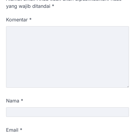
yang wajib ditandai
*
Komentar
*
Nama
*
Email
*