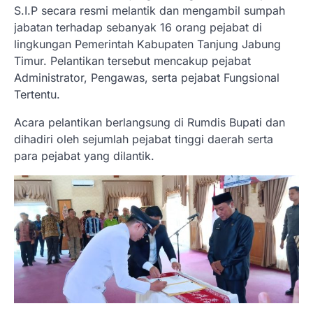
S.I.P secara resmi melantik dan mengambil sumpah
jabatan terhadap sebanyak 16 orang pejabat di
lingkungan Pemerintah Kabupaten Tanjung Jabung
Timur. Pelantikan tersebut mencakup pejabat
Administrator, Pengawas, serta pejabat Fungsional
Tertentu.
Acara pelantikan berlangsung di Rumdis Bupati dan
dihadiri oleh sejumlah pejabat tinggi daerah serta
para pejabat yang dilantik.