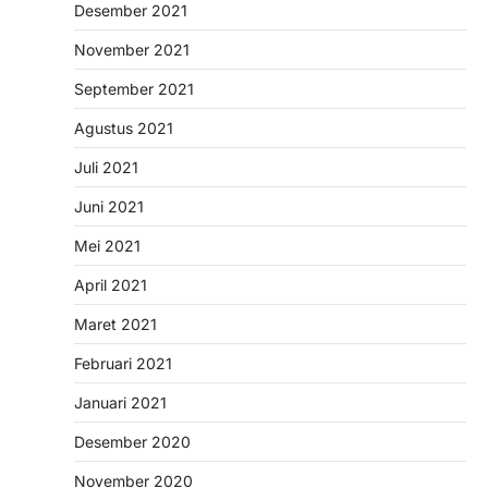
Desember 2021
November 2021
September 2021
Agustus 2021
Juli 2021
Juni 2021
Mei 2021
April 2021
Maret 2021
Februari 2021
Januari 2021
Desember 2020
November 2020