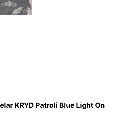
lar KRYD Patroli Blue Light On