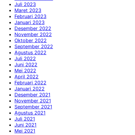
Juli 2023
Maret 2023
Februari 2023
Januari 2023
Desember 2022
November 2022
Oktober 2022
September 2022
Agustus 2022
Juli 2022
Juni 2022
Mei 2022
April 2022
Februari 2022
Januari 2022
Desember 2021
November 2021
September 2021
Agustus 2021
Juli 2021
Juni 2021
Mei 2021