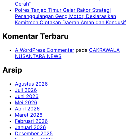
Cerah”
Polres Tanjab Timur Gelar Rakor Strategi
Penanggulangan Geng Motor, Deklarasikan
Komitmen Ciptakan Daerah Aman dan Kondusif
Komentar Terbaru
A WordPress Commenter
pada
CAKRAWALA
NUSANTARA NEWS
Arsip
Agustus 2026
Juli 2026
Juni 2026
Mei 2026
April 2026
Maret 2026
Februari 2026
Januari 2026
Desember 2025