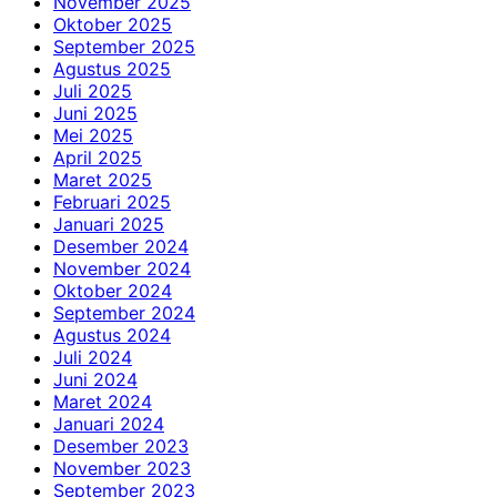
November 2025
Oktober 2025
September 2025
Agustus 2025
Juli 2025
Juni 2025
Mei 2025
April 2025
Maret 2025
Februari 2025
Januari 2025
Desember 2024
November 2024
Oktober 2024
September 2024
Agustus 2024
Juli 2024
Juni 2024
Maret 2024
Januari 2024
Desember 2023
November 2023
September 2023