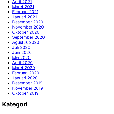
April 2021
Maret 2021
Februari 2021
Januari 2021
Desember 2020
November 2020
Oktober 2020
September 2020
Agustus 2020
Juli 2020
Juni 2020
Mei 2020
April 2020
Maret 2020
Februari 2020
Januari 2020
Desember 2019
November 2019
Oktober 2019
Kategori