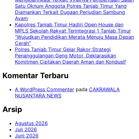
Satu Oknum Anggota Polres Tanjab Timur Yang
Diamankan Terkait Dugaan Perjudian Sambung
Ayam
Kapolres Tanjab Timur Hadiri Open House dan
MPLS Sekolah Rakyat Terintegrasi 1 Tanjab Timur
“Wujudkan Pendidikan Merata Menuju Masa Depan
Cerah”
Polres Tanjab Timur Gelar Rakor Strategi
Penanggulangan Geng Motor, Deklarasikan
Komitmen Ciptakan Daerah Aman dan Kondusif
Komentar Terbaru
A WordPress Commenter
pada
CAKRAWALA
NUSANTARA NEWS
Arsip
Agustus 2026
Juli 2026
Juni 2026