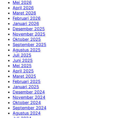
Mei 2026
April 2026
Maret 2026
Februari 2026
Januari 2026
Desember 2025
November 2025
Oktober 2025
September 2025
Agustus 2025
Juli 2025
Juni 2025
Mei 2025
April 2025
Maret 2025
Februari 2025
Januari 2025
Desember 2024
November 2024
Oktober 2024
September 2024
Agustus 2024