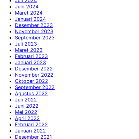
Juli 2024
Juni 2024
Maret 2024
Januari 2024
Desember 2023
November 2023
September 2023
Juli 2023
Maret 2023
Februari 2023
Januari 2023
Desember 2022
November 2022
Oktober 2022
September 2022
Agustus 2022
Juli 2022
Juni 2022
Mei 2022
April 2022
Februari 2022
Januari 2022
Desember 2021