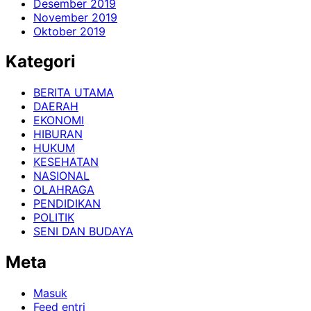
Desember 2019
November 2019
Oktober 2019
Kategori
BERITA UTAMA
DAERAH
EKONOMI
HIBURAN
HUKUM
KESEHATAN
NASIONAL
OLAHRAGA
PENDIDIKAN
POLITIK
SENI DAN BUDAYA
Meta
Masuk
Feed entri