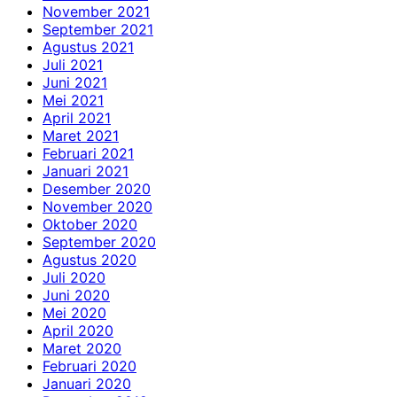
November 2021
September 2021
Agustus 2021
Juli 2021
Juni 2021
Mei 2021
April 2021
Maret 2021
Februari 2021
Januari 2021
Desember 2020
November 2020
Oktober 2020
September 2020
Agustus 2020
Juli 2020
Juni 2020
Mei 2020
April 2020
Maret 2020
Februari 2020
Januari 2020