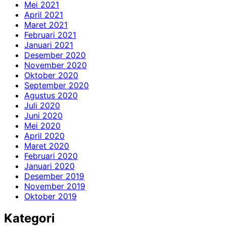
Mei 2021
April 2021
Maret 2021
Februari 2021
Januari 2021
Desember 2020
November 2020
Oktober 2020
September 2020
Agustus 2020
Juli 2020
Juni 2020
Mei 2020
April 2020
Maret 2020
Februari 2020
Januari 2020
Desember 2019
November 2019
Oktober 2019
Kategori