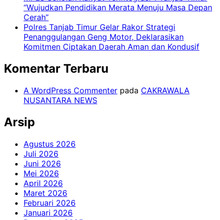
“Wujudkan Pendidikan Merata Menuju Masa Depan
Cerah”
Polres Tanjab Timur Gelar Rakor Strategi
Penanggulangan Geng Motor, Deklarasikan
Komitmen Ciptakan Daerah Aman dan Kondusif
Komentar Terbaru
A WordPress Commenter
pada
CAKRAWALA
NUSANTARA NEWS
Arsip
Agustus 2026
Juli 2026
Juni 2026
Mei 2026
April 2026
Maret 2026
Februari 2026
Januari 2026