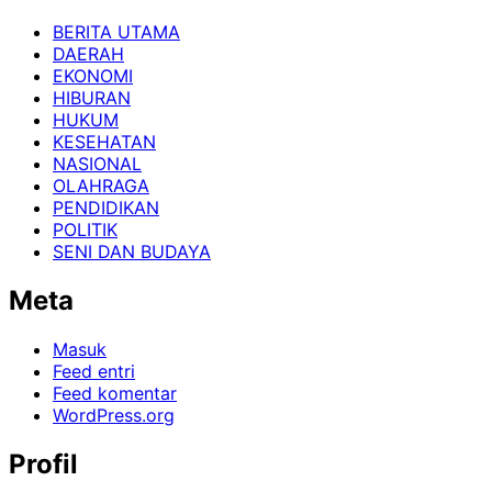
BERITA UTAMA
DAERAH
EKONOMI
HIBURAN
HUKUM
KESEHATAN
NASIONAL
OLAHRAGA
PENDIDIKAN
POLITIK
SENI DAN BUDAYA
Meta
Masuk
Feed entri
Feed komentar
WordPress.org
Profil