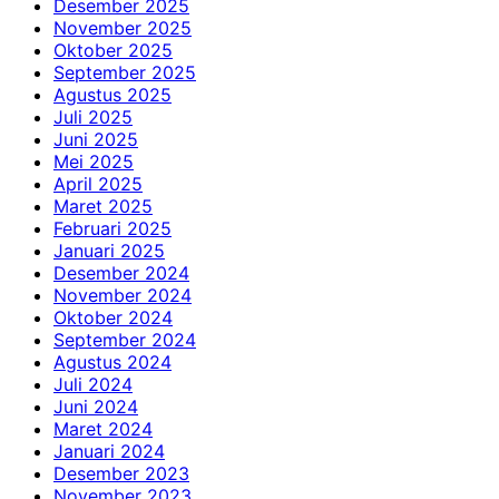
Desember 2025
November 2025
Oktober 2025
September 2025
Agustus 2025
Juli 2025
Juni 2025
Mei 2025
April 2025
Maret 2025
Februari 2025
Januari 2025
Desember 2024
November 2024
Oktober 2024
September 2024
Agustus 2024
Juli 2024
Juni 2024
Maret 2024
Januari 2024
Desember 2023
November 2023