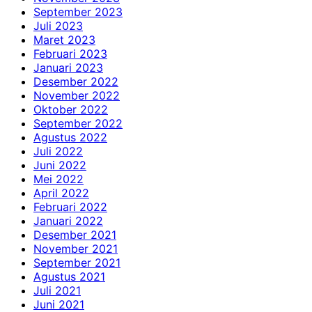
September 2023
Juli 2023
Maret 2023
Februari 2023
Januari 2023
Desember 2022
November 2022
Oktober 2022
September 2022
Agustus 2022
Juli 2022
Juni 2022
Mei 2022
April 2022
Februari 2022
Januari 2022
Desember 2021
November 2021
September 2021
Agustus 2021
Juli 2021
Juni 2021