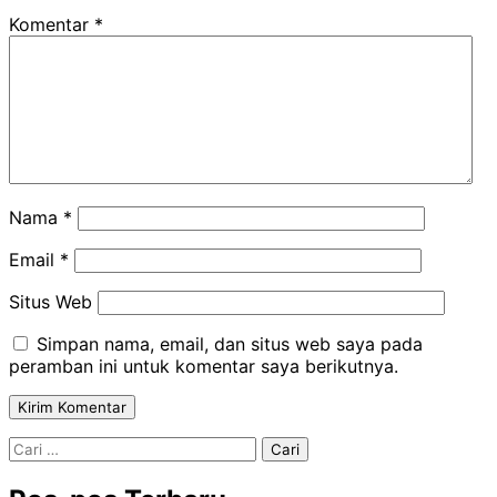
Komentar
*
Nama
*
Email
*
Situs Web
Simpan nama, email, dan situs web saya pada
peramban ini untuk komentar saya berikutnya.
Cari
untuk: