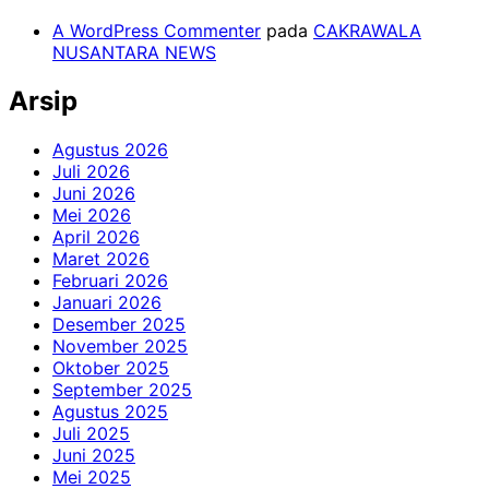
A WordPress Commenter
pada
CAKRAWALA
NUSANTARA NEWS
Arsip
Agustus 2026
Juli 2026
Juni 2026
Mei 2026
April 2026
Maret 2026
Februari 2026
Januari 2026
Desember 2025
November 2025
Oktober 2025
September 2025
Agustus 2025
Juli 2025
Juni 2025
Mei 2025