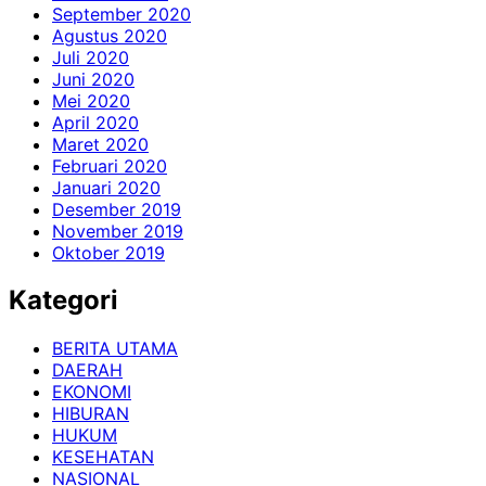
September 2020
Agustus 2020
Juli 2020
Juni 2020
Mei 2020
April 2020
Maret 2020
Februari 2020
Januari 2020
Desember 2019
November 2019
Oktober 2019
Kategori
BERITA UTAMA
DAERAH
EKONOMI
HIBURAN
HUKUM
KESEHATAN
NASIONAL