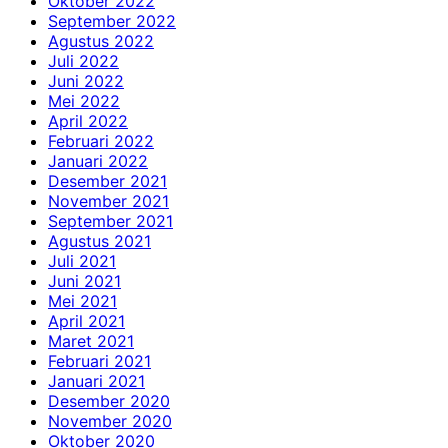
Oktober 2022
September 2022
Agustus 2022
Juli 2022
Juni 2022
Mei 2022
April 2022
Februari 2022
Januari 2022
Desember 2021
November 2021
September 2021
Agustus 2021
Juli 2021
Juni 2021
Mei 2021
April 2021
Maret 2021
Februari 2021
Januari 2021
Desember 2020
November 2020
Oktober 2020