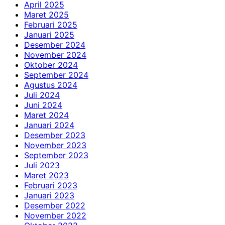
April 2025
Maret 2025
Februari 2025
Januari 2025
Desember 2024
November 2024
Oktober 2024
September 2024
Agustus 2024
Juli 2024
Juni 2024
Maret 2024
Januari 2024
Desember 2023
November 2023
September 2023
Juli 2023
Maret 2023
Februari 2023
Januari 2023
Desember 2022
November 2022