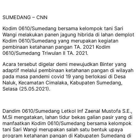
SUMEDANG – CNN
Kodim 0610/Sumedang bersama kelompok tani Sari
Wangi melakukan panen jagung hibrida di lahan demplot
Kodim 0610/Sumedang yang merupakan kegiatan
pembinaan ketahanan pangan TA. 2021 Kodim
0610/Sumedang Triwulan II TA. 2021.
Acara tersebut digelar demi mewujudkan Binter yang
adaptif melalui pembinaan ketahanan pangan di wilayah
pada masa pandemi covid 19 yang berlokasi di Desa
Naluk, Kecamatan Cimalaka, Kabupaten Sumedang,
Selasa (25.05.2021).
Dandim 0610/Sumedang Letkol Inf Zaenal Mustofa S.E.,
M.Si mengatakan, lahan tidur bekas galian pasir yang di
manfaatkan Kodim 0610/Sumedang bersama kelompok
tani Sari Wangi merupakan salah satu bentuk upaya
program ketahanan pangan di Kabupaten Sumedang di