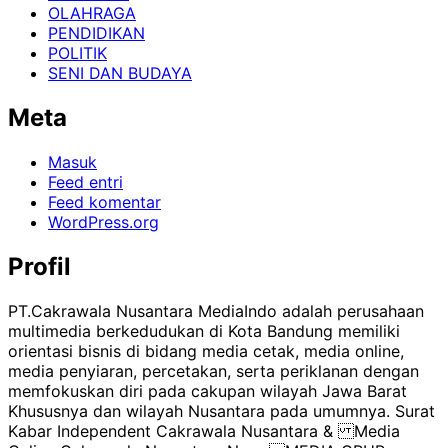
OLAHRAGA
PENDIDIKAN
POLITIK
SENI DAN BUDAYA
Meta
Masuk
Feed entri
Feed komentar
WordPress.org
Profil
PT.Cakrawala Nusantara MediaIndo adalah perusahaan
multimedia berkedudukan di Kota Bandung memiliki
orientasi bisnis di bidang media cetak, media online,
media penyiaran, percetakan, serta periklanan dengan
memfokuskan diri pada cakupan wilayah Jawa Barat
Khususnya dan wilayah Nusantara pada umumnya. Surat
Kabar Independent Cakrawala Nusantara & Media