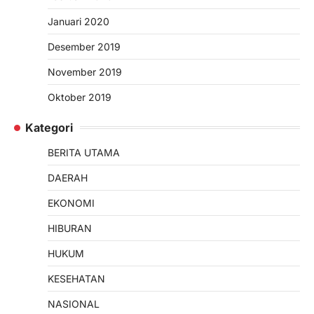
Januari 2020
Desember 2019
November 2019
Oktober 2019
Kategori
BERITA UTAMA
DAERAH
EKONOMI
HIBURAN
HUKUM
KESEHATAN
NASIONAL