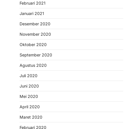
Februari 2021
Januari 2021
Desember 2020
November 2020
Oktober 2020
September 2020
Agustus 2020
Juli 2020
Juni 2020
Mei 2020
April 2020
Maret 2020
Februari 2020