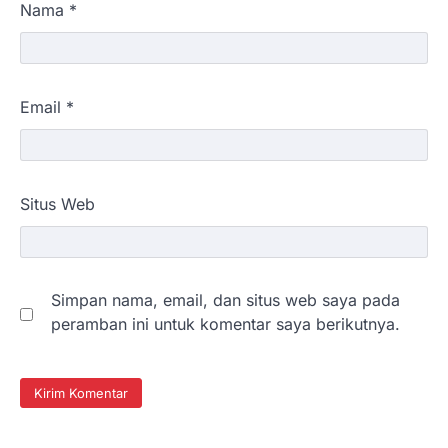
Nama
*
Email
*
Situs Web
Simpan nama, email, dan situs web saya pada
peramban ini untuk komentar saya berikutnya.