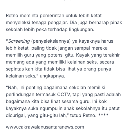
Retno meminta pemerintah untuk lebih ketat
menyeleksi tenaga pengajar. Dia juga berharap pihak
sekolah lebih peka terhadap lingkungan.
“
Screening
(penyeleksiannya) ya kayaknya harus
lebih ketat, paling tidak jangan sampai mereka
memilih guru yang potensi gitu. Kayak yang terakhir
memang ada yang memiliki kelainan seks, secara
sepintas kan kita tidak bisa lihat ya orang punya
kelainan seks,” ungkapnya.
“Nah, ini penting bagaimana sekolah memiliki
perlindungan termasuk CCTV, tapi yang pasti adalah
bagaimana kita bisa lihat sesama guru. Ini kok
kayaknya suka ngumpulin anak sekolahnya itu patut
dicurigai, yang gitu-gitu lah,” tutup Retno.
****
www.cakrawalanusantaranews.com