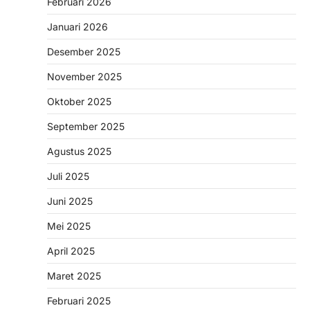
Februari 2026
Januari 2026
Desember 2025
November 2025
Oktober 2025
September 2025
Agustus 2025
Juli 2025
Juni 2025
Mei 2025
April 2025
Maret 2025
Februari 2025