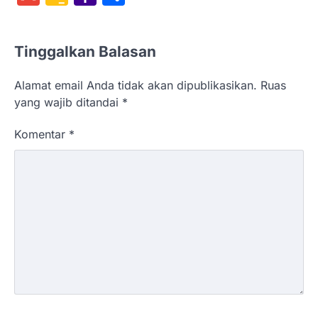
Classroom
Mail
Tinggalkan Balasan
Alamat email Anda tidak akan dipublikasikan.
Ruas
yang wajib ditandai
*
Komentar
*