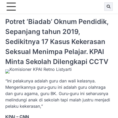
Potret ‘Biadab’ Oknum Pendidik,
Sepanjang tahun 2019,
Sedikitnya 17 Kasus Kekerasan
Seksual Menimpa Pelajar. KPAI
Minta Sekolah Dilengkapi CCTV
“Ini pelakunya adalah guru dan wali kelasnya.
Mengerikannya guru-guru ini adalah guru olahraga
dan guru agama, guru BK. Guru-guru ini seharusnya
melindungi anak di sekolah tapi malah justru menjadi
pelaku kekerasan,”
KPAI – CNN