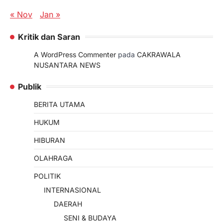
« Nov
Jan »
Kritik dan Saran
A WordPress Commenter
pada
CAKRAWALA
NUSANTARA NEWS
Publik
BERITA UTAMA
HUKUM
HIBURAN
OLAHRAGA
POLITIK
INTERNASIONAL
DAERAH
SENI & BUDAYA