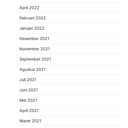
April 2022
Februari 2022
Januari 2022
Desember 2021
November 2021
September 2021
Agustus 2021
Juli 2021
Juni 2021
Mei 2021
April 2021
Maret 2021