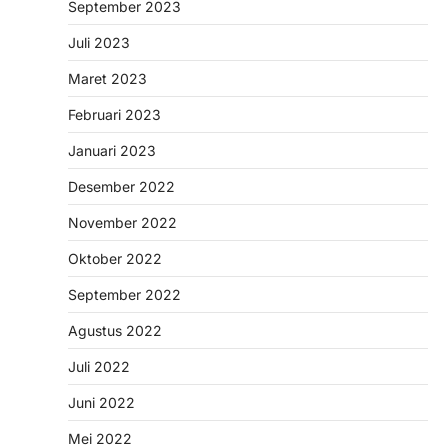
September 2023
Juli 2023
Maret 2023
Februari 2023
Januari 2023
Desember 2022
November 2022
Oktober 2022
September 2022
Agustus 2022
Juli 2022
Juni 2022
Mei 2022