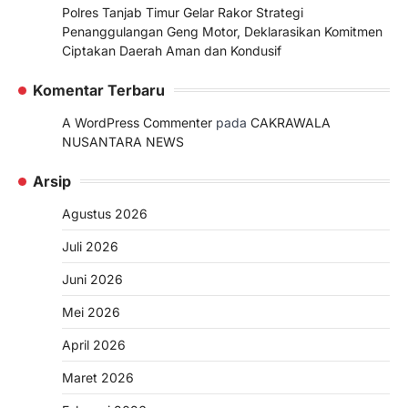
Polres Tanjab Timur Gelar Rakor Strategi
Penanggulangan Geng Motor, Deklarasikan Komitmen
Ciptakan Daerah Aman dan Kondusif
Komentar Terbaru
A WordPress Commenter
pada
CAKRAWALA
NUSANTARA NEWS
Arsip
Agustus 2026
Juli 2026
Juni 2026
Mei 2026
April 2026
Maret 2026