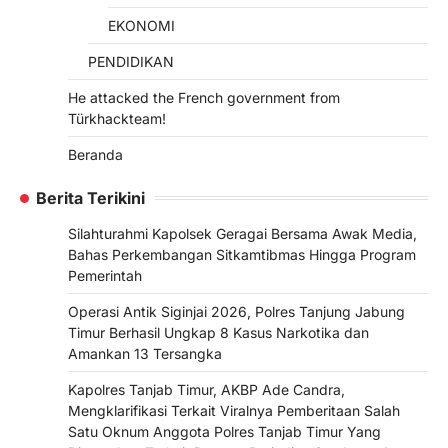
EKONOMI
PENDIDIKAN
He attacked the French government from
Türkhackteam!
Beranda
Berita Terikini
Silahturahmi Kapolsek Geragai Bersama Awak Media,
Bahas Perkembangan Sitkamtibmas Hingga Program
Pemerintah
Operasi Antik Siginjai 2026, Polres Tanjung Jabung
Timur Berhasil Ungkap 8 Kasus Narkotika dan
Amankan 13 Tersangka
Kapolres Tanjab Timur, AKBP Ade Candra,
Mengklarifikasi Terkait Viralnya Pemberitaan Salah
Satu Oknum Anggota Polres Tanjab Timur Yang