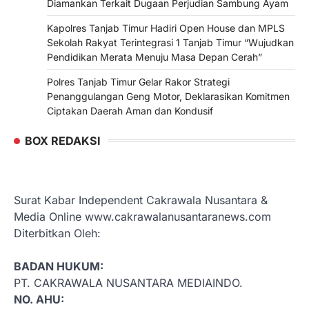
Diamankan Terkait Dugaan Perjudian Sambung Ayam
Kapolres Tanjab Timur Hadiri Open House dan MPLS
Sekolah Rakyat Terintegrasi 1 Tanjab Timur “Wujudkan
Pendidikan Merata Menuju Masa Depan Cerah”
Polres Tanjab Timur Gelar Rakor Strategi
Penanggulangan Geng Motor, Deklarasikan Komitmen
Ciptakan Daerah Aman dan Kondusif
BOX REDAKSI
Surat Kabar Independent Cakrawala Nusantara &
Media Online www.cakrawalanusantaranews.com
Diterbitkan Oleh:
BADAN HUKUM:
PT. CAKRAWALA NUSANTARA MEDIAINDO.
NO. AHU: