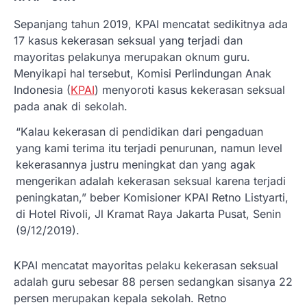
Sepanjang tahun 2019, KPAI mencatat sedikitnya ada
17 kasus kekerasan seksual yang terjadi dan
mayoritas pelakunya merupakan oknum guru.
Menyikapi hal tersebut, Komisi Perlindungan Anak
Indonesia (
KPAI
) menyoroti kasus kekerasan seksual
pada anak di sekolah.
“Kalau kekerasan di pendidikan dari pengaduan
yang kami terima itu terjadi penurunan, namun level
kekerasannya justru meningkat dan yang agak
mengerikan adalah kekerasan seksual karena terjadi
peningkatan,” beber Komisioner KPAI Retno Listyarti,
di Hotel Rivoli, Jl Kramat Raya Jakarta Pusat, Senin
(9/12/2019).
KPAI mencatat mayoritas pelaku kekerasan seksual
adalah guru sebesar 88 persen sedangkan sisanya 22
persen merupakan kepala sekolah. Retno