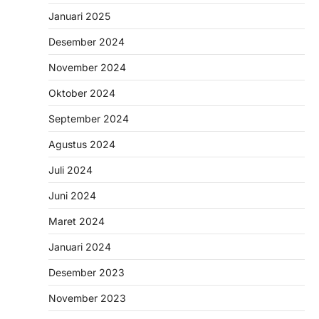
Januari 2025
Desember 2024
November 2024
Oktober 2024
September 2024
Agustus 2024
Juli 2024
Juni 2024
Maret 2024
Januari 2024
Desember 2023
November 2023