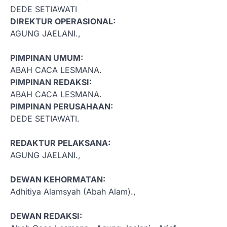
DEDE SETIAWATI
DIREKTUR OPERASIONAL:
AGUNG JAELANI.,
PIMPINAN UMUM:
ABAH CACA LESMANA.
PIMPINAN REDAKSI:
ABAH CACA LESMANA.
PIMPINAN PERUSAHAAN:
DEDE SETIAWATI.
REDAKTUR PELAKSANA:
AGUNG JAELANI.,
DEWAN KEHORMATAN:
Adhitiya Alamsyah (Abah Alam).,
DEWAN REDAKSI: