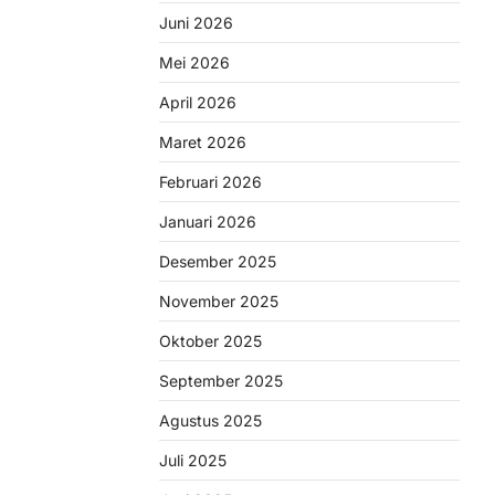
Juni 2026
Mei 2026
April 2026
Maret 2026
Februari 2026
Januari 2026
Desember 2025
November 2025
Oktober 2025
September 2025
Agustus 2025
Juli 2025