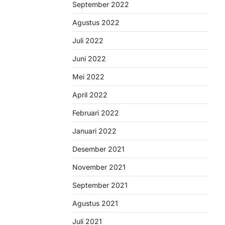
September 2022
Agustus 2022
Juli 2022
Juni 2022
Mei 2022
April 2022
Februari 2022
Januari 2022
Desember 2021
November 2021
September 2021
Agustus 2021
Juli 2021