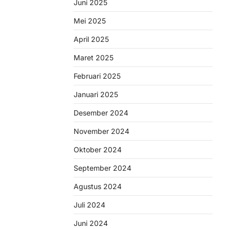
Juni 2025
Mei 2025
April 2025
Maret 2025
Februari 2025
Januari 2025
Desember 2024
November 2024
Oktober 2024
September 2024
Agustus 2024
Juli 2024
Juni 2024