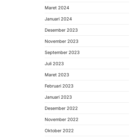
Maret 2024
Januari 2024
Desember 2023
November 2023
September 2023
Juli 2023
Maret 2023
Februari 2023
Januari 2023
Desember 2022
November 2022
Oktober 2022