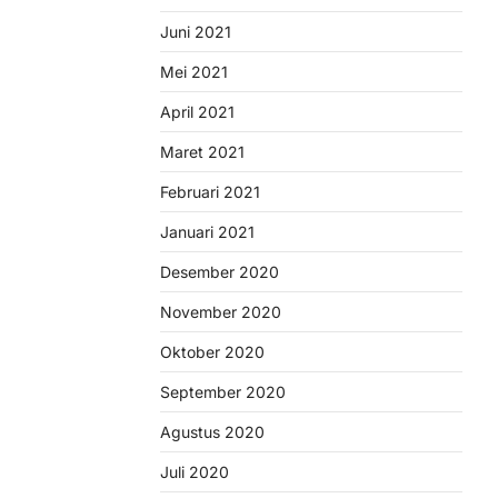
Juni 2021
Mei 2021
April 2021
Maret 2021
Februari 2021
Januari 2021
Desember 2020
November 2020
Oktober 2020
September 2020
Agustus 2020
Juli 2020