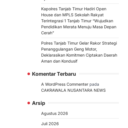
Kapolres Tanjab Timur Hadiri Open
House dan MPLS Sekolah Rakyat
Terintegrasi 1 Tanjab Timur “Wujudkan
Pendidikan Merata Menuju Masa Depan
Cerah”
Polres Tanjab Timur Gelar Rakor Strategi
Penanggulangan Geng Motor,
Deklarasikan Komitmen Ciptakan Daerah
Aman dan Kondusif
Komentar Terbaru
A WordPress Commenter
pada
CAKRAWALA NUSANTARA NEWS
Arsip
Agustus 2026
Juli 2026