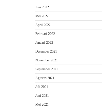
Juni 2022
Mei 2022
April 2022
Februari 2022
Januari 2022
Desember 2021
November 2021
September 2021
Agustus 2021
Juli 2021
Juni 2021
Mei 2021