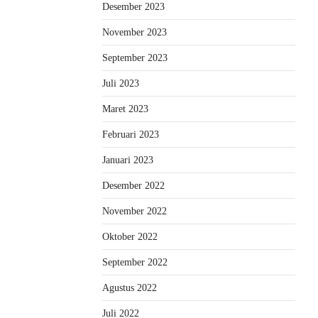
Desember 2023
November 2023
September 2023
Juli 2023
Maret 2023
Februari 2023
Januari 2023
Desember 2022
November 2022
Oktober 2022
September 2022
Agustus 2022
Juli 2022