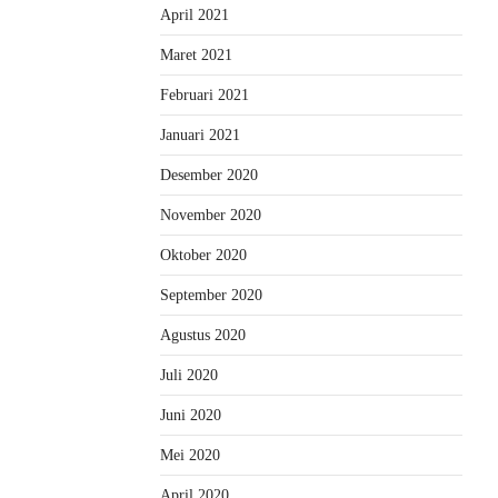
April 2021
Maret 2021
Februari 2021
Januari 2021
Desember 2020
November 2020
Oktober 2020
September 2020
Agustus 2020
Juli 2020
Juni 2020
Mei 2020
April 2020