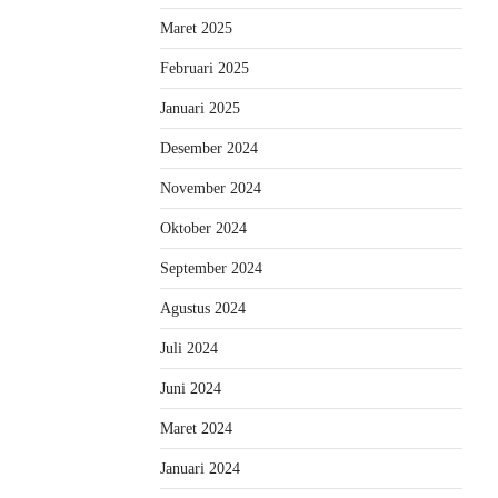
Maret 2025
Februari 2025
Januari 2025
Desember 2024
November 2024
Oktober 2024
September 2024
Agustus 2024
Juli 2024
Juni 2024
Maret 2024
Januari 2024