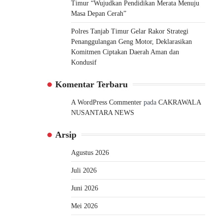
Timur “Wujudkan Pendidikan Merata Menuju
Masa Depan Cerah”
Polres Tanjab Timur Gelar Rakor Strategi
Penanggulangan Geng Motor, Deklarasikan
Komitmen Ciptakan Daerah Aman dan
Kondusif
Komentar Terbaru
A WordPress Commenter
pada
CAKRAWALA
NUSANTARA NEWS
Arsip
Agustus 2026
Juli 2026
Juni 2026
Mei 2026