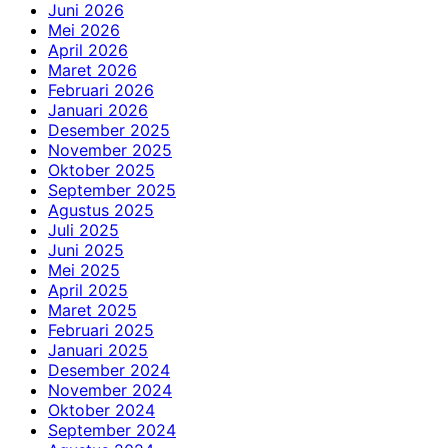
Juni 2026
Mei 2026
April 2026
Maret 2026
Februari 2026
Januari 2026
Desember 2025
November 2025
Oktober 2025
September 2025
Agustus 2025
Juli 2025
Juni 2025
Mei 2025
April 2025
Maret 2025
Februari 2025
Januari 2025
Desember 2024
November 2024
Oktober 2024
September 2024