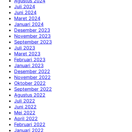
Agustus 2024
Juli 2024
Juni 2024
Maret 2024
Januari 2024
Desember 2023
November 2023
September 2023
Juli 2023
Maret 2023
Februari 2023
Januari 2023
Desember 2022
November 2022
Oktober 2022
September 2022
Agustus 2022
Juli 2022
Juni 2022
Mei 2022
April 2022
Februari 2022
Januari 2022