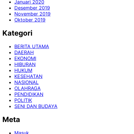
Januari 2020
Desember 2019
November 2019
Oktober 2019
Kategori
BERITA UTAMA
DAERAH
EKONOMI
HIBURAN
HUKUM
KESEHATAN
NASIONAL
OLAHRAGA
PENDIDIKAN
POLITIK
SENI DAN BUDAYA
Meta
Masuk