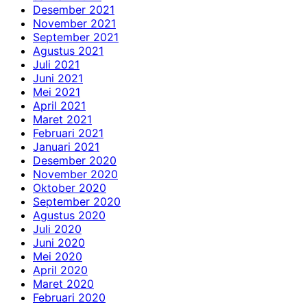
Desember 2021
November 2021
September 2021
Agustus 2021
Juli 2021
Juni 2021
Mei 2021
April 2021
Maret 2021
Februari 2021
Januari 2021
Desember 2020
November 2020
Oktober 2020
September 2020
Agustus 2020
Juli 2020
Juni 2020
Mei 2020
April 2020
Maret 2020
Februari 2020