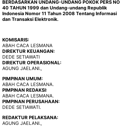
BERDASARKAN UNDANG-UNDANG POKOK PERS NO
40 TAHUN 1999 dan Undang-undang Republik
Indonesia Nomor 11 Tahun 2008 Tentang Informasi
dan Transaksi Elektronik.
KOMISARIS:
ABAH CACA LESMANA
DIREKTUR KEUANGAN:
DEDE SETIAWATI
DIREKTUR OPERASIONAL:
AGUNG JAELANI.,
PIMPINAN UMUM:
ABAH CACA LESMANA.
PIMPINAN REDAKSI:
ABAH CACA LESMANA.
PIMPINAN PERUSAHAAN:
DEDE SETIAWATI.
REDAKTUR PELAKSANA:
AGUNG JAELANI.,