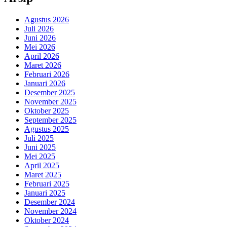
Agustus 2026
Juli 2026
Juni 2026
Mei 2026
April 2026
Maret 2026
Februari 2026
Januari 2026
Desember 2025
November 2025
Oktober 2025
September 2025
Agustus 2025
Juli 2025
Juni 2025
Mei 2025
April 2025
Maret 2025
Februari 2025
Januari 2025
Desember 2024
November 2024
Oktober 2024