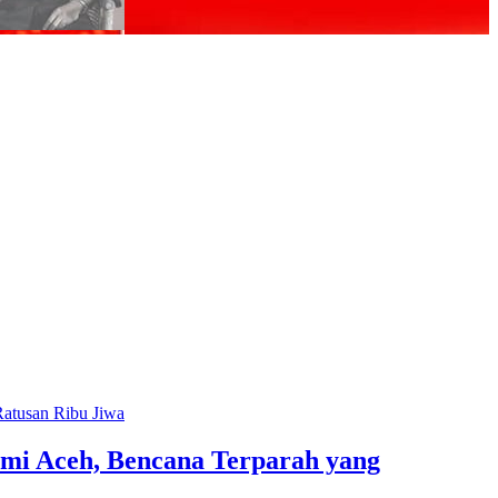
mi Aceh, Bencana Terparah yang