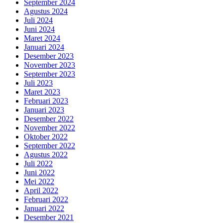
September 2024
Agustus 2024
Juli 2024
Juni 2024
Maret 2024
Januari 2024
Desember 2023
November 2023
September 2023
Juli 2023
Maret 2023
Februari 2023
Januari 2023
Desember 2022
November 2022
Oktober 2022
September 2022
Agustus 2022
Juli 2022
Juni 2022
Mei 2022
April 2022
Februari 2022
Januari 2022
Desember 2021