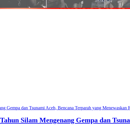
5 Tahun Silam Mengenang Gempa dan Tsuna