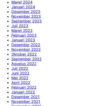
Maret 2024
Januari 2024
Desember 2023
November 2023
September 2023
Juli 2023
Maret 2023
Februari 2023
Januari 2023
Desember 2022
November 2022
Oktober 2022
September 2022
Agustus 2022
Juli 2022
Juni 2022
Mei 2022
April 2022
Februari 2022
Januari 2022
Desember 2021
November 2021