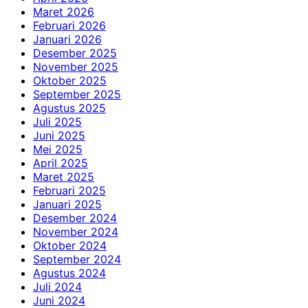
Maret 2026
Februari 2026
Januari 2026
Desember 2025
November 2025
Oktober 2025
September 2025
Agustus 2025
Juli 2025
Juni 2025
Mei 2025
April 2025
Maret 2025
Februari 2025
Januari 2025
Desember 2024
November 2024
Oktober 2024
September 2024
Agustus 2024
Juli 2024
Juni 2024