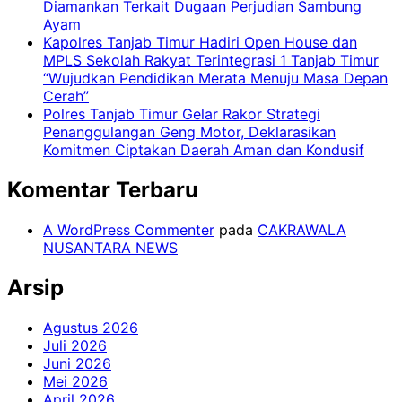
Diamankan Terkait Dugaan Perjudian Sambung
Ayam
Kapolres Tanjab Timur Hadiri Open House dan
MPLS Sekolah Rakyat Terintegrasi 1 Tanjab Timur
“Wujudkan Pendidikan Merata Menuju Masa Depan
Cerah”
Polres Tanjab Timur Gelar Rakor Strategi
Penanggulangan Geng Motor, Deklarasikan
Komitmen Ciptakan Daerah Aman dan Kondusif
Komentar Terbaru
A WordPress Commenter
pada
CAKRAWALA
NUSANTARA NEWS
Arsip
Agustus 2026
Juli 2026
Juni 2026
Mei 2026
April 2026