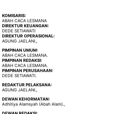
KOMISARIS:
ABAH CACA LESMANA
DIREKTUR KEUANGAN:
DEDE SETIAWATI
DIREKTUR OPERASIONAL:
AGUNG JAELANI.,
PIMPINAN UMUM:
ABAH CACA LESMANA.
PIMPINAN REDAKSI:
ABAH CACA LESMANA.
PIMPINAN PERUSAHAAN:
DEDE SETIAWATI.
REDAKTUR PELAKSANA:
AGUNG JAELANI.,
DEWAN KEHORMATAN:
Adhitiya Alamsyah (Abah Alam).,
DEWAN REDAKSI: