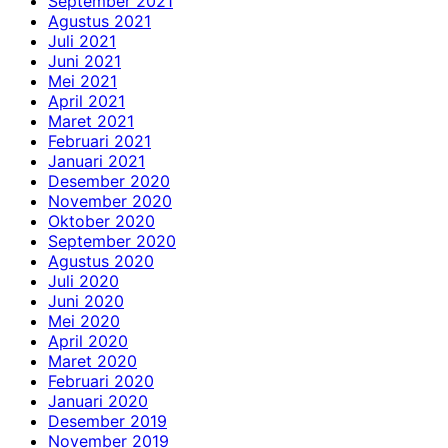
September 2021
Agustus 2021
Juli 2021
Juni 2021
Mei 2021
April 2021
Maret 2021
Februari 2021
Januari 2021
Desember 2020
November 2020
Oktober 2020
September 2020
Agustus 2020
Juli 2020
Juni 2020
Mei 2020
April 2020
Maret 2020
Februari 2020
Januari 2020
Desember 2019
November 2019