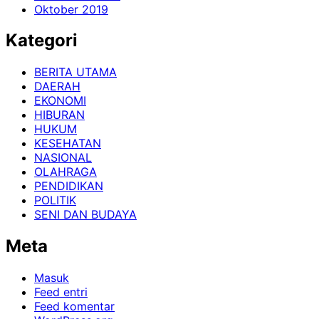
Oktober 2019
Kategori
BERITA UTAMA
DAERAH
EKONOMI
HIBURAN
HUKUM
KESEHATAN
NASIONAL
OLAHRAGA
PENDIDIKAN
POLITIK
SENI DAN BUDAYA
Meta
Masuk
Feed entri
Feed komentar