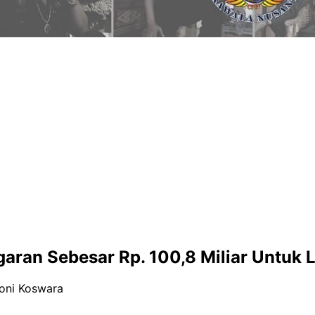
ran Sebesar Rp. 100,8 Miliar Untuk 