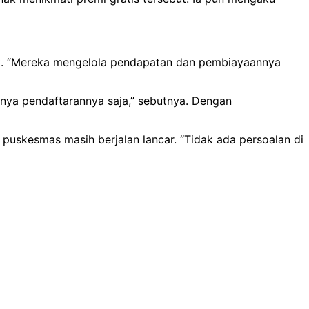
t. “Mereka mengelola pendapatan dan pembiayaannya
nya pendaftarannya saja,” sebutnya. Dengan
puskesmas masih berjalan lancar. “Tidak ada persoalan di