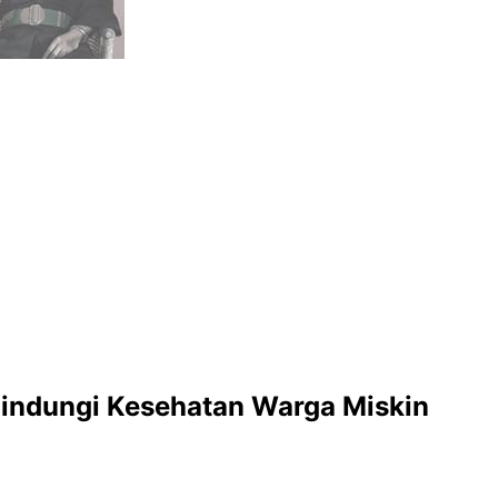
Lindungi Kesehatan Warga Miskin