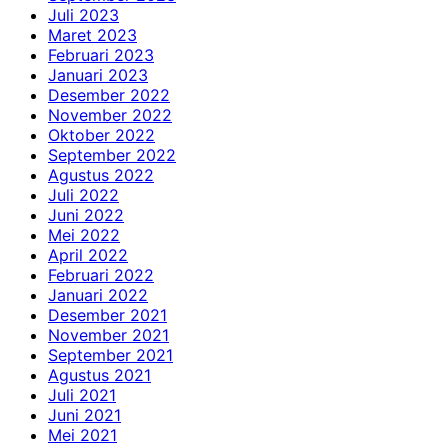
Juli 2023
Maret 2023
Februari 2023
Januari 2023
Desember 2022
November 2022
Oktober 2022
September 2022
Agustus 2022
Juli 2022
Juni 2022
Mei 2022
April 2022
Februari 2022
Januari 2022
Desember 2021
November 2021
September 2021
Agustus 2021
Juli 2021
Juni 2021
Mei 2021