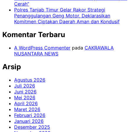
Cerah”
Polres Tanjab Timur Gelar Rakor Strategi
Penanggulangan Geng Motor, Deklarasikan
Komitmen Ciptakan Daerah Aman dan Kondusif
Komentar Terbaru
A WordPress Commenter
pada
CAKRAWALA
NUSANTARA NEWS
Arsip
Agustus 2026
Juli 2026
Juni 2026
Mei 2026
April 2026
Maret 2026
Februari 2026
Januari 2026
Desember 2025