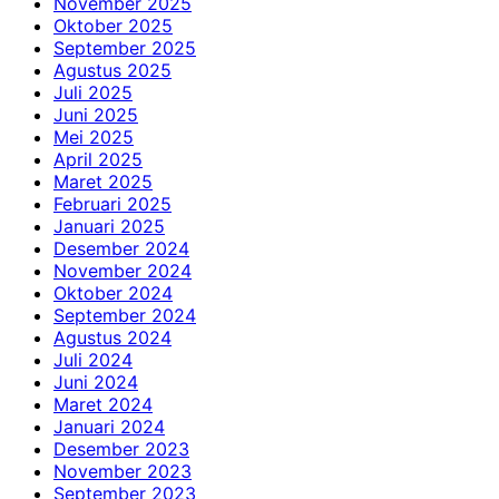
November 2025
Oktober 2025
September 2025
Agustus 2025
Juli 2025
Juni 2025
Mei 2025
April 2025
Maret 2025
Februari 2025
Januari 2025
Desember 2024
November 2024
Oktober 2024
September 2024
Agustus 2024
Juli 2024
Juni 2024
Maret 2024
Januari 2024
Desember 2023
November 2023
September 2023