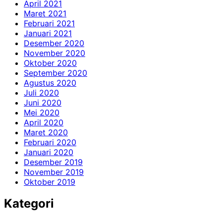
April 2021
Maret 2021
Februari 2021
Januari 2021
Desember 2020
November 2020
Oktober 2020
September 2020
Agustus 2020
Juli 2020
Juni 2020
Mei 2020
April 2020
Maret 2020
Februari 2020
Januari 2020
Desember 2019
November 2019
Oktober 2019
Kategori