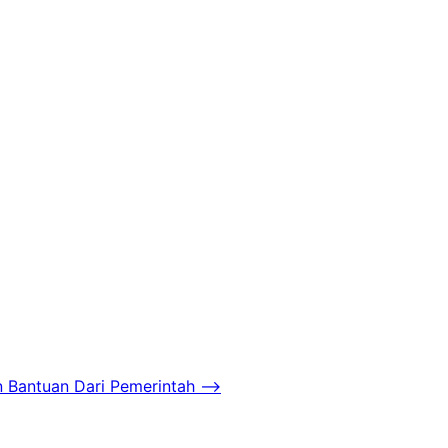
 Bantuan Dari Pemerintah
⟶