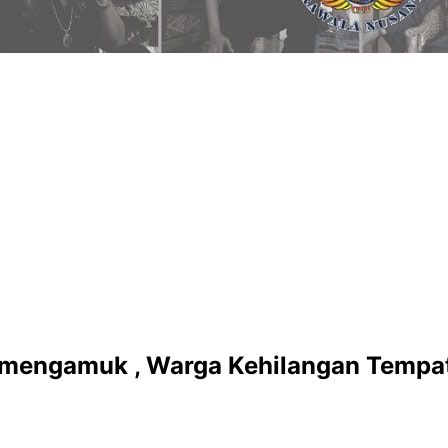
’ mengamuk , Warga Kehilangan Tempat