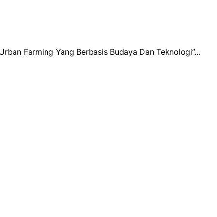
 Urban Farming Yang Berbasis Budaya Dan Teknologi”…