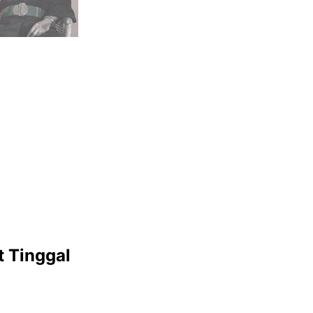
 Tinggal