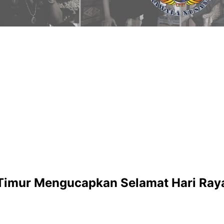
 Timur Mengucapkan Selamat Hari Raya