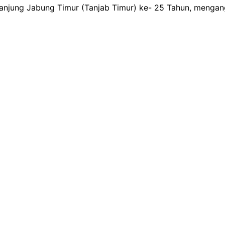
anjung Jabung Timur (Tanjab Timur) ke- 25 Tahun, mengan