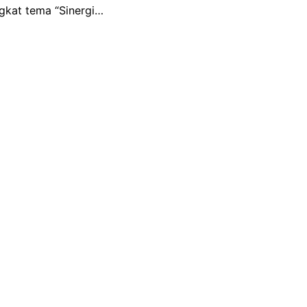
gkat tema “Sinergi…