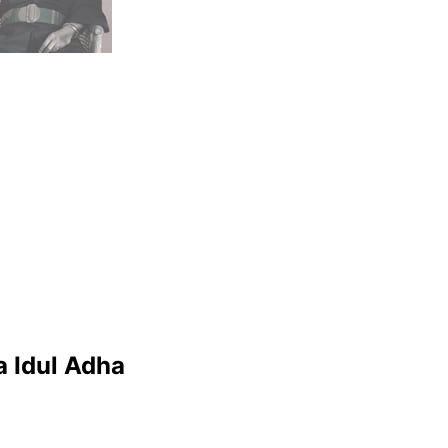
 Idul Adha