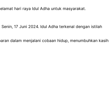
elamat hari raya Idul Adha untuk masyarakat.
Senin, 17 Juni 2024. Idul Adha terkenal dengan istilah
abaran dalam menjalani cobaan hidup, menumbuhkan kasih