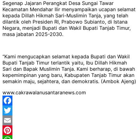
Segenap Jajaran Perangkat Desa Sungai Tawar
Kecamatan Mendahar Ilir menyampaikan ucapan selamat
kepada Dillah Hikmah Sari-Muslimin Tanja, yang telah
dilantik oleh Presiden RI, Prabowo Subianto, di Istana
Negara, menjadi Bupati dan Wakil Bupati Tanjab Timur,
masa jabatan 2025-2030.
“Kami mengucapkan selamat kepada Bupati dan Wakil
Bupati Tanjab Timur terlantik yaitu, Ibu Dillah Hikmah
Sari dan Bapak Muslimin Tanja. Kami berharap, di bawah
kepemimpinan yang baru, Kabupaten Tanjab Timur akan
semakin maju, sejahtera, dan demokratis. (Ambok Ajeng)
www.cakrawalanusantaranews.com
Facebook
Twitter
Email