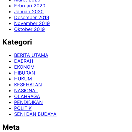
Februari 2020
Januari 2020
Desember 2019
November 2019
Oktober 2019
Kategori
BERITA UTAMA
DAERAH
EKONOMI
HIBURAN
HUKUM
KESEHATAN
NASIONAL
OLAHRAGA
PENDIDIKAN
POLITIK
SENI DAN BUDAYA
Meta