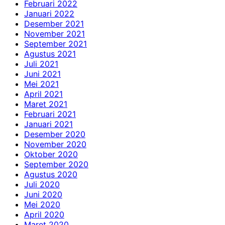
Februari 2022
Januari 2022
Desember 2021
November 2021
September 2021
Agustus 2021
Juli 2021
Juni 2021
Mei 2021
April 2021
Maret 2021
Februari 2021
Januari 2021
Desember 2020
November 2020
Oktober 2020
September 2020
Agustus 2020
Juli 2020
Juni 2020
Mei 2020
April 2020
Maret 2020