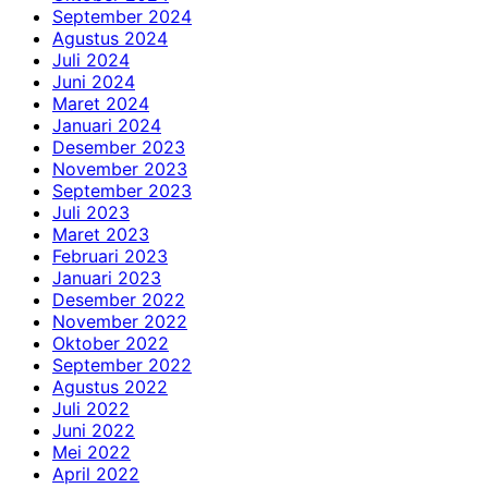
September 2024
Agustus 2024
Juli 2024
Juni 2024
Maret 2024
Januari 2024
Desember 2023
November 2023
September 2023
Juli 2023
Maret 2023
Februari 2023
Januari 2023
Desember 2022
November 2022
Oktober 2022
September 2022
Agustus 2022
Juli 2022
Juni 2022
Mei 2022
April 2022