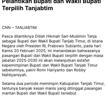
Pelantikan Bupati dan Wakil Bupati
Terpilih Tanjabtim
CNN – TANJABTIM
Pasca dilantiknya Dillah Hikmah Sari-Muslimin Tanja
sebagai Bupati dan Wakil Bupati Tanjab Timur, di Istana
Negara oleh Presiden RI, Prabowo Subianto, pada hari
Kamis 20 Februari 2025, ini menandakan bahwasanya
pasangan Bupati dan Wakil Bupati terpilih dengan masa
jabatan 2025-2030 ini akan melanjutkan estafet
kepemimpinan Bupati dan Wakil Bupati Tanjab Timur
sebelumnya, yakni Romi Hariyanto dan Robby
Nahliyansyah.
Selama dua periode memimpin Kabupaten Tanjab Timur,
tentunya banyak kesan manis yang ditinggal pasangan
mantan Bupati dan Wakil Bupati tersebut.