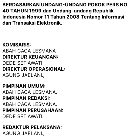
BERDASARKAN UNDANG-UNDANG POKOK PERS NO
40 TAHUN 1999 dan Undang-undang Republik
Indonesia Nomor 11 Tahun 2008 Tentang Informasi
dan Transaksi Elektronik.
KOMISARIS:
ABAH CACA LESMANA
DIREKTUR KEUANGAN:
DEDE SETIAWATI
DIREKTUR OPERASIONAL:
AGUNG JAELANI.,
PIMPINAN UMUM:
ABAH CACA LESMANA.
PIMPINAN REDAKSI:
ABAH CACA LESMANA.
PIMPINAN PERUSAHAAN:
DEDE SETIAWATI.
REDAKTUR PELAKSANA:
AGUNG JAELANI.,