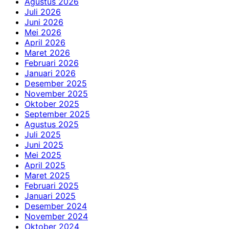
Agustus 2026
Juli 2026
Juni 2026
Mei 2026
April 2026
Maret 2026
Februari 2026
Januari 2026
Desember 2025
November 2025
Oktober 2025
September 2025
Agustus 2025
Juli 2025
Juni 2025
Mei 2025
April 2025
Maret 2025
Februari 2025
Januari 2025
Desember 2024
November 2024
Oktober 2024