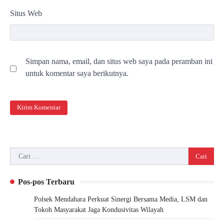
Situs Web
Simpan nama, email, dan situs web saya pada peramban ini
untuk komentar saya berikutnya.
Cari
untuk:
Pos-pos Terbaru
Polsek Mendahara Perkuat Sinergi Bersama Media, LSM dan
Tokoh Masyarakat Jaga Kondusivitas Wilayah