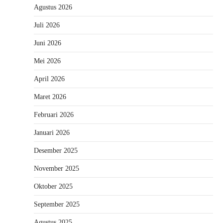
Agustus 2026
Juli 2026
Juni 2026
Mei 2026
April 2026
Maret 2026
Februari 2026
Januari 2026
Desember 2025
November 2025
Oktober 2025
September 2025
Agustus 2025