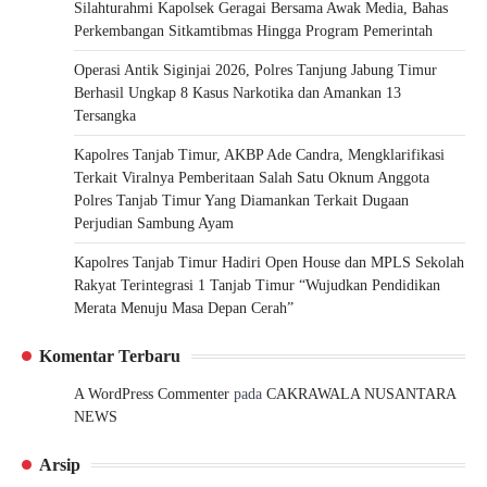
Silahturahmi Kapolsek Geragai Bersama Awak Media, Bahas
Perkembangan Sitkamtibmas Hingga Program Pemerintah
Operasi Antik Siginjai 2026, Polres Tanjung Jabung Timur
Berhasil Ungkap 8 Kasus Narkotika dan Amankan 13
Tersangka
Kapolres Tanjab Timur, AKBP Ade Candra, Mengklarifikasi
Terkait Viralnya Pemberitaan Salah Satu Oknum Anggota
Polres Tanjab Timur Yang Diamankan Terkait Dugaan
Perjudian Sambung Ayam
Kapolres Tanjab Timur Hadiri Open House dan MPLS Sekolah
Rakyat Terintegrasi 1 Tanjab Timur “Wujudkan Pendidikan
Merata Menuju Masa Depan Cerah”
Komentar Terbaru
A WordPress Commenter
pada
CAKRAWALA NUSANTARA
NEWS
Arsip