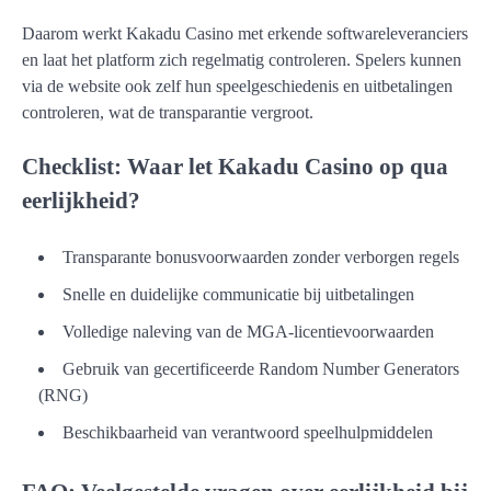
Daarom werkt Kakadu Casino met erkende softwareleveranciers
en laat het platform zich regelmatig controleren. Spelers kunnen
via de website ook zelf hun speelgeschiedenis en uitbetalingen
controleren, wat de transparantie vergroot.
Checklist: Waar let Kakadu Casino op qua
eerlijkheid?
Transparante bonusvoorwaarden zonder verborgen regels
Snelle en duidelijke communicatie bij uitbetalingen
Volledige naleving van de MGA-licentievoorwaarden
Gebruik van gecertificeerde Random Number Generators
(RNG)
Beschikbaarheid van verantwoord speelhulpmiddelen