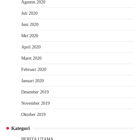
Agustus 2020
Juli 2020
Juni 2020
Mei 2020
April 2020
Maret 2020
Februari 2020
Januari 2020
Desember 2019
November 2019
Oktober 2019
Kategori
BERITA UTAMA