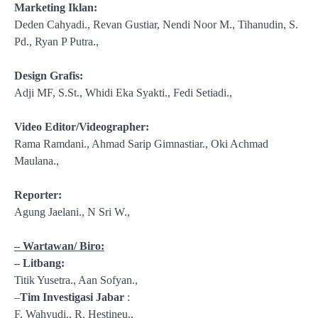
Marketing Iklan:
Deden Cahyadi., Revan Gustiar, Nendi Noor M., Tihanudin, S.
Pd., Ryan P Putra.,
Design Grafis:
Adji MF, S.St., Whidi Eka Syakti., Fedi Setiadi.,
Video Editor/Videographer:
Rama Ramdani., Ahmad Sarip Gimnastiar., Oki Achmad
Maulana.,
Reporter:
Agung Jaelani., N Sri W.,
– Wartawan/ Biro:
– Litbang:
Titik Yusetra., Aan Sofyan.,
–
Tim Investigasi Jabar
:
F. Wahyudi., R. Hestineu.,