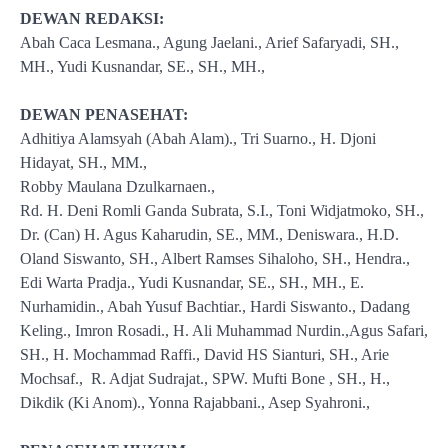
DEWAN REDAKSI:
Abah Caca Lesmana., Agung Jaelani., Arief Safaryadi, SH.,
MH., Yudi Kusnandar, SE., SH., MH.,
DEWAN PENASEHAT:
Adhitiya Alamsyah (Abah Alam)., Tri Suarno., H. Djoni
Hidayat, SH., MM.,
Robby Maulana Dzulkarnaen.,
Rd. H. Deni Romli Ganda Subrata, S.I., Toni Widjatmoko, SH.,
Dr. (Can) H. Agus Kaharudin, SE., MM., Deniswara., H.D.
Oland Siswanto, SH., Albert Ramses Sihaloho, SH., Hendra.,
Edi Warta Pradja., Yudi Kusnandar, SE., SH., MH., E.
Nurhamidin., Abah Yusuf Bachtiar., Hardi Siswanto., Dadang
Keling., Imron Rosadi., H. Ali Muhammad Nurdin.,Agus Safari,
SH., H. Mochammad Raffi., David HS Sianturi, SH., Arie
Mochsaf., R. Adjat Sudrajat., SPW. Mufti Bone , SH., H.,
Dikdik (Ki Anom)., Yonna Rajabbani., Asep Syahroni.,