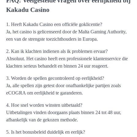
FAQ: Veelgestelde vragen over eerlijkheid bij
Kakadu Casino
1. Heeft Kakadu Casino een officiële goklicentie?
Ja, het casino is gelicenseerd door de Malta Gaming Authority,
een van de strengste toezichthouders in Europa.
2. Kan ik klachten indienen als ik problemen ervaar?
Absoluut. Het casino heeft een professionele klantenservice die
klachten serieus behandelt en binnen 24 uur reageert.
3. Worden de spellen gecontroleerd op eerlijkheid?
Ja, alle spellen zijn getest door onafhankelijke partijen zoals
eCOGRA om eerlijkheid te garanderen.
4. Hoe snel worden winsten uitbetaald?
Uitbetalingen vinden doorgaans plaats binnen 24 tot 48 uur,
afhankelijk van de gekozen methode.
5. Is het bonusbeleid duidelijk en eerlijk?