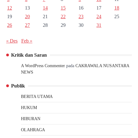
12
13
14
15
16
17
18
19
20
21
22
23
24
25
26
27
28
29
30
31
« Des
Feb »
Kritik dan Saran
A WordPress Commenter
pada
CAKRAWALA NUSANTARA
NEWS
Publik
BERITA UTAMA
HUKUM
HIBURAN
OLAHRAGA