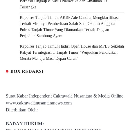
Berhasil Ungkap 8 Kasus Narkotika dan Amankan 13
Tersangka
Kapolres Tanjab Timur, AKBP Ade Candra, Mengklarifikasi
Terkait Viralnya Pemberitaan Salah Satu Oknum Anggota
Polres Tanjab Timur Yang Diamankan Terkait Dugaan
Perjudian Sambung Ayam
Kapolres Tanjab Timur Hadiri Open House dan MPLS Sekolah
Rakyat Terintegrasi 1 Tanjab Timur “Wujudkan Pendidikan
Merata Menuju Masa Depan Cerah”
BOX REDAKSI
Surat Kabar Independent Cakrawala Nusantara & Media Online
www.cakrawalanusantaranews.com
Diterbitkan Oleh:
BADAN HUKUM: