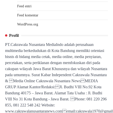
Feed entri
Feed komentar
WordPress.org
Profil
PT.Cakrawala Nusantara MediaIndo adalah perusahaan
multimedia berkedudukan di Kota Bandung memiliki orientasi
bisnis di bidang media cetak, media online, media penyiaran,
percetakan, serta periklanan dengan memfokuskan diri pada
cakupan wilayah Jawa Barat Khususnya dan wilayah Nusantara
pada umumnya. Surat Kabar Independent Cakrawala Nusantara
& Media Online Cakrawala Nusantara News MEDIA
GRUP Alamat Kantor/Redaksi: Jl. Budhi VIII No.92 Kota
Bandung 40175 – Jawa Barat. Alamat Tata Usaha : Jl. Budhi
VIII No 31 Kota Bandung - Jawa Barat. Phone: 081 220 296
855, 081 222 548 242 Website:
www.cakrawalanusantaranews.com email:cakrawala1970@gm