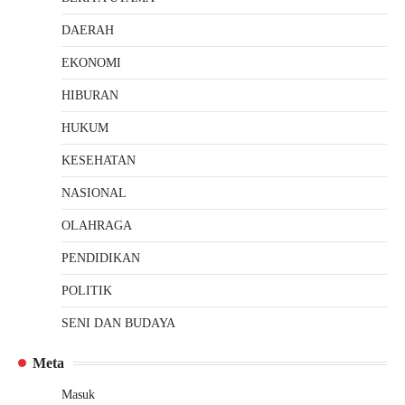
DAERAH
EKONOMI
HIBURAN
HUKUM
KESEHATAN
NASIONAL
OLAHRAGA
PENDIDIKAN
POLITIK
SENI DAN BUDAYA
Meta
Masuk