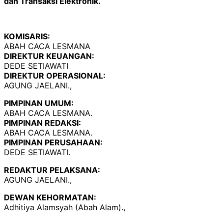
dan Transaksi Elektronik.
KOMISARIS:
ABAH CACA LESMANA
DIREKTUR KEUANGAN:
DEDE SETIAWATI
DIREKTUR OPERASIONAL:
AGUNG JAELANI.,
PIMPINAN UMUM:
ABAH CACA LESMANA.
PIMPINAN REDAKSI:
ABAH CACA LESMANA.
PIMPINAN PERUSAHAAN:
DEDE SETIAWATI.
REDAKTUR PELAKSANA:
AGUNG JAELANI.,
DEWAN KEHORMATAN:
Adhitiya Alamsyah (Abah Alam).,