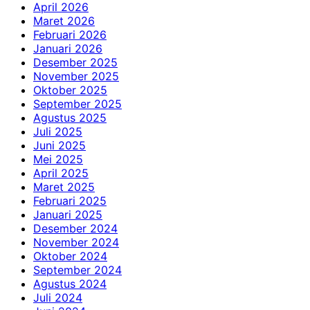
April 2026
Maret 2026
Februari 2026
Januari 2026
Desember 2025
November 2025
Oktober 2025
September 2025
Agustus 2025
Juli 2025
Juni 2025
Mei 2025
April 2025
Maret 2025
Februari 2025
Januari 2025
Desember 2024
November 2024
Oktober 2024
September 2024
Agustus 2024
Juli 2024