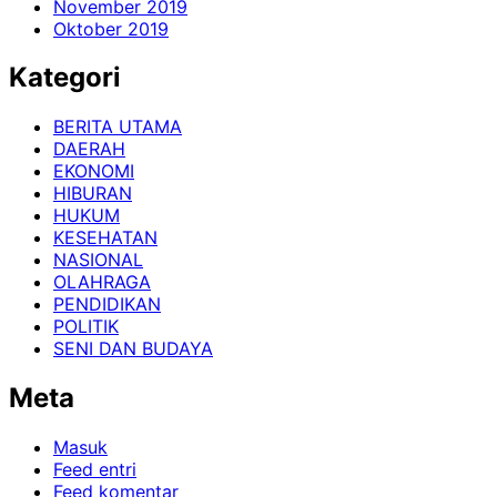
November 2019
Oktober 2019
Kategori
BERITA UTAMA
DAERAH
EKONOMI
HIBURAN
HUKUM
KESEHATAN
NASIONAL
OLAHRAGA
PENDIDIKAN
POLITIK
SENI DAN BUDAYA
Meta
Masuk
Feed entri
Feed komentar