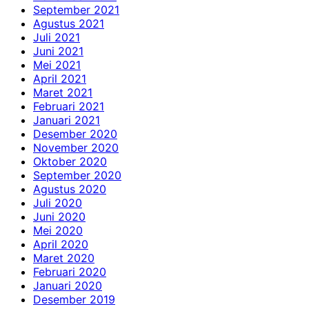
September 2021
Agustus 2021
Juli 2021
Juni 2021
Mei 2021
April 2021
Maret 2021
Februari 2021
Januari 2021
Desember 2020
November 2020
Oktober 2020
September 2020
Agustus 2020
Juli 2020
Juni 2020
Mei 2020
April 2020
Maret 2020
Februari 2020
Januari 2020
Desember 2019