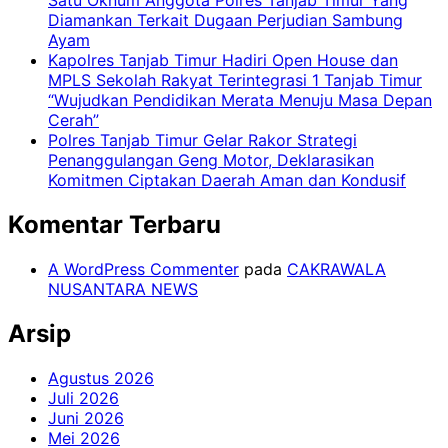
Diamankan Terkait Dugaan Perjudian Sambung
Ayam
Kapolres Tanjab Timur Hadiri Open House dan
MPLS Sekolah Rakyat Terintegrasi 1 Tanjab Timur
“Wujudkan Pendidikan Merata Menuju Masa Depan
Cerah”
Polres Tanjab Timur Gelar Rakor Strategi
Penanggulangan Geng Motor, Deklarasikan
Komitmen Ciptakan Daerah Aman dan Kondusif
Komentar Terbaru
A WordPress Commenter
pada
CAKRAWALA
NUSANTARA NEWS
Arsip
Agustus 2026
Juli 2026
Juni 2026
Mei 2026