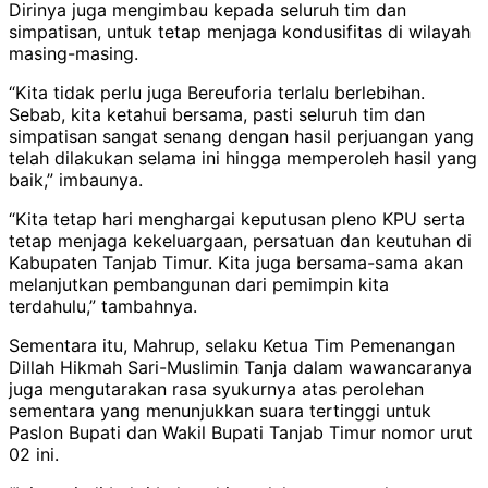
Dirinya juga mengimbau kepada seluruh tim dan
simpatisan, untuk tetap menjaga kondusifitas di wilayah
masing-masing.
“Kita tidak perlu juga Bereuforia terlalu berlebihan.
Sebab, kita ketahui bersama, pasti seluruh tim dan
simpatisan sangat senang dengan hasil perjuangan yang
telah dilakukan selama ini hingga memperoleh hasil yang
baik,” imbaunya.
“Kita tetap hari menghargai keputusan pleno KPU serta
tetap menjaga kekeluargaan, persatuan dan keutuhan di
Kabupaten Tanjab Timur. Kita juga bersama-sama akan
melanjutkan pembangunan dari pemimpin kita
terdahulu,” tambahnya.
Sementara itu, Mahrup, selaku Ketua Tim Pemenangan
Dillah Hikmah Sari-Muslimin Tanja dalam wawancaranya
juga mengutarakan rasa syukurnya atas perolehan
sementara yang menunjukkan suara tertinggi untuk
Paslon Bupati dan Wakil Bupati Tanjab Timur nomor urut
02 ini.