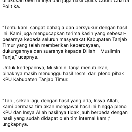
dilakukan oleh timnya dan juga hasil Quick Count Charta
Politika.
“Tentu kami sangat bahagia dan bersyukur dengan hasil
ini. Kami juga mengucapkan terima kasih yang sebesar-
besarnya kepada seluruh masyarakat Kabupaten Tanjab
Timur yang telah memberikan kepercayaan,
dukungannya dan suaranya kepada Dillah – Muslimin
Tanja,” ucapnya.
Untuk kedepannya, Muslimin Tanja menuturkan,
pihaknya masih menunggu hasil resmi dari pleno pihak
KPU Kabupaten Tanjab Timur.
“Tapi, sekali lagi, dengan hasil yang ada, Insya Allah,
kami bermasa tim akan mengawal hasil ini hingga pleno
KPU dan Insya Allah hasilnya tidak jauh berbeda dengan
hasil yang sudah didapat oleh tim internal kami,”
ungkapnya.