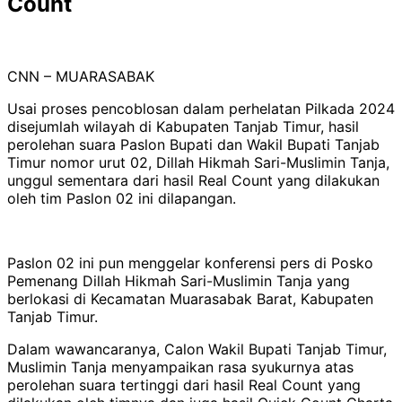
Count
CNN – MUARASABAK
Usai proses pencoblosan dalam perhelatan Pilkada 2024
disejumlah wilayah di Kabupaten Tanjab Timur, hasil
perolehan suara Paslon Bupati dan Wakil Bupati Tanjab
Timur nomor urut 02, Dillah Hikmah Sari-Muslimin Tanja,
unggul sementara dari hasil Real Count yang dilakukan
oleh tim Paslon 02 ini dilapangan.
Paslon 02 ini pun menggelar konferensi pers di Posko
Pemenang Dillah Hikmah Sari-Muslimin Tanja yang
berlokasi di Kecamatan Muarasabak Barat, Kabupaten
Tanjab Timur.
Dalam wawancaranya, Calon Wakil Bupati Tanjab Timur,
Muslimin Tanja menyampaikan rasa syukurnya atas
perolehan suara tertinggi dari hasil Real Count yang