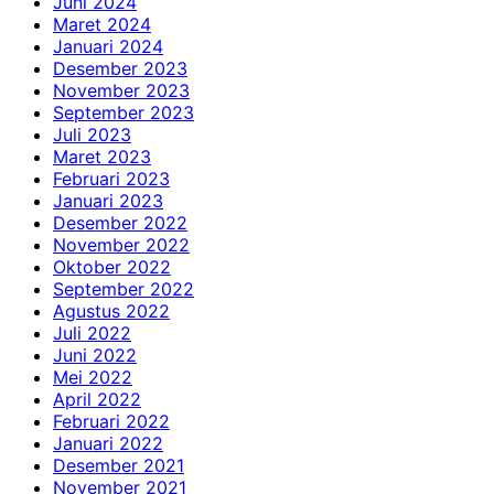
Juni 2024
Maret 2024
Januari 2024
Desember 2023
November 2023
September 2023
Juli 2023
Maret 2023
Februari 2023
Januari 2023
Desember 2022
November 2022
Oktober 2022
September 2022
Agustus 2022
Juli 2022
Juni 2022
Mei 2022
April 2022
Februari 2022
Januari 2022
Desember 2021
November 2021