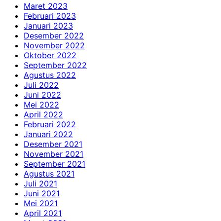
Maret 2023
Februari 2023
Januari 2023
Desember 2022
November 2022
Oktober 2022
September 2022
Agustus 2022
Juli 2022
Juni 2022
Mei 2022
April 2022
Februari 2022
Januari 2022
Desember 2021
November 2021
September 2021
Agustus 2021
Juli 2021
Juni 2021
Mei 2021
April 2021