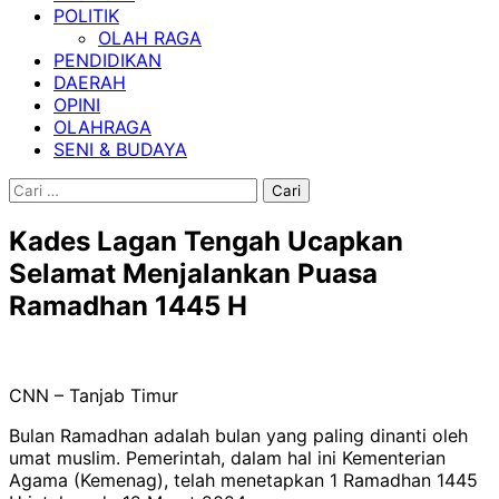
POLITIK
OLAH RAGA
PENDIDIKAN
DAERAH
OPINI
OLAHRAGA
SENI & BUDAYA
Cari
untuk:
Kades Lagan Tengah Ucapkan
Selamat Menjalankan Puasa
Ramadhan 1445 H
CNN – Tanjab Timur
Bulan Ramadhan adalah bulan yang paling dinanti oleh
umat muslim. Pemerintah, dalam hal ini Kementerian
Agama (Kemenag), telah menetapkan 1 Ramadhan 1445