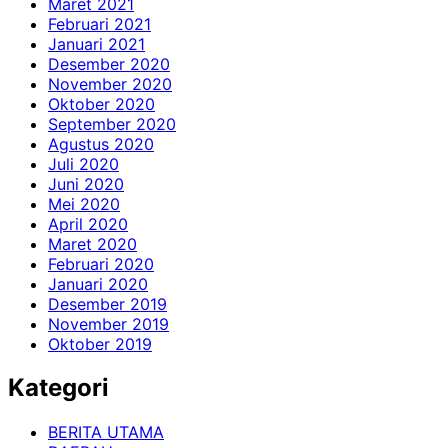
Maret 2021
Februari 2021
Januari 2021
Desember 2020
November 2020
Oktober 2020
September 2020
Agustus 2020
Juli 2020
Juni 2020
Mei 2020
April 2020
Maret 2020
Februari 2020
Januari 2020
Desember 2019
November 2019
Oktober 2019
Kategori
BERITA UTAMA