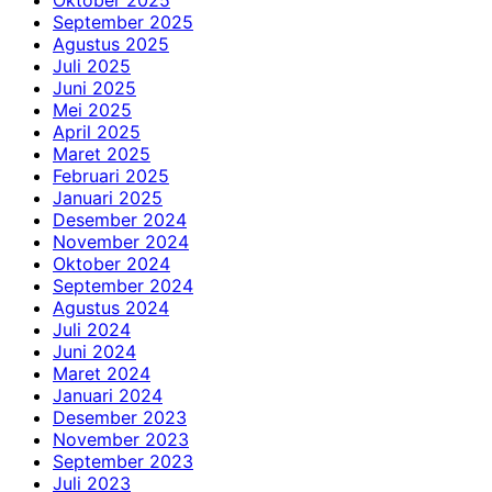
September 2025
Agustus 2025
Juli 2025
Juni 2025
Mei 2025
April 2025
Maret 2025
Februari 2025
Januari 2025
Desember 2024
November 2024
Oktober 2024
September 2024
Agustus 2024
Juli 2024
Juni 2024
Maret 2024
Januari 2024
Desember 2023
November 2023
September 2023
Juli 2023