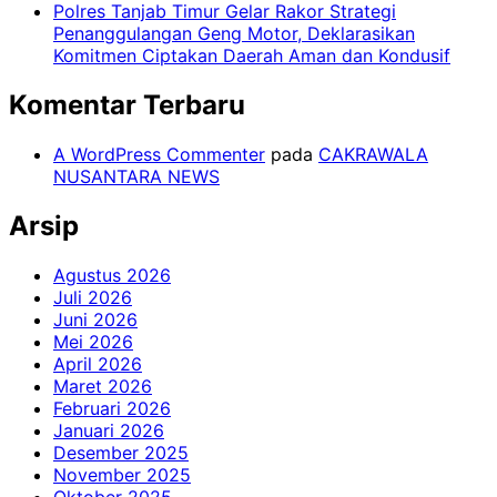
Polres Tanjab Timur Gelar Rakor Strategi
Penanggulangan Geng Motor, Deklarasikan
Komitmen Ciptakan Daerah Aman dan Kondusif
Komentar Terbaru
A WordPress Commenter
pada
CAKRAWALA
NUSANTARA NEWS
Arsip
Agustus 2026
Juli 2026
Juni 2026
Mei 2026
April 2026
Maret 2026
Februari 2026
Januari 2026
Desember 2025
November 2025
Oktober 2025